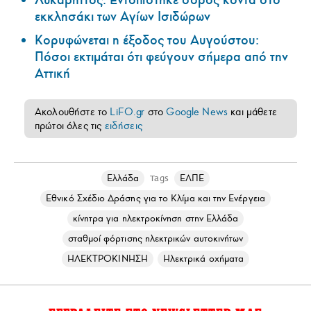
εκκλησάκι των Αγίων Ισιδώρων
Κορυφώνεται η έξοδος του Αυγούστου:
Πόσοι εκτιμάται ότι φεύγουν σήμερα από την
Αττική
Ακολουθήστε το
LiFO.gr
στο
Google News
και μάθετε
πρώτοι όλες τις
ειδήσεις
Ελλάδα
ΕΛΠΕ
Tags
Εθνικό Σχέδιο Δράσης για το Κλίμα και την Ενέργεια
κίνητρα για ηλεκτροκίνηση στην Ελλάδα
σταθμοί φόρτισης ηλεκτρικών αυτοκινήτων
ΗΛΕΚΤΡΟΚΙΝΗΣΗ
Ηλεκτρικά οχήματα