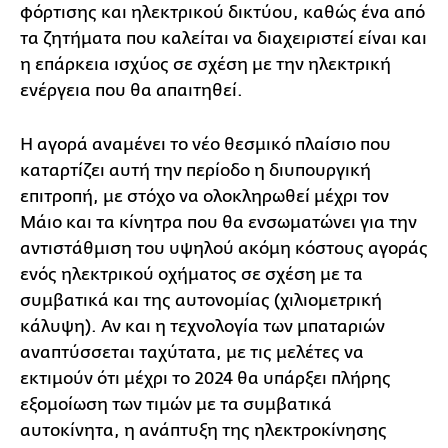
φόρτισης και ηλεκτρικού δικτύου, καθώς ένα από
τα ζητήματα που καλείται να διαχειριστεί είναι και
η επάρκεια ισχύος σε σχέση με την ηλεκτρική
ενέργεια που θα απαιτηθεί.
Η αγορά αναμένει το νέο θεσμικό πλαίσιο που
καταρτίζει αυτή την περίοδο η διυπουργική
επιτροπή, με στόχο να ολοκληρωθεί μέχρι τον
Μάιο και τα κίνητρα που θα ενσωματώνει για την
αντιστάθμιση του υψηλού ακόμη κόστους αγοράς
ενός ηλεκτρικού οχήματος σε σχέση με τα
συμβατικά και της αυτονομίας (χιλιομετρική
κάλυψη). Αν και η τεχνολογία των μπαταριών
αναπτύσσεται ταχύτατα, με τις μελέτες να
εκτιμούν ότι μέχρι το 2024 θα υπάρξει πλήρης
εξομοίωση των τιμών με τα συμβατικά
αυτοκίνητα, η ανάπτυξη της ηλεκτροκίνησης