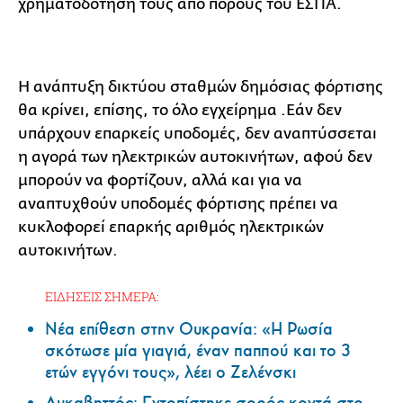
χρηματοδότησή τους από πόρους του ΕΣΠΑ.
Η ανάπτυξη δικτύου σταθμών δημόσιας φόρτισης
θα κρίνει, επίσης, το όλο εγχείρημα .Εάν δεν
υπάρχουν επαρκείς υποδομές, δεν αναπτύσσεται
η αγορά των ηλεκτρικών αυτοκινήτων, αφού δεν
μπορούν να φορτίζουν, αλλά και για να
αναπτυχθούν υποδομές φόρτισης πρέπει να
κυκλοφορεί επαρκής αριθμός ηλεκτρικών
αυτοκινήτων.
ΕΙΔΗΣΕΙΣ ΣΗΜΕΡΑ:
Νέα επίθεση στην Ουκρανία: «Η Ρωσία
σκότωσε μία γιαγιά, έναν παππού και το 3
ετών εγγόνι τους», λέει ο Ζελένσκι
Λυκαβηττός: Εντοπίστηκε σορός κοντά στο