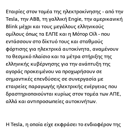
Εταιρίες στον τομέα της ηλεκτροκίνησης - από την
Tesla, την ΑΒΒ, τη γαλλική Εngie, την αμερικανική
Blink μέχρι και τους μεγάλους ελληνικούς
ομίλους όπως τα ΕΛΠΕ και η Μότορ Οϊλ - που
εντάσσουν στο δίκτυό τους και σταθμούς
φόρτισης για ηλεκτρικά αυτοκίνητα, αναμένουν
το θεσμικό πλαίσιο και τα μέτρα στήριξης της
ελληνικής κυβέρνησης για την ανάπτυξη της
αγοράς προκειμένου να προχωρήσουν σε
σημαντικές επενδύσεις σε συνεργασία με
εταιρείες παραγωγής ηλεκτρικής ενέργειας που
δραστηριοποιούνται κυρίως στον τομέα των ΑΠΕ,
αλλά και αντιπροσωπείες αυτοκινήτων.
Η Tesla, η οποία είχε εκφράσει το ενδιαφέρον της