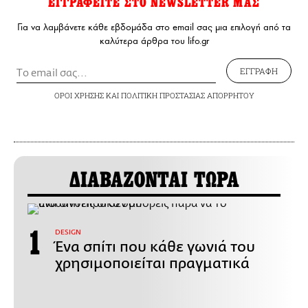
ΕΓΓΡΑΦΕΙΤΕ ΣΤΟ NEWSLETTER ΜΑΣ
Για να λαμβάνετε κάθε εβδομάδα στο email σας μια επιλογή από τα
καλύτερα άρθρα του lifo.gr
ΕΓΓΡΑΦΗ
ΟΡΟΙ ΧΡΗΣΗΣ
ΚΑΙ
ΠΟΛΙΤΙΚΗ ΠΡΟΣΤΑΣΙΑΣ ΑΠΟΡΡΗΤΟΥ
ΔΙΑΒΑΖΟΝΤΑΙ ΤΩΡΑ
DESIGN
Ένα σπίτι που κάθε γωνιά του
χρησιμοποιείται πραγματικά