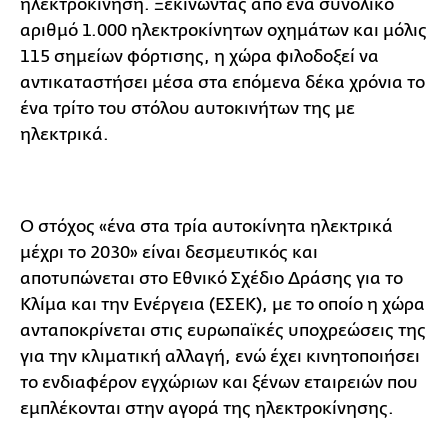
ηλεκτροκίνηση. Ξεκινώντας από ένα συνολικό
αριθμό 1.000 ηλεκτροκίνητων οχημάτων και μόλις
115 σημείων φόρτισης, η χώρα φιλοδοξεί να
αντικαταστήσει μέσα στα επόμενα δέκα χρόνια το
ένα τρίτο του στόλου αυτοκινήτων της με
ηλεκτρικά.
Ο στόχος «ένα στα τρία αυτοκίνητα ηλεκτρικά
μέχρι το 2030» είναι δεσμευτικός και
αποτυπώνεται στο Εθνικό Σχέδιο Δράσης για το
Κλίμα και την Ενέργεια (ΕΣΕΚ), με το οποίο η χώρα
ανταποκρίνεται στις ευρωπαϊκές υποχρεώσεις της
για την κλιματική αλλαγή, ενώ έχει κινητοποιήσει
το ενδιαφέρον εγχώριων και ξένων εταιρειών που
εμπλέκονται στην αγορά της ηλεκτροκίνησης.