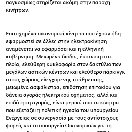
παγκοσμίως στηρίζεται ακόμη στην παροχή
κινήτρων.
Επιτυχημένα οικονομικά κίνητρα που έχουν ήδη
εφαρμοστεί σε άλλες στην ηλεκτροκίνηση
αναμένεται να εφαρμόσει και η ελληνική
κυβέρνηση. Μειωμένα διόδια, έκπτωση στα
πλοία, ελεύθερη κυκλοφορία στον δακτύλιο των
μεγάλων αστικών κέντρων και ελεύθερο πάρκινγκ
στους χώρους ελεγχόμενης στάθμευσης,
μειωμένα ασφάλιστρα, επιδότηση επιτοκίου για
δάνεια αγοράς ηλεκτρικού οχήματος, αλλά και
επιδότηση αγοράς, είναι μερικά από τα κίνητρα
που εξετάζει η πολιτική ηγεσία του υπουργείου
Ενέργειας σε συνεργασία με τους αντίστοιχους
φορείς και το υπουργείο Οικονομικών για τη