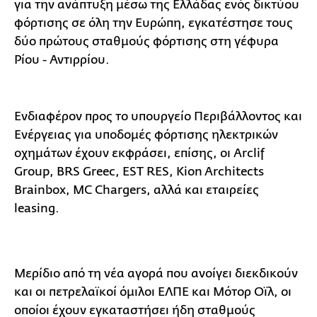
για την ανάπτυξη μέσω της Ελλάδας ενός δικτύου
φόρτισης σε όλη την Ευρώπη, εγκατέστησε τους
δύο πρώτους σταθμούς φόρτισης στη γέφυρα
Ρίου - Αντιρρίου.
Ενδιαφέρον προς το υπουργείο Περιβάλλοντος και
Ενέργειας για υποδομές φόρτισης ηλεκτρικών
οχημάτων έχουν εκφράσει, επίσης, οι Arclif
Group, BRS Greec, EST RES, Kion Architects
Brainbox, MC Chargers, αλλά και εταιρείες
leasing.
Μερίδιο από τη νέα αγορά που ανοίγει διεκδικούν
και οι πετρελαϊκοί όμιλοι ΕΛΠΕ και Μότορ Οϊλ, οι
οποίοι έχουν εγκαταστήσει ήδη σταθμούς