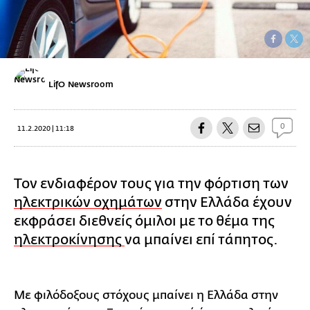
LifO Newsroom
0
11.2.2020 | 11:18
Τον ενδιαφέρον τους για την φόρτιση των
ηλεκτρικών οχημάτων
στην Ελλάδα έχουν
εκφράσει διεθνείς όμιλοι με το θέμα της
ηλεκτροκίνησης
να μπαίνει επί τάπητος.
Με φιλόδοξους στόχους μπαίνει η Ελλάδα στην