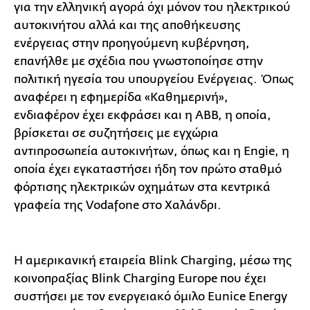
για την ελληνική αγορά όχι μόνον του ηλεκτρικού
αυτοκινήτου αλλά και της αποθήκευσης
ενέργειας στην προηγούμενη κυβέρνηση,
επανήλθε με σχέδια που γνωστοποίησε στην
πολιτική ηγεσία του υπουργείου Ενέργειας. Όπως
αναφέρει η εφημερίδα «Καθημερινή»,
ενδιαφέρον έχει εκφράσει και η ΑΒΒ, η οποία,
βρίσκεται σε συζητήσεις με εγχώρια
αντιπροσωπεία αυτοκινήτων, όπως και η Εngie, η
οποία έχει εγκαταστήσει ήδη τον πρώτο σταθμό
φόρτισης ηλεκτρικών οχημάτων στα κεντρικά
γραφεία της Vodafone στο Χαλάνδρι.
Η αμερικανική εταιρεία Blink Charging, μέσω της
κοινοπραξίας Blink Charging Europe που έχει
συστήσει με τον ενεργειακό όμιλο Εunice Energy