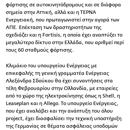
φόρτισης σε αυτοκινητόδρομους και σε διάφορα
σημεία στην Αττική, αλλά και η ΤΕΡΝΑ
Ενεργειακή, που πρωταγωνιστεί στην αγορά των
ΑΠΕ. Επέκταση των δραστηριοτήτων της
σχεδιάζει και η Fortisis, η οποία έχει αναπτύξει το
μεγαλύτερο δίκτυο στην Ελλάδα, που αριθμεί περί
τους 60 σταθμούς φόρτισης.
Κλιμάκιο του υπουργείου Ενέργειας με
επικεφαλής τη γενική γραμματέα Ενέργειας
Αλεξάνδρα Σδούκου θα έχει συναντήσεις στα
τέλη Φεβρουαρίου στην Ολλανδία, με εταιρείες
από το χώρο της ηλεκτροκίνησης όπως η Shell, η
Leaseplan και η Allego. To υπουργείο Ενέργειας,
που έχει αναλάβει και την ανάπτυξη του όλου
project, έχει διασφαλίσει την τεχνική υποστήριξη
της Γερμανίας σε θέματα ασφάλειας υποδομών