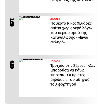
ΔΙΕΘΝΗ
Πουέρτο Ρίκο: Χιλιάδες
σπίτια χωρίς νερό λόγω
του περιορισμού της
κατανάλωσης - «Είναι
σκληρό»
ΕΛΛΑΔΑ
Τροχαίο στις Σέρρες: «Δεν
μπορούσα να κάνω
τίποτα» - Οι πρώτες
δηλώσεις του οδηγού
του φορτηγού