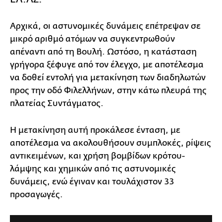
Αρχικά, οι αστυνομικές δυνάμεις επέτρεψαν σε
μικρό αριθμό ατόμων να συγκεντρωθούν
απέναντι από τη Βουλή. Ωστόσο, η κατάσταση
γρήγορα ξέφυγε από τον έλεγχο, με αποτέλεσμα
να δοθεί εντολή για μετακίνηση των διαδηλωτών
προς την οδό Φιλελλήνων, στην κάτω πλευρά της
πλατείας Συντάγματος.
Η μετακίνηση αυτή προκάλεσε ένταση, με
αποτέλεσμα να ακολουθήσουν συμπλοκές, ρίψεις
αντικειμένων, και χρήση βομβίδων κρότου-
λάμψης και χημικών από τις αστυνομικές
δυνάμεις, ενώ έγιναν και τουλάχιστον 33
προσαγωγές.