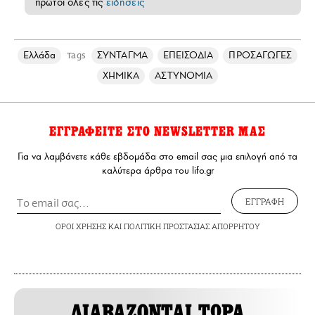
πρώτοι όλες τις
ειδήσεις
Ελλάδα
ΣΥΝΤΑΓΜΑ
ΕΠΕΙΣΟΔΙΑ
ΠΡΟΣΑΓΩΓΕΣ
Tags
ΧΗΜΙΚΑ
ΑΣΤΥΝΟΜΙΑ
ΕΓΓΡΑΦΕΙΤΕ ΣΤΟ NEWSLETTER ΜΑΣ
Για να λαμβάνετε κάθε εβδομάδα στο email σας μια επιλογή από τα
καλύτερα άρθρα του lifo.gr
ΕΓΓΡΑΦΗ
ΟΡΟΙ ΧΡΗΣΗΣ
ΚΑΙ
ΠΟΛΙΤΙΚΗ ΠΡΟΣΤΑΣΙΑΣ ΑΠΟΡΡΗΤΟΥ
ΔΙΑΒΑΖΟΝΤΑΙ ΤΩΡΑ