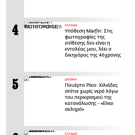
ΕΛΛΑΔΑ
Υπόθεση Marfin: Στις
φωτογραφίες της
επίθεσης δεν είναι η
εντολέας μου, λέει ο
δικηγόρος της 46χρονης
ΔΙΕΘΝΗ
Πουέρτο Ρίκο: Χιλιάδες
σπίτια χωρίς νερό λόγω
του περιορισμού της
κατανάλωσης - «Είναι
σκληρό»
ΕΛΛΑΔΑ