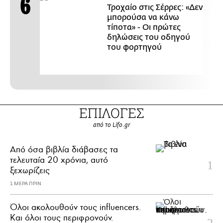
Τροχαίο στις Σέρρες: «Δεν
μπορούσα να κάνω
τίποτα» - Οι πρώτες
δηλώσεις του οδηγού
του φορτηγού
ΕΠΙΛΟΓΕΣ
από το Lifo.gr
Από όσα βιβλία διάβασες τα
τελευταία 20 χρόνια, αυτό
ξεχωρίζεις
1 ΜΕΡΑ ΠΡΙΝ
Όλοι ακολουθούν τους influencers.
Και όλοι τους περιφρονούν.