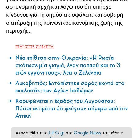
αστυνομική αρχή και λόγω του ότι υπήρχε
κίνδυνος για τη δημόσια ασφάλεια και σοβαρή
διατάραξη της κοινωνικοοικονομικής ζωής της
περιοχής.
ΕΙΔΗΣΕΙΣ ΣΗΜΕΡΑ:
Νέα επίθεση στην Ουκρανία: «Η Ρωσία
σκότωσε μία γιαγιά, έναν παππού και το 3
ετών εγγόνι τους», λέει ο Ζελένσκι
Λυκαβηττός: Εντοπίστηκε σορός κοντά στο
εκκλησάκι των Αγίων Ισιδώρων
Κορυφώνεται η έξοδος του Αυγούστου:
Πόσοι εκτιμάται ότι φεύγουν σήμερα από την
Αττική
Ακολουθήστε το
LiFO.gr
στο
Google News
και μάθετε