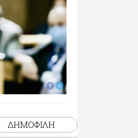
ΔΗΜΟΦΙΛΗ