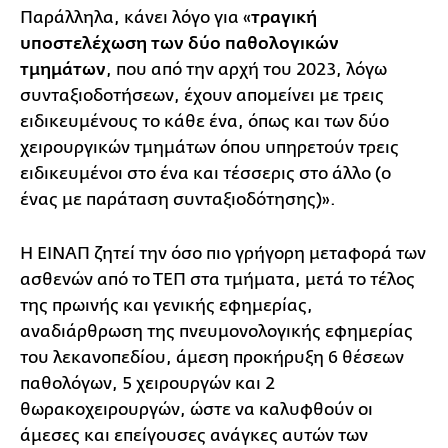
Παράλληλα, κάνει λόγο για «
τραγική
υποστελέχωση των δύο παθολογικών
τμημάτων
, που από την αρχή του 2023, λόγω
συνταξιοδοτήσεων, έχουν απομείνει με τρεις
ειδικευμένους το κάθε ένα, όπως και των δύο
χειρουργικών τμημάτων όπου υπηρετούν τρεις
ειδικευμένοι στο ένα και τέσσερις στο άλλο (ο
ένας με παράταση συνταξιοδότησης)».
Η ΕΙΝΑΠ ζητεί την όσο πιο γρήγορη μεταφορά των
ασθενών από το ΤΕΠ στα τμήματα, μετά το τέλος
της πρωινής και γενικής εφημερίας,
αναδιάρθρωση της πνευμονολογικής εφημερίας
του λεκανοπεδίου, άμεση προκήρυξη 6 θέσεων
παθολόγων, 5 χειρουργών και 2
θωρακοχειρουργών, ώστε να καλυφθούν οι
άμεσες και επείγουσες ανάγκες αυτών των