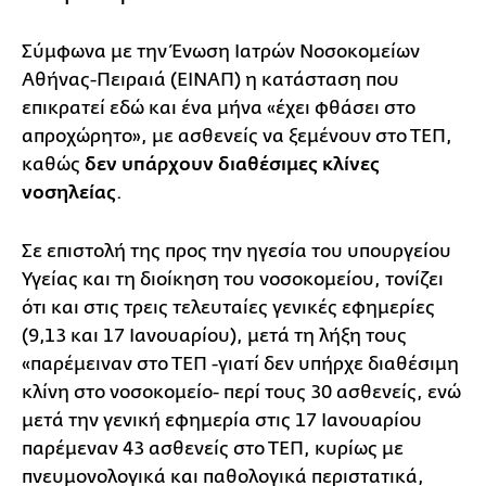
Σύμφωνα με την Ένωση Ιατρών Νοσοκομείων
Αθήνας-Πειραιά (ΕΙΝΑΠ) η κατάσταση που
επικρατεί εδώ και ένα μήνα «έχει φθάσει στο
απροχώρητο», με ασθενείς να ξεμένουν στο ΤΕΠ,
καθώς
δεν υπάρχουν διαθέσιμες κλίνες
νοσηλείας
.
Σε επιστολή της προς την ηγεσία του υπουργείου
Υγείας και τη διοίκηση του νοσοκομείου, τονίζει
ότι και στις τρεις τελευταίες γενικές εφημερίες
(9,13 και 17 Ιανουαρίου), μετά τη λήξη τους
«παρέμειναν στο ΤΕΠ -γιατί δεν υπήρχε διαθέσιμη
κλίνη στο νοσοκομείο- περί τους 30 ασθενείς, ενώ
μετά την γενική εφημερία στις 17 Ιανουαρίου
παρέμεναν 43 ασθενείς στο ΤΕΠ, κυρίως με
πνευμονολογικά και παθολογικά περιστατικά,