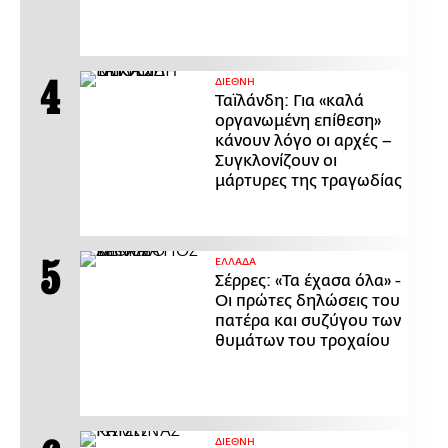
ΔΙΕΘΝΗ
Ταϊλάνδη: Για «καλά
οργανωμένη επίθεση»
κάνουν λόγο οι αρχές –
Συγκλονίζουν οι
μάρτυρες της τραγωδίας
ΕΛΛΑΔΑ
Σέρρες: «Τα έχασα όλα» -
Οι πρώτες δηλώσεις του
πατέρα και συζύγου των
θυμάτων του τροχαίου
ΔΙΕΘΝΗ