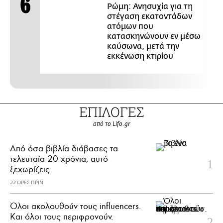
Ρώμη: Ανησυχία για τη
στέγαση εκατοντάδων
ατόμων που
κατασκηνώνουν εν μέσω
καύσωνα, μετά την
εκκένωση κτιρίου
ΕΠΙΛΟΓΕΣ
από το Lifo.gr
Από όσα βιβλία διάβασες τα
τελευταία 20 χρόνια, αυτό
ξεχωρίζεις
22 ΩΡΕΣ ΠΡΙΝ
Όλοι ακολουθούν τους influencers.
Και όλοι τους περιφρονούν.