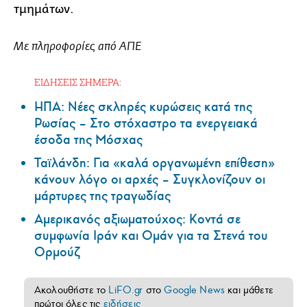
τμημάτων.
Με πληροφορίες από ΑΠΕ
ΕΙΔΗΣΕΙΣ ΣΗΜΕΡΑ:
ΗΠΑ: Nέες σκληρές κυρώσεις κατά της
Ρωσίας – Στο στόχαστρο τα ενεργειακά
έσοδα της Μόσχας
Ταϊλάνδη: Για «καλά οργανωμένη επίθεση»
κάνουν λόγο οι αρχές – Συγκλονίζουν οι
μάρτυρες της τραγωδίας
Αμερικανός αξιωματούχος: Κοντά σε
συμφωνία Ιράν και Ομάν για τα Στενά του
Ορμούζ
Ακολουθήστε το
LiFO.gr
στο
Google News
και μάθετε
πρώτοι όλες τις
ειδήσεις