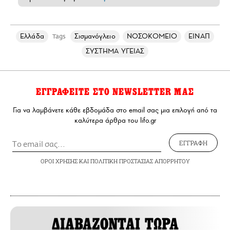
Ελλάδα
Σισμανόγλειο
ΝΟΣΟΚΟΜΕΙΟ
ΕΙΝΑΠ
Tags
ΣΥΣΤΗΜΑ ΥΓΕΙΑΣ
ΕΓΓΡΑΦΕΙΤΕ ΣΤΟ NEWSLETTER ΜΑΣ
Για να λαμβάνετε κάθε εβδομάδα στο email σας μια επιλογή από τα
καλύτερα άρθρα του lifo.gr
ΕΓΓΡΑΦΗ
ΟΡΟΙ ΧΡΗΣΗΣ
ΚΑΙ
ΠΟΛΙΤΙΚΗ ΠΡΟΣΤΑΣΙΑΣ ΑΠΟΡΡΗΤΟΥ
ΔΙΑΒΑΖΟΝΤΑΙ ΤΩΡΑ