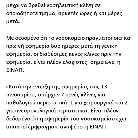
μέχρι να βρεθεί νοσηλευτική κλίνη σε
οποιοδήποτε τμήμα, αρκετές ώρες ή και μέρες
μετά».
Με δεδομένο ότι το νοσοκομείο πραγματοποιεί και
πρωινή εφημερία δύο ημέρες μετά τη γενική
εφημερία, οι διαθέσιμες κενές κλίνες πριν την
εφημερία, είναι πλέον ελάχιστες, σημειώνει η
ΕΙΝΑΠ.
«Κατά την έναρξη της εφημερίας στις 13
Ιανουαρίου, υπήρχαν 7 κενές κλίνες για
παθολογικά περιστατικά, 1 για χειρουργικά και 2
για πνευμονολογικά περιστατικά. Είναι πλέον
δεδομένο ότι
η εφημερία του νοσοκομείου έχει
υποστεί έμφραγμα
», αναφέρει η ΕΙΝΑΠ.