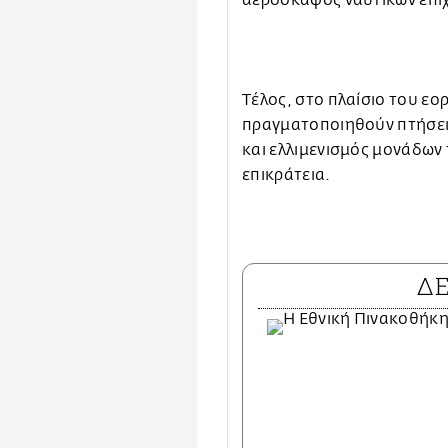
Τέλος, στο πλαίσιο του ε
πραγματοποιηθούν πτήσει
και ελλιμενισμός μονάδων
επικράτεια.
Δ