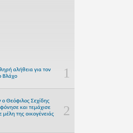
ληρή αλήθεια για τον
 Βλάχο
 ο Θεόφιλος Σεχίδης
φόνησε και τεμάχισε
ε μέλη της οικογένειάς