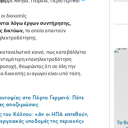
οι διακοπές
νται λόγω έργων συντήρησης,
ς δικτύων,
τα οποία απαιτούν
 ηλεκτροδότησης.
καταναλωτικό κοινό, πως καταβάλλεται
συντομότερη επανηλεκτροδότηση.
ροσοχή, θεωρώντας ότι σε όλη την
 διακοπής οι αγωγοί είναι υπό τάση.
αυτοψίες στο Πόρτο Γερμενό: Πότε
ες αποζημιώσεις
 του Κόλπου: «Αν οι ΗΠΑ επιτεθούν,
νεργειακές υποδομές της περιοχής»
Το θ