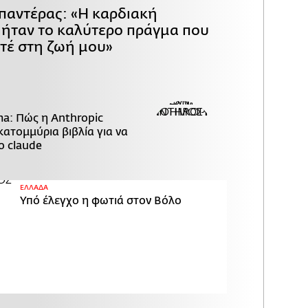
παντέρας: «Η καρδιακή
ήταν το καλύτερο πράγμα που
τέ στη ζωή μου»
ma: Πώς η Anthropic
ατομμύρια βιβλία για να
ο claude
ΕΛΛΑΔΑ
Υπό έλεγχο η φωτιά στον Βόλο