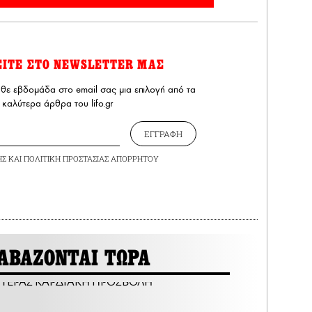
ΕΙΤΕ ΣΤΟ NEWSLETTER ΜΑΣ
άθε εβδομάδα στο email σας μια επιλογή από τα
καλύτερα άρθρα του lifo.gr
ΕΓΓΡΑΦΗ
ΗΣ
ΚΑΙ
ΠΟΛΙΤΙΚΗ ΠΡΟΣΤΑΣΙΑΣ ΑΠΟΡΡΗΤΟΥ
ΑΒΑΖΟΝΤΑΙ ΤΩΡΑ