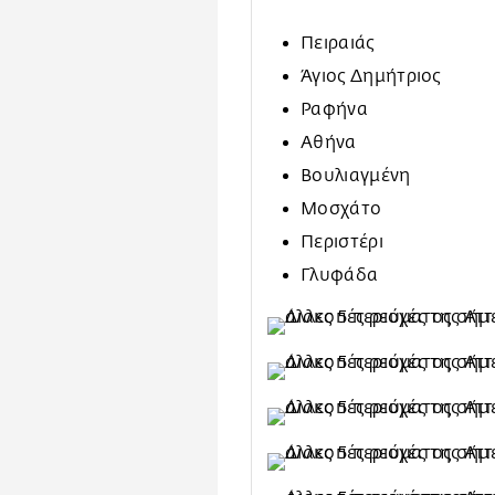
Πειραιάς
Άγιος Δημήτριος
Ραφήνα
Αθήνα
Βουλιαγμένη
Μοσχάτο
Περιστέρι
Γλυφάδα