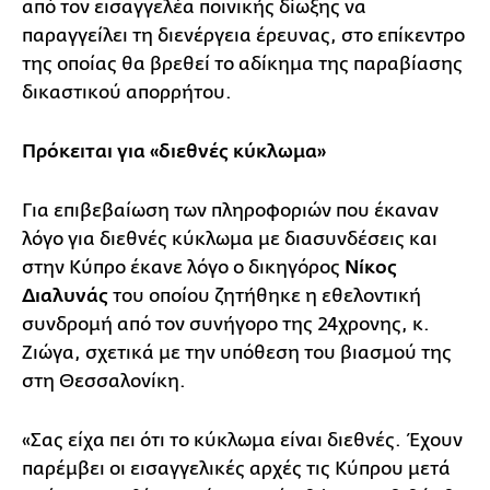
από τον εισαγγελέα ποινικής δίωξης να
παραγγείλει τη διενέργεια έρευνας, στο επίκεντρο
της οποίας θα βρεθεί το αδίκημα της παραβίασης
δικαστικού απορρήτου.
Πρόκειται για «διεθνές κύκλωμα»
Για επιβεβαίωση των πληροφοριών που έκαναν
λόγο για διεθνές κύκλωμα με διασυνδέσεις και
στην Κύπρο έκανε λόγο ο δικηγόρος
Νίκος
Διαλυνάς
του οποίου ζητήθηκε η εθελοντική
συνδρομή από τον συνήγορο της 24χρονης, κ.
Ζιώγα, σχετικά με την υπόθεση του βιασμού της
στη Θεσσαλονίκη.
«Σας είχα πει ότι το κύκλωμα είναι διεθνές. Έχουν
παρέμβει οι εισαγγελικές αρχές τις Κύπρου μετά