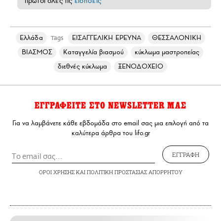
πρώτοι όλες τις
ειδήσεις
Ελλάδα
ΕΙΣΑΓΓΕΛΙΚΗ ΕΡΕΥΝΑ
ΘΕΣΣΑΛΟΝΙΚΗ
Tags
ΒΙΑΣΜΟΣ
Καταγγελία βιασμού
κύκλωμα μαστροπείας
διεθνές κύκλωμα
ΞΕΝΟΔΟΧΕΙΟ
ΕΓΓΡΑΦΕΙΤΕ ΣΤΟ NEWSLETTER ΜΑΣ
Για να λαμβάνετε κάθε εβδομάδα στο email σας μια επιλογή από τα
καλύτερα άρθρα του lifo.gr
ΕΓΓΡΑΦΗ
ΟΡΟΙ ΧΡΗΣΗΣ
ΚΑΙ
ΠΟΛΙΤΙΚΗ ΠΡΟΣΤΑΣΙΑΣ ΑΠΟΡΡΗΤΟΥ