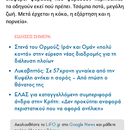
τα οδηγούν εκεί πού πρέπει. Τσάμπα ποτά, μεγάλη
ζωή. Μετά έρχεται η κόκα, η εξάρτηση και η
πορνεία».
ΕΙΔΗΣΕΙΣ ΣΗΜΕΡΑ:
Στενά του Ορμούζ: Ιράν και Ομάν «πολύ
κοντά» στην εύρεση νέας διαδρομής για τη
διέλευση πλοίων
Λυκαβηττός: Σε 57χρονη γυναίκα από την
Κυψέλη ανήκει η σορός – Από πτώση ο
θάνατος της
ΕΛΑΣ για καταγγελλόμενη συμπεριφορά
άνδρα στην Κρήτη: «Δεν προκύπτει αναφορά
περιστατικού που να αφορά ανήλικη»
Ακολουθήστε το
LiFO.gr
στο
Google News
και μάθετε