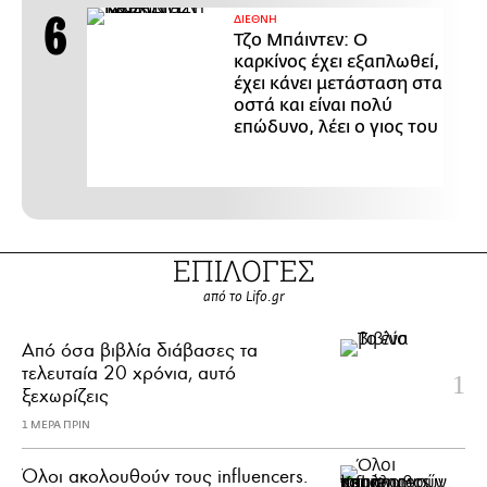
ΔΙΕΘΝΗ
Τζο Μπάιντεν: Ο
καρκίνος έχει εξαπλωθεί,
έχει κάνει μετάσταση στα
οστά και είναι πολύ
επώδυνο, λέει ο γιος του
ΕΠΙΛΟΓΕΣ
από το Lifo.gr
Από όσα βιβλία διάβασες τα
τελευταία 20 χρόνια, αυτό
ξεχωρίζεις
1 ΜΕΡΑ ΠΡΙΝ
Όλοι ακολουθούν τους influencers.