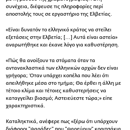
συνέχεια, διέψευσε τις πληροφορίες περί
αποστολής τους σε εργαστήριο της Ελβετίας.
«Είναι δυνατόν το ελληνικό κράτος να στείλει
εξετάσεις στην Ελβετία; [...] Αυτά είναι αστεία»
αναρωτήθηκε και έκανε λόγο για καθυστέρηση.
«Πώς θα ανοίξουν τα στόματα όταν τα
αντανακλαστικά των ελληνικών αρχών δεν είναι
γρήγορα; Όταν υπάρχει κοπέλα που λέει ότι
απειλήθηκε μέσα στο τμήμα; Θα έρθει η άλλη με
τέτοιο κλίμα και τέτοιες καθυστερήσεις να
καταγγείλει βιασμό; Αστειεύεστε τώρα;» είπε
χαρακτηριστικά.
Καταληκτικά, ανέφερε πως «ξέρω ότι υπάρχουν
διάφοροι "ψαράδες" που "ψαρεύουν" κοριτσάκια,