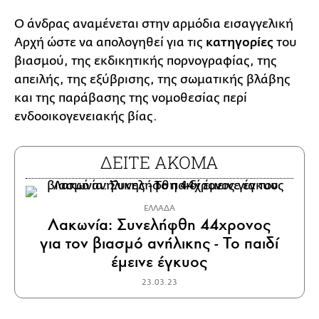
Ο άνδρας αναμένεται στην αρμόδια εισαγγελική
Αρχή ώστε να απολογηθεί για τις
κατηγορίες
του
βιασμού, της εκδικητικής πορνογραφίας, της
απειλής, της εξύβρισης, της σωματικής βλάβης
και της παράβασης της νομοθεσίας περί
ενδοοικογενειακής βίας.
ΔΕΙΤΕ ΑΚΟΜΑ
ΕΛΛΑΔΑ
Λακωνία: Συνελήφθη 44χρονος
για τον βιασμό ανήλικης - Το παιδί
έμεινε έγκυος
23.03.23