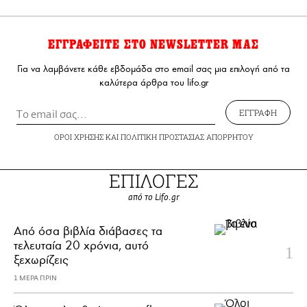
ΕΓΓΡΑΦΕΙΤΕ ΣΤΟ NEWSLETTER ΜΑΣ
Για να λαμβάνετε κάθε εβδομάδα στο email σας μια επιλογή από τα
καλύτερα άρθρα του lifo.gr
ΕΓΓΡΑΦΗ
ΟΡΟΙ ΧΡΗΣΗΣ
ΚΑΙ
ΠΟΛΙΤΙΚΗ ΠΡΟΣΤΑΣΙΑΣ ΑΠΟΡΡΗΤΟΥ
ΕΠΙΛΟΓΕΣ
από το Lifo.gr
Από όσα βιβλία διάβασες τα
τελευταία 20 χρόνια, αυτό
ξεχωρίζεις
1 ΜΕΡΑ ΠΡΙΝ