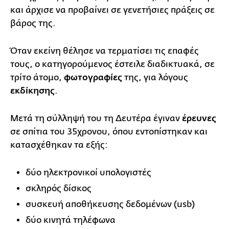
και άρχισε να προβαίνει σε γενετήσιες πράξεις σε
βάρος της.
Όταν εκείνη θέλησε να τερματίσει τις επαφές
τους, ο κατηγορούμενος έστειλε διαδικτυακά, σε
τρίτο άτομο,
φωτογραφίες
της, για λόγους
εκδίκησης
.
Μετά τη σύλληψή του τη Δευτέρα έγιναν
έρευνες
σε σπίτια του 35χρονου, όπου εντοπίστηκαν και
κατασχέθηκαν τα εξής:
δύο ηλεκτρονικοί υπολογιστές
σκληρός δίσκος
συσκευή αποθήκευσης δεδομένων (usb)
δύο κινητά τηλέφωνα