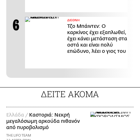
ΔΙΕΘΝΗ
Τζο Μπάιντεν: Ο
καρκίνος έχει εξαπλωθεί,
έχει κάνει μετάσταση στα
οστά και είναι πολύ
επώδυνο, λέει ο γιος του
ΔΕΙΤΕ ΑΚΟΜΑ
Ελλάδα /
Καστοριά: Νεκρή
μεγαλόσωμη αρκούδα πιθανόν
από πυροβολισμό
THE LIFO TEAM