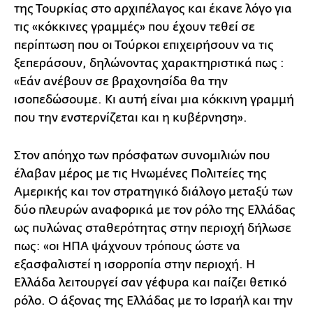
της Τουρκίας στο αρχιπέλαγος και έκανε λόγο για
τις «κόκκινες γραμμές» που έχουν τεθεί σε
περίπτωση που οι Τούρκοι επιχειρήσουν να τις
ξεπεράσουν, δηλώνοντας χαρακτηριστικά πως :
«Εάν ανέβουν σε βραχονησίδα θα την
ισοπεδώσουμε. Κι αυτή είναι μια κόκκινη γραμμή
που την ενστερνίζεται και η κυβέρνηση».
Στον απόηχο των πρόσφατων συνομιλιών που
έλαβαν μέρος με τις Ηνωμένες Πολιτείες της
Αμερικής και τον στρατηγικό διάλογο μεταξύ των
δύο πλευρών αναφορικά με τον ρόλο της Ελλάδας
ως πυλώνας σταθερότητας στην περιοχή δήλωσε
πως: «οι ΗΠΑ ψάχνουν τρόπους ώστε να
εξασφαλιστεί η ισορροπία στην περιοχή. Η
Ελλάδα λειτουργεί σαν γέφυρα και παίζει θετικό
ρόλο. Ο άξονας της Ελλάδας με το Ισραήλ και την