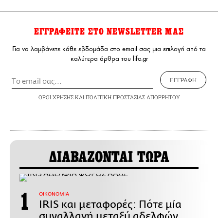
ΕΓΓΡΑΦΕΙΤΕ ΣΤΟ NEWSLETTER ΜΑΣ
Για να λαμβάνετε κάθε εβδομάδα στο email σας μια επιλογή από τα
καλύτερα άρθρα του lifo.gr
ΕΓΓΡΑΦΗ
ΟΡΟΙ ΧΡΗΣΗΣ
ΚΑΙ
ΠΟΛΙΤΙΚΗ ΠΡΟΣΤΑΣΙΑΣ ΑΠΟΡΡΗΤΟΥ
ΔΙΑΒΑΖΟΝΤΑΙ ΤΩΡΑ
ΟΙΚΟΝΟΜΙΑ
IRIS και μεταφορές: Πότε μία
συναλλαγή μεταξύ αδελφών