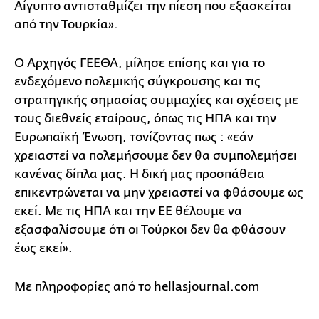
Αίγυπτο αντισταθμίζει την πίεση που εξασκείται
από την Τουρκία».
Ο Αρχηγός ΓΕΕΘΑ, μίλησε επίσης και για το
ενδεχόμενο πολεμικής σύγκρουσης και τις
στρατηγικής σημασίας συμμαχίες και σχέσεις με
τους διεθνείς εταίρους, όπως τις ΗΠΑ και την
Ευρωπαϊκή Ένωση, τονίζοντας πως : «εάν
χρειαστεί να πολεμήσουμε δεν θα συμπολεμήσει
κανένας δίπλα μας. Η δική μας προσπάθεια
επικεντρώνεται να μην χρειαστεί να φθάσουμε ως
εκεί. Με τις ΗΠΑ και την ΕΕ θέλουμε να
εξασφαλίσουμε ότι οι Τούρκοι δεν θα φθάσουν
έως εκεί».
Με πληροφορίες από το hellasjournal.com