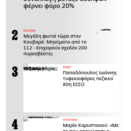
φέρνει φόρο 20%
ΕΛΛΑΔΑ
Μεγάλη φωτιά τώρα στον
Κουβαρά: Μηνύματα από το
112 - Επιχειρούν σχεδόν 200
πυροσβέστες
DAILY
Παπαδόπουλος Ιωάννης
τυφεκιοφόρος πεζικού
80η ΕΣΣΟ
ΠΟΛΙΤΙΚΗ
Μαρία Καρυστιανού: «Με