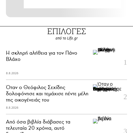
ΕΠΙΛΟΓΕΣ
από το Lifo.gr
H σκληρή αλήθεια για τον Πάνο
Βλάχο
8.8.2026
Όταν ο Θεόφιλος Σεχίδης
δολοφόνησε και τεμάχισε πέντε μέλη
της οικογένειάς του
8.8.2026
Από όσα βιβλία διάβασες τα
τελευταία 20 χρόνια, αυτό