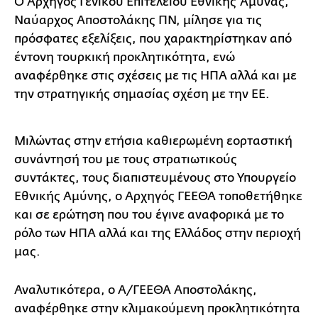
Ο Αρχηγός Γενικού Επιτελείου Εθνικής Άμυνας,
Ναύαρχος Αποστολάκης ΠΝ, μίλησε για τις
πρόσφατες εξελίξεις, που χαρακτηρίστηκαν από
έντονη τουρκική προκλητικότητα, ενώ
αναφέρθηκε στις σχέσεις με τις ΗΠΑ αλλά και με
την στρατηγικής σημασίας σχέση με την ΕΕ.
Μιλώντας στην ετήσια καθιερωμένη εορταστική
συνάντησή του με τους στρατιωτικούς
συντάκτες, τους διαπιστευμένους στο Υπουργείο
Εθνικής Αμύνης, ο Αρχηγός ΓΕΕΘΑ τοποθετήθηκε
και σε ερώτηση που του έγινε αναφορικά με το
ρόλο των ΗΠΑ αλλά και της Ελλάδος στην περιοχή
μας.
Αναλυτικότερα, ο Α/ΓΕΕΘΑ Αποστολάκης,
αναφέρθηκε στην κλιμακούμενη προκλητικότητα