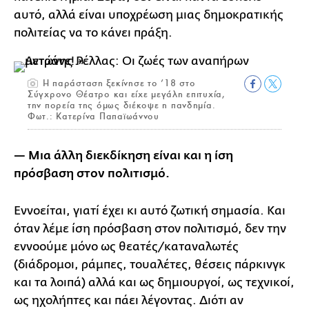
αυτό, αλλά είναι υποχρέωση μιας δημοκρατικής
πολιτείας να το κάνει πράξη.
Η παράσταση ξεκίνησε το ’18 στο
Σύγχρονο Θέατρο και είχε μεγάλη επιτυχία,
την πορεία της όμως διέκοψε η πανδημία.
Φωτ.: Κατερίνα Παπαϊωάννου
— Μια άλλη διεκδίκηση είναι και η ίση
πρόσβαση στον πολιτισμό.
Εννοείται, γιατί έχει κι αυτό ζωτική σημασία. Και
όταν λέμε ίση πρόσβαση στον πολιτισμό, δεν την
εννοούμε μόνο ως θεατές/καταναλωτές
(διάδρομοι, ράμπες, τουαλέτες, θέσεις πάρκινγκ
και τα λοιπά) αλλά και ως δημιουργοί, ως τεχνικοί,
ως ηχολήπτες και πάει λέγοντας. Διότι αν