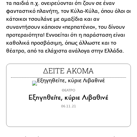
τα παιδιά π.χ. ονειρεύονται ότι ζουν σε έναν
φανταστικό πλανήτη, τον Κύλα-Κύλα, όπου όλοι οι
κάτοικοι τσουλάνε με αμαξίδια και αν
συναντήσουν κάποιον «περπατένιο», του δίνουν
προτεραιότητα! Εννοείται ότι η παράσταση είναι
καθολικά προσβάσιμη, όπως άλλωστε και το
θέατρο, από τα ελάχιστα ανάλογα στην Ελλάδα.
ΔΕΙΤΕ ΑΚΟΜΑ
ΘΕΑΤΡΟ
Εξηγηθείτε, κύριε Λιβαθινέ
06.11.21