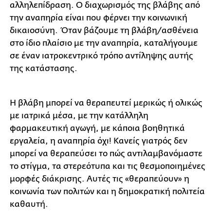
αλληλεπίδραση. Ο διαχωρισμός της βλάβης από
την αναπηρία είναι που φέρνει την κοινωνική
δικαιοσύνη. Όταν βάζουμε τη βλάβη/ασθένεια
στο ίδιο πλαίσιο με την αναπηρία, καταλήγουμε
σε έναν ιατροκεντρικό τρόπο αντίληψης αυτής
της κατάστασης.
Η βλάβη μπορεί να θεραπευτεί μερικώς ή ολικώς
με ιατρικά μέσα, με την κατάλληλη
φαρμακευτική αγωγή, με κάποια βοηθητικά
εργαλεία, η αναπηρία όχι! Κανείς γιατρός δεν
μπορεί να θεραπεύσει το πώς αντιλαμβανόμαστε
το στίγμα, τα στερεότυπα και τις θεσμοποιημένες
μορφές διάκρισης. Αυτές τις «θεραπεύουν» η
κοινωνία των πολιτών και η δημοκρατική πολιτεία
καθαυτή.