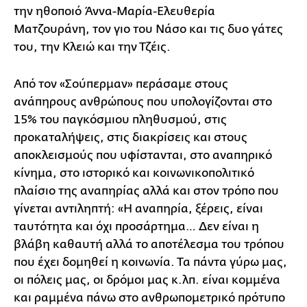
την ηθοποιό Άννα-Μαρία-Ελευθερία
Ματζουράνη, τον γιο του Νάσο και τις δυο γάτες
του, την Κλειώ και την Τζέις.
Από τον «Σούπερμαν» περάσαμε στους
ανάπηρους ανθρώπους που υπολογίζονται στο
15% του παγκόσμιου πληθυσμού, στις
προκαταλήψεις, στις διακρίσεις και στους
αποκλεισμούς που υφίστανται, στο αναπηρικό
κίνημα, στο ιστορικό και κοινωνικοπολιτικό
πλαίσιο της αναπηρίας αλλά και στον τρόπο που
γίνεται αντιληπτή: «Η αναπηρία, ξέρεις, είναι
ταυτότητα και όχι προσάρτημα… Δεν είναι η
βλάβη καθαυτή αλλά το αποτέλεσμα του τρόπου
που έχει δομηθεί η κοινωνία. Τα πάντα γύρω μας,
οι πόλεις μας, οι δρόμοι μας κ.λπ. είναι κομμένα
και ραμμένα πάνω στο ανθρωπομετρικό πρότυπο