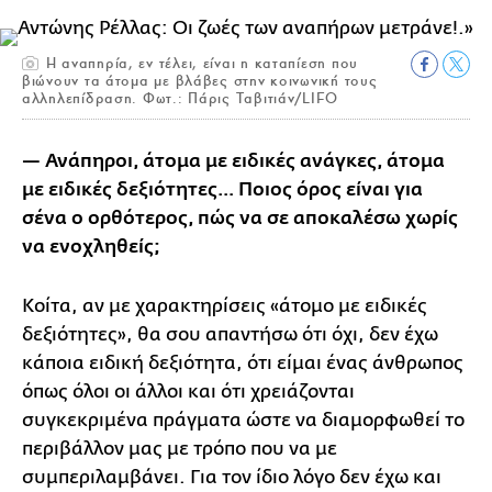
Η αναπηρία, εν τέλει, είναι η καταπίεση που
βιώνουν τα άτομα με βλάβες στην κοινωνική τους
αλληλεπίδραση. Φωτ.: Πάρις Ταβιτιάν/LIFO
— Ανάπηροι, άτομα με ειδικές ανάγκες, άτομα
με ειδικές δεξιότητες… Ποιος όρος είναι για
σένα ο ορθότερος, πώς να σε αποκαλέσω χωρίς
να ενοχληθείς;
Κοίτα, αν με χαρακτηρίσεις «άτομο με ειδικές
δεξιότητες», θα σου απαντήσω ότι όχι, δεν έχω
κάποια ειδική δεξιότητα, ότι είμαι ένας άνθρωπος
όπως όλοι οι άλλοι και ότι χρειάζονται
συγκεκριμένα πράγματα ώστε να διαμορφωθεί το
περιβάλλον μας με τρόπο που να με
συμπεριλαμβάνει. Για τον ίδιο λόγο δεν έχω και