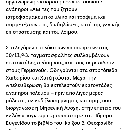
οργανωμένη αντίδραση πραγματοποιούν
ανάπηροι ΕΑΜίτες που ζητούν
ιατροφαρμακευτικό υλικό και τρόφιμα και
συμμετέχουν στις διαδηλώσεις κατά της γενικής
επιστράτευσης και του λοιμού.
Στο λεγόμενο μπλόκο των νοσοκομείων στις
30/11/43, ταγματασφαλίτες συλλαμβάνουν
εκατοντάδες ανάπηρους και τους παραδίδουν
στους Γερμανούς. Οδηγούνται στα στρατόπεδα
Χαϊδαρίου και Χατζηκώστα. Μέχρι την
Απελευθέρωση θα εκτελεστούν εκατοντάδες
ανάπηροι πολέμου – πριν από λίγες μέρες
μάλιστα, σε εκδήλωση μνήμης και τιμής που
διοργάνωσε η Μηδενική Ανοχή, στην επέτειο του
εν λόγω πογκρόμ παρουσιάστηκε στο Ίδρυμα
Ευγενίδου το βιβλίο του Φρίξου Β. Θεοφανίδη