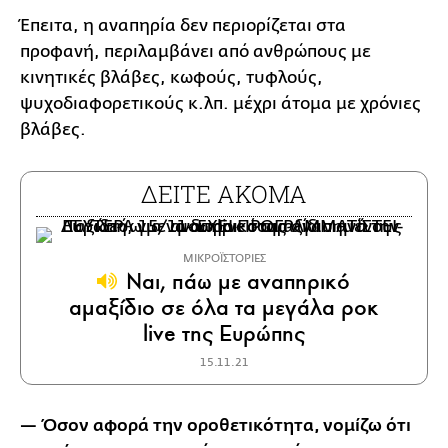
Έπειτα, η αναπηρία δεν περιορίζεται στα
προφανή, περιλαμβάνει από ανθρώπους με
κινητικές βλάβες, κωφούς, τυφλούς,
ψυχοδιαφορετικούς κ.λπ. μέχρι άτομα με χρόνιες
βλάβες.
ΔΕΙΤΕ ΑΚΟΜΑ
ΜΙΚΡΟΪΣΤΟΡΙΕΣ
Ναι, πάω με αναπηρικό
αμαξίδιο σε όλα τα μεγάλα ροκ
live της Ευρώπης
15.11.21
— Όσον αφορά την οροθετικότητα, νομίζω ότι