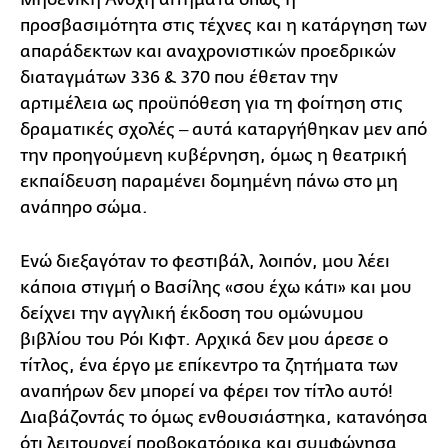
προσβασιμότητα στις τέχνες και η κατάργηση των
απαράδεκτων και αναχρονιστικών προεδρικών
διαταγμάτων 336 & 370 που έθεταν την
αρτιμέλεια ως προϋπόθεση για τη φοίτηση στις
δραματικές σχολές ‒ αυτά καταργήθηκαν μεν από
την προηγούμενη κυβέρνηση, όμως η θεατρική
εκπαίδευση παραμένει δομημένη πάνω στο μη
ανάπηρο σώμα.
Ενώ διεξαγόταν το φεστιβάλ, λοιπόν, μου λέει
κάποια στιγμή ο Βασίλης «σου έχω κάτι» και μου
δείχνει την αγγλική έκδοση του ομώνυμου
βιβλίου του Ρόι Κιφτ. Αρχικά δεν μου άρεσε ο
τίτλος, ένα έργο με επίκεντρο τα ζητήματα των
αναπήρων δεν μπορεί να φέρει τον τίτλο αυτό!
Διαβάζοντάς το όμως ενθουσιάστηκα, κατανόησα
ότι λειτουργεί προβοκατόρικα και συμφώνησα