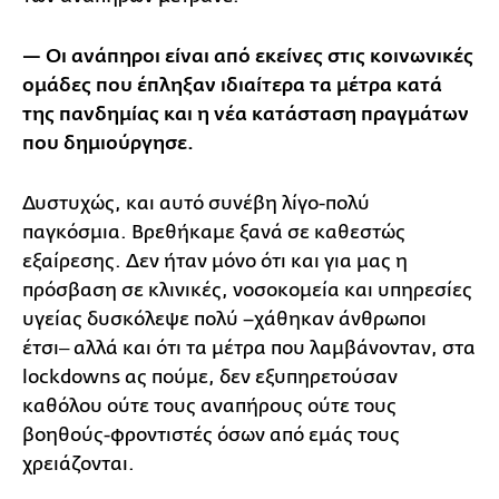
— Οι ανάπηροι είναι από εκείνες στις κοινωνικές
ομάδες που έπληξαν ιδιαίτερα τα μέτρα κατά
της πανδημίας και η νέα κατάσταση πραγμάτων
που δημιούργησε.
Δυστυχώς, και αυτό συνέβη λίγο-πολύ
παγκόσμια. Βρεθήκαμε ξανά σε καθεστώς
εξαίρεσης. Δεν ήταν μόνο ότι και για μας η
πρόσβαση σε κλινικές, νοσοκομεία και υπηρεσίες
υγείας δυσκόλεψε πολύ –χάθηκαν άνθρωποι
έτσι‒ αλλά και ότι τα μέτρα που λαμβάνονταν, στα
lockdowns ας πούμε, δεν εξυπηρετούσαν
καθόλου ούτε τους αναπήρους ούτε τους
βοηθούς-φροντιστές όσων από εμάς τους
χρειάζονται.