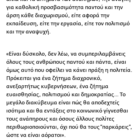
για καθολική προσβασιμότητα παντού και την
άρση κάθε διαχωρισμού, είτε αφορά την
εκπαίδευση, είτε την εργασία, είτε τον πολιτισμό
και την αναψυχή.
«Είναι δύσκολο, δεν λέω, να συμπεριλαμβάνεις
όλους τους ανθρώπους παντού και πάντα, είναι
όμως αυτό που οφείλει να κάνει πράξη η πολιτεία.
Πρόκειται για ένα ζήτημα διαχρονικό,
ανεξαρτήτως κυβερνήσεων, ένα ζήτημα
ευαισθησίας, πολιτισμού και δημοκρατίας… Το
μεγάλο διακύβευμα είναι πώς θα αποδεχτείς
ισότιμα και θα εντάξεις στο κοινωνικό γίγνεσθαι
τους ανάπηρους και όσους άλλους πολίτες
περιθωριοποιούνται, όχι πού θα τους “παρκάρεις”,
ώστε να είναι αόρατοι».