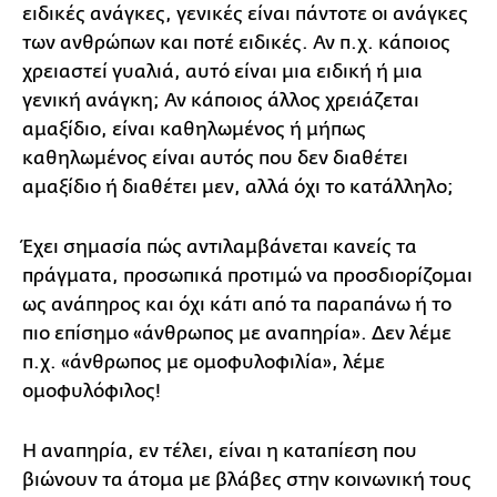
ειδικές ανάγκες, γενικές είναι πάντοτε οι ανάγκες
των ανθρώπων και ποτέ ειδικές. Αν π.χ. κάποιος
χρειαστεί γυαλιά, αυτό είναι μια ειδική ή μια
γενική ανάγκη; Αν κάποιος άλλος χρειάζεται
αμαξίδιο, είναι καθηλωμένος ή μήπως
καθηλωμένος είναι αυτός που δεν διαθέτει
αμαξίδιο ή διαθέτει μεν, αλλά όχι το κατάλληλο;
Έχει σημασία πώς αντιλαμβάνεται κανείς τα
πράγματα, προσωπικά προτιμώ να προσδιορίζομαι
ως ανάπηρος και όχι κάτι από τα παραπάνω ή το
πιο επίσημο «άνθρωπος με αναπηρία». Δεν λέμε
π.χ. «άνθρωπος με ομοφυλοφιλία», λέμε
ομοφυλόφιλος!
Η αναπηρία, εν τέλει, είναι η καταπίεση που
βιώνουν τα άτομα με βλάβες στην κοινωνική τους