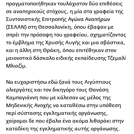
πραγματοποιήθηκαν τουλάχιστον δύο επιθέσεις
σε αναπηρικούς στόχους, η μία στα γραφεία της
Συντονιστικής Επιτροπής Αγώνα Αναπήρων
(ΣΕΑΑΝ) στη Θεσσαλονίκη, όπου έβαψαν με
σπρέι την πρόσοψη του γραφείου, σχηματίζοντας
το έμβλημα της Χρυσής Αυγής και μια σβάστικα,
και η άλλη στη Θράκη, όπου επιτέθηκαν στον
μειονοτικό δάσκαλο ειδικής εκπαίδευσης Τζεμαλί
Μλιαζίμ.
Να ευχαριστήσω εδώ ξανά τους Αιγύπτιους
αλιεργάτες και τον δικηγόρο τους Θανάση
Καμπαγιάννη που με κάλεσαν ως μέλος της
Μηδενικής Ανοχής να καταθέσω στην υπόθεση
περί σύστασης εγκληματικής οργάνωσης,
χαίρομαι δε που έβαλα ένα ακόμα λιθαράκι στην
καταδίκη της εγκληματικής αυτής οργάνωσης.