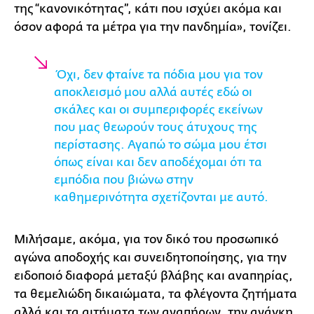
της “κανονικότητας”, κάτι που ισχύει ακόμα και
όσον αφορά τα μέτρα για την πανδημία», τονίζει.
Όχι, δεν φταίνε τα πόδια μου για τον
αποκλεισμό μου αλλά αυτές εδώ οι
σκάλες και οι συμπεριφορές εκείνων
που μας θεωρούν τους άτυχους της
περίστασης. Αγαπώ το σώμα μου έτσι
όπως είναι και δεν αποδέχομαι ότι τα
εμπόδια που βιώνω στην
καθημερινότητα σχετίζονται με αυτό.
Μιλήσαμε, ακόμα, για τον δικό του προσωπικό
αγώνα αποδοχής και συνειδητοποίησης, για την
ειδοποιό διαφορά μεταξύ βλάβης και αναπηρίας,
τα θεμελιώδη δικαιώματα, τα φλέγοντα ζητήματα
αλλά και τα αιτήματα των αναπήρων, την ανάγκη