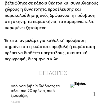
βελτιώθηκε σε κάποια θέατρα και συναυλιακούς
χώρους η δυνατότητα προσέλευσης και
παρακολούθησης ενός δρώμενου, η πρόσβαση
στη σκηνή, τα παρασκήνια, τα καμαρίνια κ.λπ.
παραμένει ζητούμενο.
Έπειτα, αν μιλάμε για καθολική πρόσβαση
σημαίνει ότι η εκάστοτε προβολή ή παράσταση
πρέπει να διαθέτει υπέρτιτλους, ακουστική
περιγραφή, διερμηνεία κ.λπ.
ΕΠΙΛΟΓΕΣ
Από όσα βιβλία διάβασες τα
τελευταία 20 χρόνια, αυτό
ξεχωρίζεις
7.8.2026