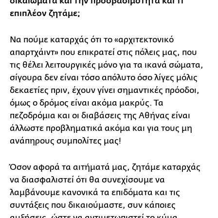
δικαιώματα και την προσβασιμότητα και τι
επιπλέον ζητάμε;
Να πούμε καταρχάς ότι το «αρχιτεκτονικό
απαρτχάιντ» που επικρατεί στις πόλεις μας, που
τις θέλει λειτουργικές μόνο για τα ικανά σώματα,
σίγουρα δεν είναι τόσο απόλυτο όσο λίγες μόλις
δεκαετίες πριν, έχουν γίνει σημαντικές πρόοδοι,
όμως ο δρόμος είναι ακόμα μακρύς. Τα
πεζοδρόμια και οι διαβάσεις της Αθήνας είναι
άλλωστε προβληματικά ακόμα και για τους μη
ανάπηρους συμπολίτες μας!
Όσον αφορά τα αιτήματά μας, ζητάμε καταρχάς
να διασφαλιστεί ότι θα συνεχίσουμε να
λαμβάνουμε κανονικά τα επιδόματα και τις
συντάξεις που δικαιούμαστε, συν κάποιες
αυξήσεις, ώστε να αντιμετωπιστεί το κύμα