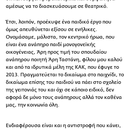
αμέσως να το διασκευάσουμε σε θεατρικό.
Έτσι, λοιπόν, προέκυψε ένα παιδικό έργο που
όμως απευθύνεται εξίσου σε ενήλικες.
Ονομάσαμε, μάλιστα, τον κεντρικό ήρωα, που
είναι ένα ανάπηρο παιδί μονογονεϊκής
οικογένειας, Άρη προς τιμή του σπουδαίου
ανάπηρου ποιητή Άρη Ταστάνη, φίλου μου καλού
και από τα ιδρυτικά μέλη της ΚΑΚ, που έφυγε το
2013. Πραγματεύεται το δικαίωμα στο παιχνίδι, το
δικαίωμα επίσης του παιδιού να πάει στο σχολείο
της γειτονιάς του και όχι σε κάποιο ειδικό, δεν
αφορά δε μόνο τους ανάπηρους αλλά τον καθένα
μας, την κοινωνία όλη.
Ενδιαφέρουσα είναι και η αντιστροφή που κάνει,