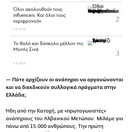
Όλοι ακολουθούν τους
influencers. Και όλοι τους
περιφρονούν.
5.8.2026
Το θολό και δύσκολο μέλλον της
Μονής Σινά
4.8.2026
— Πότε αρχίζουν οι ανάπηροι να οργανώνονται
και να διεκδικούν συλλογικά πράγματα στην
Ελλάδα;
Ήδη από την Κατοχή, με «πρωταγωνιστές»
ανάπηρους του Αλβανικού Μετώπου. Μιλάμε για
πάνω από 15.000 ανθρώπους. Την πρώτη