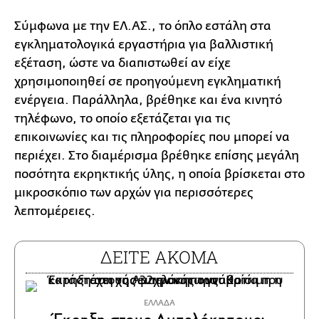
Σύμφωνα με την ΕΛ.ΑΣ., το όπλο εστάλη στα
εγκληματολογικά εργαστήρια για βαλλιστική
εξέταση, ώστε να διαπιστωθεί αν είχε
χρησιμοποιηθεί σε προηγούμενη εγκληματική
ενέργεια. Παράλληλα, βρέθηκε και ένα κινητό
τηλέφωνο, το οποίο εξετάζεται για τις
επικοινωνίες και τις πληροφορίες που μπορεί να
περιέχει. Στο διαμέρισμα βρέθηκε επίσης μεγάλη
ποσότητα εκρηκτικής ύλης, η οποία βρίσκεται στο
μικροσκόπιο των αρχών για περισσότερες
λεπτομέρειες.
ΔΕΙΤΕ ΑΚΟΜΑ
ΕΛΛΑΔΑ