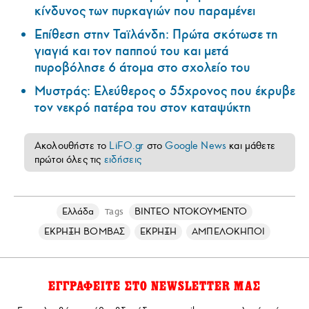
κίνδυνος των πυρκαγιών που παραμένει
Επίθεση στην Ταϊλάνδη: Πρώτα σκότωσε τη
γιαγιά και τον παππού του και μετά
πυροβόλησε 6 άτομα στο σχολείο του
Μυστράς: Ελεύθερος ο 55χρονος που έκρυβε
τον νεκρό πατέρα του στον καταψύκτη
Ακολουθήστε το
LiFO.gr
στο
Google News
και μάθετε
πρώτοι όλες τις
ειδήσεις
Ελλάδα
ΒΙΝΤΕΟ ΝΤΟΚΟΥΜΕΝΤΟ
Tags
ΕΚΡΗΞΗ ΒΟΜΒΑΣ
ΕΚΡΗΞΗ
ΑΜΠΕΛΟΚΗΠΟΙ
ΕΓΓΡΑΦΕΙΤΕ ΣΤΟ NEWSLETTER ΜΑΣ