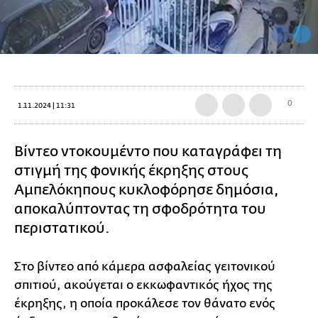
0
1.11.2024 | 11:31
Βίντεο ντοκουμέντο που καταγράφει τη
στιγμή της φονικής έκρηξης στους
Αμπελόκηπους κυκλοφόρησε δημόσια,
αποκαλύπτοντας τη σφοδρότητα του
περιστατικού.
Στο βίντεο από κάμερα ασφαλείας γειτονικού
σπιτιού, ακούγεται ο εκκωφαντικός ήχος της
έκρηξης, η οποία προκάλεσε τον θάνατο ενός