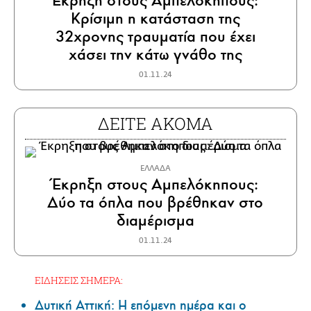
Έκρηξη στους Αμπελόκηπους:
Κρίσιμη η κατάσταση της
32χρονης τραυματία που έχει
χάσει την κάτω γνάθο της
01.11.24
ΔΕΙΤΕ ΑΚΟΜΑ
ΕΛΛΑΔΑ
Έκρηξη στους Αμπελόκηπους:
Δύο τα όπλα που βρέθηκαν στο
διαμέρισμα
01.11.24
ΕΙΔΗΣΕΙΣ ΣΗΜΕΡΑ:
Δυτική Αττική: Η επόμενη ημέρα και ο