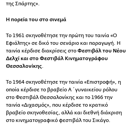
της Σπάρτης».
Η πορεία του στο σινεμά
Το 1961 σκηνοθέτησε την πρώτη του ταινία «Ο
Εφιάλτης» σε δικό του σενάριο και παραγωγή. Η
ταινία κέρδισε διακρίσεις στο
Φεστιβάλ του Νέου
Δελχί και στο Φεστιβάλ Κινηματογράφου
Θεσσαλονίκης
.
Το 1964 σκηνοθέτησε την ταινία «Επιστροφή», η
οποία κέρδισε το βραβείο Α΄ γυναικείου ρόλου
στο Φεστιβάλ Θεσσαλονίκης και το 1966 την
ταινία «Διχασμός», που κέρδισε το κρατικό
βραβείο σκηνοθεσίας, αλλά και διεθνή διάκριση
στο κινηματογραφικό φεστιβάλ του Σικάγο.