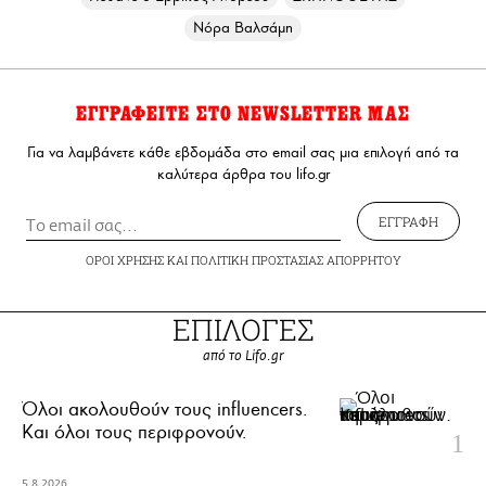
Νόρα Βαλσάμη
ΕΓΓΡΑΦΕΙΤΕ ΣΤΟ NEWSLETTER ΜΑΣ
Για να λαμβάνετε κάθε εβδομάδα στο email σας μια επιλογή από τα
καλύτερα άρθρα του lifo.gr
ΕΓΓΡΑΦΗ
ΟΡΟΙ ΧΡΗΣΗΣ
ΚΑΙ
ΠΟΛΙΤΙΚΗ ΠΡΟΣΤΑΣΙΑΣ ΑΠΟΡΡΗΤΟΥ
ΕΠΙΛΟΓΕΣ
από το Lifo.gr
Όλοι ακολουθούν τους influencers.
Και όλοι τους περιφρονούν.
5.8.2026