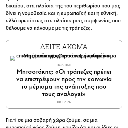
δικαίου, στα πλαίσια της του περιθωρίου που μας
δίνει η νομοθεσία και η ευρωπαϊκή και η εθνική,
αλλά πρωτίστως στα πλαίσια μιας συμφωνίας που
θέλουμε να κάνουμε με τις τράπεζες.
ΔΕΙΤΕ ΑΚΟΜΑ
ΠΟΛΙΤΙΚΗ
Μητσοτάκης: «Οι τράπεζες πρέπει
να επιστρέψουν προς την κοινωνία
το μέρισμα της ανάπτυξης που
τους αναλογεί»
08.12.24
Γιατί σε μια σοβαρή χώρα ζούμε, σε μια
ευρωπαϊκή χώρα ζούμε, νομίζω ότι και οι ίδιες οι