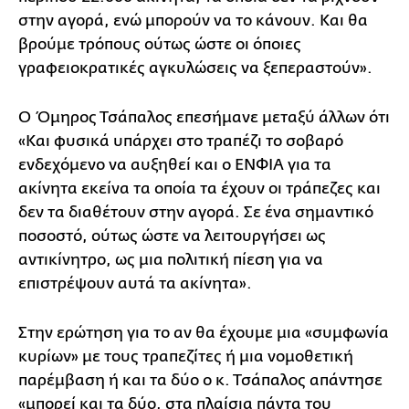
στην αγορά, ενώ μπορούν να το κάνουν. Και θα
βρούμε τρόπους ούτως ώστε οι όποιες
γραφειοκρατικές αγκυλώσεις να ξεπεραστούν».
Ο Όμηρος Τσάπαλος επεσήμανε μεταξύ άλλων ότι
«Και φυσικά υπάρχει στο τραπέζι το σοβαρό
ενδεχόμενο να αυξηθεί και ο ΕΝΦΙΑ για τα
ακίνητα εκείνα τα οποία τα έχουν οι τράπεζες και
δεν τα διαθέτουν στην αγορά. Σε ένα σημαντικό
ποσοστό, ούτως ώστε να λειτουργήσει ως
αντικίνητρο, ως μια πολιτική πίεση για να
επιστρέψουν αυτά τα ακίνητα».
Στην ερώτηση για το αν θα έχουμε μια «συμφωνία
κυρίων» με τους τραπεζίτες ή μια νομοθετική
παρέμβαση ή και τα δύο ο κ. Τσάπαλος απάντησε
«μπορεί και τα δύο, στα πλαίσια πάντα του