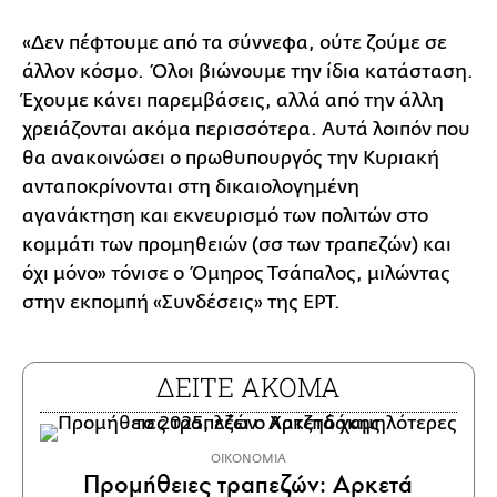
«Δεν πέφτουμε από τα σύννεφα, ούτε ζούμε σε
άλλον κόσμο. Όλοι βιώνουμε την ίδια κατάσταση.
Έχουμε κάνει παρεμβάσεις, αλλά από την άλλη
χρειάζονται ακόμα περισσότερα. Αυτά λοιπόν που
θα ανακοινώσει ο πρωθυπουργός την Κυριακή
ανταποκρίνονται στη δικαιολογημένη
αγανάκτηση και εκνευρισμό των πολιτών στο
κομμάτι των προμηθειών (σσ των τραπεζών) και
όχι μόνο» τόνισε ο Όμηρος Τσάπαλος, μιλώντας
στην εκπομπή «Συνδέσεις» της ΕΡΤ.
ΔΕΙΤΕ ΑΚΟΜΑ
ΟΙΚΟΝΟΜΙΑ
Προμήθειες τραπεζών: Αρκετά