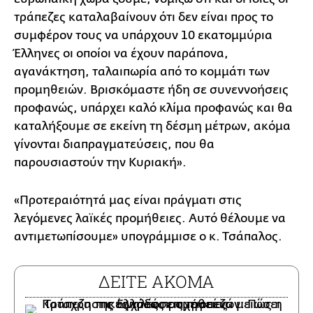
τράπεζες καταλαβαίνουν ότι δεν είναι προς το
συμφέρον τους να υπάρχουν 10 εκατομμύρια
Έλληνες οι οποίοι να έχουν παράπονα,
αγανάκτηση, ταλαιπωρία από το κομμάτι των
προμηθειών. Βρισκόμαστε ήδη σε συνεννοήσεις
προφανώς, υπάρχει καλό κλίμα προφανώς και θα
καταλήξουμε σε εκείνη τη δέσμη μέτρων, ακόμα
γίνονται διαπραγματεύσεις, που θα
παρουσιαστούν την Κυριακή».
«Προτεραιότητά μας είναι πράγματι στις
λεγόμενες λαϊκές προμήθειες. Αυτό θέλουμε να
αντιμετωπίσουμε» υπογράμμισε ο κ. Τσάπαλος.
ΔΕΙΤΕ ΑΚΟΜΑ