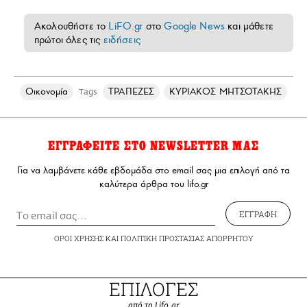
Ακολουθήστε το
LiFO.gr
στο
Google News
και μάθετε
πρώτοι όλες τις
ειδήσεις
Οικονομία
ΤΡΑΠΕΖΕΣ
ΚΥΡΙΑΚΟΣ ΜΗΤΣΟΤΑΚΗΣ
Tags
ΕΓΓΡΑΦΕΙΤΕ ΣΤΟ NEWSLETTER ΜΑΣ
Για να λαμβάνετε κάθε εβδομάδα στο email σας μια επιλογή από τα
καλύτερα άρθρα του lifo.gr
ΕΓΓΡΑΦΗ
ΟΡΟΙ ΧΡΗΣΗΣ
ΚΑΙ
ΠΟΛΙΤΙΚΗ ΠΡΟΣΤΑΣΙΑΣ ΑΠΟΡΡΗΤΟΥ
ΕΠΙΛΟΓΕΣ
από το Lifo.gr