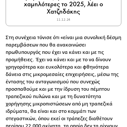
χαμηλότερες το 2025, λέει ο
Χατζηδάκης
11.12.24
Στη συνέχεια τόνισε ότι «είναι μια συνολική δέσμη
παρεμβάσεων που θα ανακοινώσει
πρωθυπουργός που έχει να κάνει και με τις
προμήθειες. Έχει να κάνει και με το να δίνουν
γρηγορότερα και ευκολότερα και φθηνότερα
δάνεια στις μικρομεσαίες επιχειρήσεις, μέσω της
έντασης του ανταγωνισμού που συνεχώς
προσπαθούμε και με την ίδρυση του πέμπτου
τραπεζικού πυλώνα και με τη δυνατότητα
χορήγησης μικροπιστώσεων από μη τραπεζικά
ιδρύματα, θα είναι και στο κομμάτι των
στεγαστικών, όπου εκεί οι τράπεζες διαθέτουν
περίπου 22.000 ακίνητα, τα οποία δεν τα ρίχνουν