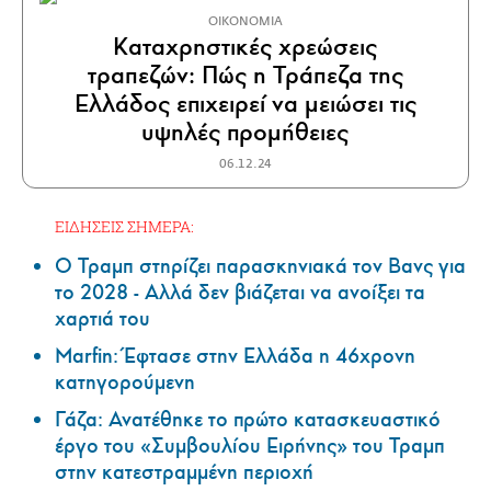
ΟΙΚΟΝΟΜΙΑ
Καταχρηστικές χρεώσεις
τραπεζών: Πώς η Τράπεζα της
Ελλάδος επιχειρεί να μειώσει τις
υψηλές προμήθειες
06.12.24
ΕΙΔΗΣΕΙΣ ΣΗΜΕΡΑ:
Ο Τραμπ στηρίζει παρασκηνιακά τον Βανς για
το 2028 - Αλλά δεν βιάζεται να ανοίξει τα
χαρτιά του
Marfin: Έφτασε στην Ελλάδα η 46χρονη
κατηγορούμενη
Γάζα: Ανατέθηκε το πρώτο κατασκευαστικό
έργο του «Συμβουλίου Ειρήνης» του Τραμπ
στην κατεστραμμένη περιοχή