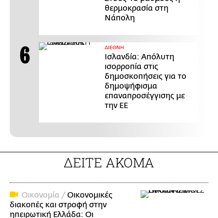
θερμοκρασία στη
Νάπολη
ΔΙΕΘΝΗ
Ισλανδία: Απόλυτη
ισορροπία στις
δημοσκοπήσεις για το
δημοψήφισμα
επαναπροσέγγισης με
την ΕΕ
ΔΕΙΤΕ ΑΚΟΜΑ
Οικονομία /
Οικονομικές
διακοπές και στροφή στην
ηπειρωτική Ελλάδα: Οι