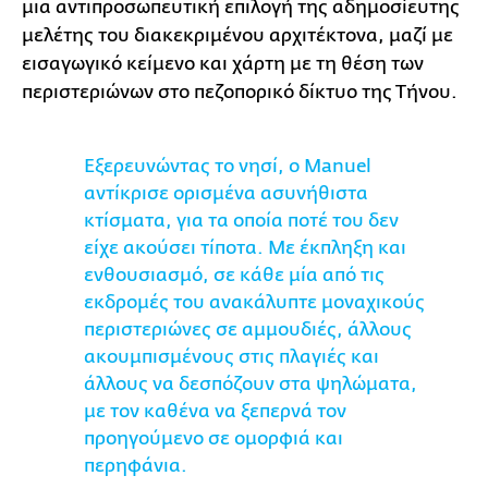
μια αντιπροσωπευτική επιλογή της αδημοσίευτης
μελέτης του διακεκριμένου αρχιτέκτονα, μαζί με
εισαγωγικό κείμενο και χάρτη με τη θέση των
περιστεριώνων στο πεζοπορικό δίκτυο της Τήνου.
Εξερευνώντας το νησί, ο Manuel
αντίκρισε ορισμένα ασυνήθιστα
κτίσματα, για τα οποία ποτέ του δεν
είχε ακούσει τίποτα. Με έκπληξη και
ενθουσιασμό, σε κάθε μία από τις
εκδρομές του ανακάλυπτε μοναχικούς
περιστεριώνες σε αμμουδιές, άλλους
ακουμπισμένους στις πλαγιές και
άλλους να δεσπόζουν στα ψηλώματα,
με τον καθένα να ξεπερνά τον
προηγούμενο σε ομορφιά και
περηφάνια.