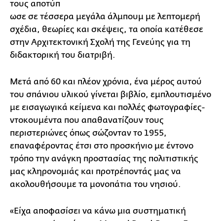
τους αποτύπ
ωσε σε τέσσερα μεγάλα άλμπουμ με λεπτομερή
σχέδια, θεωρίες και σκέψεις, τα οποία κατέθεσε
στην Αρχιτεκτονική Σχολή της Γενεύης για τη
διδακτορική του διατριβή.
Μετά από 60 και πλέον χρόνια, ένα μέρος αυτού
του σπάνιου υλικού γίνεται βιβλίο, εμπλουτισμένο
με εισαγωγικά κείμενα και πολλές φωτογραφίες-
ντοκουμέντα που απαθανατίζουν τους
περιστεριώνες όπως σώζονταν το 1955,
επαναφέροντας έτσι στο προσκήνιο με έντονο
τρόπο την ανάγκη προστασίας της πολιτιστικής
μας κληρονομιάς και προτρέποντάς μας να
ακολουθήσουμε τα μονοπάτια του νησιού.
«Είχα αποφασίσει να κάνω μια συστηματική