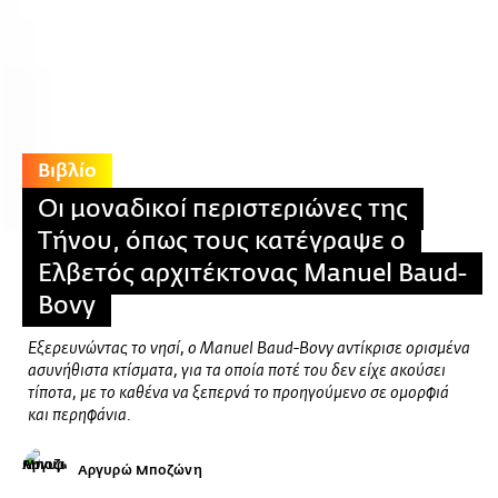
Βιβλίο
Οι μοναδικοί περιστεριώνες της
Τήνου, όπως τους κατέγραψε ο
Ελβετός αρχιτέκτονας Manuel Baud-
Bovy
Εξερευνώντας το νησί, ο Manuel Baud-Bovy αντίκρισε ορισμένα
ασυνήθιστα κτίσματα, για τα οποία ποτέ του δεν είχε ακούσει
τίποτα, με το καθένα να ξεπερνά το προηγούμενο σε ομορφιά
και περηφάνια.
Αργυρώ Μποζώνη