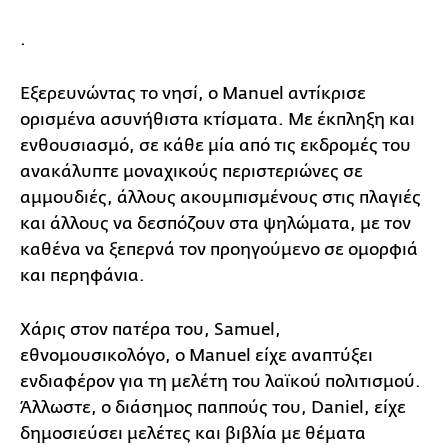
.
Εξερευνώντας το νησί, ο Manuel αντίκρισε
ορισμένα ασυνήθιστα κτίσματα. Με έκπληξη και
ενθουσιασμό, σε κάθε μία από τις εκδρομές του
ανακάλυπτε μοναχικούς περιστεριώνες σε
αμμουδιές, άλλους ακουμπισμένους στις πλαγιές
και άλλους να δεσπόζουν στα ψηλώματα, με τον
καθένα να ξεπερνά τον προηγούμενο σε ομορφιά
και περηφάνια.
Χάρις στον πατέρα του, Samuel,
εθνομουσικολόγο, ο Manuel είχε αναπτύξει
ενδιαφέρον για τη μελέτη του λαϊκού πολιτισμού.
Άλλωστε, ο διάσημος παππούς του, Daniel, είχε
δημοσιεύσει μελέτες και βιβλία με θέματα