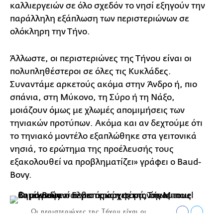
καλλιεργειών σε όλο σχεδόν το νησί εξηγούν την
παράλληλη εξάπλωση των περιστεριώνων σε
ολόκληρη την Τήνο.
Άλλωστε, οι περιστεριώνες της Τήνου είναι οι
πολυπληθέστεροι σε όλες τις Κυκλάδες.
Συναντάμε αρκετούς ακόμα στην Άνδρο ή, πιο
σπάνια, στη Μύκονο, τη Σύρο ή τη Νάξο,
μοιάζουν όμως με χλωμές απομιμήσεις των
τηνιακών προτύπων. Ακόμα και αν δεχτούμε ότι
το τηνιακό μοντέλο εξαπλώθηκε στα γειτονικά
νησιά, το ερώτημα της προέλευσής τους
εξακολουθεί να προβληματίζει» γράφει ο Baud-
Bovy.
Οι περιστεριώνες της Τήνου είναι οι
πολυπληθέστεροι σε όλες τις Κυκλάδες.