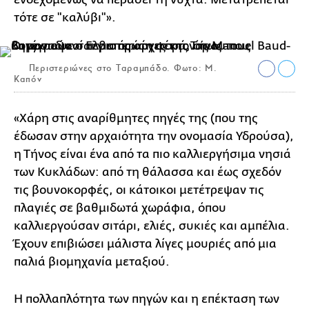
τότε σε "καλύβι"».
Περιστεριώνες στο Ταραμπάδο. Φωτο: Μ.
Καπόν
«Χάρη στις αναρίθμητες πηγές της (που της
έδωσαν στην αρχαιότητα την ονομασία Υδρούσα),
η Τήνος είναι ένα από τα πιο καλλιεργήσιμα νησιά
των Κυκλάδων: από τη θάλασσα και έως σχεδόν
τις βουνοκορφές, οι κάτοικοι μετέτρεψαν τις
πλαγιές σε βαθμιδωτά χωράφια, όπου
καλλιεργούσαν σιτάρι, ελιές, συκιές και αμπέλια.
Έχουν επιβιώσει μάλιστα λίγες μουριές από μια
παλιά βιομηχανία μεταξιού.
Η πολλαπλότητα των πηγών και η επέκταση των