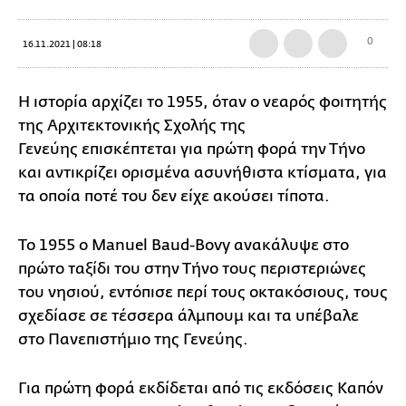
0
16.11.2021 | 08:18
Η ιστορία αρχίζει το 1955, όταν ο νεαρός φοιτητής
της Αρχιτεκτονικής Σχολής της
Γενεύης επισκέπτεται για πρώτη φορά την Τήνο
και αντικρίζει ορισμένα ασυνήθιστα κτίσματα, για
τα οποία ποτέ του δεν είχε ακούσει τίποτα.
Το 1955 ο Manuel Baud-Bovy ανακάλυψε στο
πρώτο ταξίδι του στην Τήνο τους περιστεριώνες
του νησιού, εντόπισε περί τους οκτακόσιους, τους
σχεδίασε σε τέσσερα άλμπουμ και τα υπέβαλε
στο Πανεπιστήμιο της Γενεύης.
Για πρώτη φορά εκδίδεται από τις εκδόσεις Καπόν