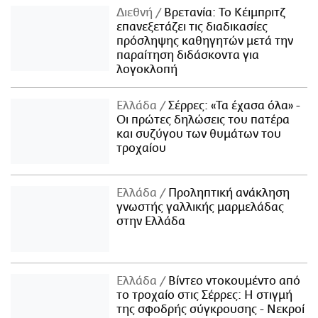
Διεθνή
Βρετανία: Το Κέιμπριτζ
επανεξετάζει τις διαδικασίες
πρόσληψης καθηγητών μετά την
παραίτηση διδάσκοντα για
λογοκλοπή
Ελλάδα
Σέρρες: «Τα έχασα όλα» -
Οι πρώτες δηλώσεις του πατέρα
και συζύγου των θυμάτων του
τροχαίου
Ελλάδα
Προληπτική ανάκληση
γνωστής γαλλικής μαρμελάδας
στην Ελλάδα
Ελλάδα
Βίντεο ντοκουμέντο από
το τροχαίο στις Σέρρες: Η στιγμή
της σφοδρής σύγκρουσης - Νεκροί