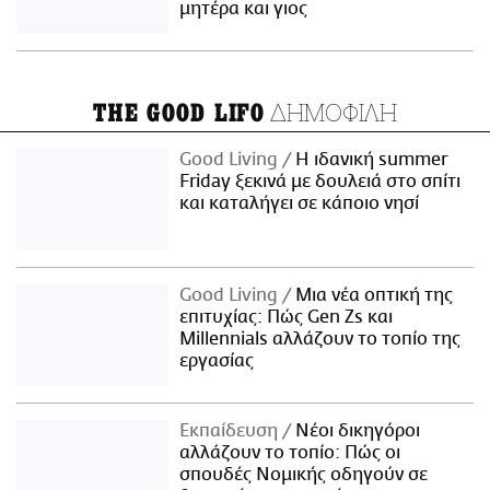
μητέρα και γιος
ΔΗΜΟΦΙΛΗ
THE GOOD LIFO
Good Living
Η ιδανική summer
Friday ξεκινά με δουλειά στο σπίτι
και καταλήγει σε κάποιο νησί
Good Living
Μια νέα οπτική της
επιτυχίας: Πώς Gen Zs και
Millennials αλλάζουν το τοπίο της
εργασίας
Εκπαίδευση
Νέοι δικηγόροι
αλλάζουν το τοπίο: Πώς οι
σπουδές Νομικής οδηγούν σε