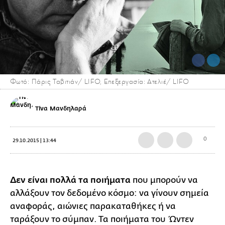
Φωτό: Πάρις Ταβιτιάν/ LIFO, Επεξεργασία: Ατελιέ/ LIFO
Τίνα Μανδηλαρά
0
29.10.2015 | 13:44
Δεν είναι πολλά τα ποιήματα
που μπορούν να
αλλάξουν τον δεδομένο κόσμο: να γίνουν σημεία
αναφοράς, αιώνιες παρακαταθήκες ή να
ταράξουν το σύμπαν. Τα ποιήματα του Ώντεν