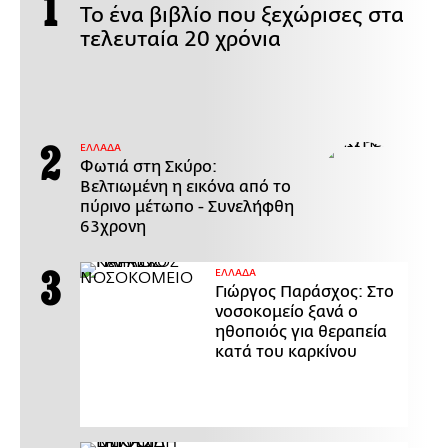
Το ένα βιβλίο που ξεχώρισες στα
τελευταία 20 χρόνια
ΕΛΛΑΔΑ
Φωτιά στη Σκύρο:
Βελτιωμένη η εικόνα από το
πύρινο μέτωπο - Συνελήφθη
63χρονη
ΕΛΛΑΔΑ
Γιώργος Παράσχος: Στο
νοσοκομείο ξανά ο
ηθοποιός για θεραπεία
κατά του καρκίνου