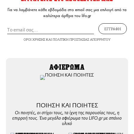
Για να λαμβάνετε κάθε εβδομάδα στο email σας μια επιλογή από τα
καλύτερα άρθρα του lifo.gr
ΕΓΓΡΑΦΗ
ΟΡΟΙ ΧΡΗΣΗΣ
ΚΑΙ
ΠΟΛΙΤΙΚΗ ΠΡΟΣΤΑΣΙΑΣ ΑΠΟΡΡΗΤΟΥ
ΑΦΙΕΡΩΜΑ
ΠΟΙΗΣΗ ΚΑΙ ΠΟΙΗΤΕΣ
Oι ποιητές, οι στίχοι τους, τα ίχνη της παρουσίας τους, η
επιρροή τους. Ένα μεγάλο αφιέρωμα του LIFO.gr με σπάνιο
υλικό