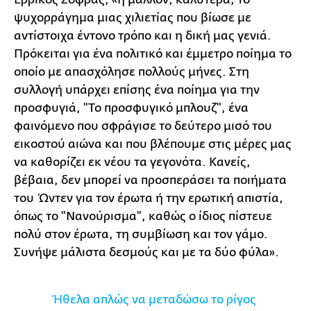
ψυχορράγημα μιας χιλιετίας που βίωσε με
αντίστοιχα έντονο τρόπο και η δική μας γενιά.
Πρόκειται για ένα πολιτικό και έμμετρο ποίημα το
οποίο με απασχόλησε πολλούς μήνες. Στη
συλλογή υπάρχει επίσης ένα ποίημα για την
προσφυγιά, "Το προσφυγικό μπλουζ", ένα
φαινόμενο που σφράγισε το δεύτερο μισό του
εικοστού αιώνα και που βλέπουμε στις μέρες μας
να καθορίζει εκ νέου τα γεγονότα. Κανείς,
βέβαια, δεν μπορεί να προσπεράσει τα ποιήματα
του Ώντεν για τον έρωτα ή την ερωτική απιστία,
όπως το "Νανούρισμα", καθώς ο ίδιος πίστευε
πολύ στον έρωτα, τη συμβίωση και τον γάμο.
Συνήψε μάλιστα δεσμούς και με τα δύο φύλα».
Ήθελα απλώς να μεταδώσω το ρίγος