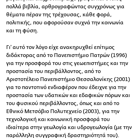
πολλά βιβλία, αρθρογραφώντας συγχρόνως για
θέματα πέραν της τρέχουσας, κάθε φορά,
πολιτικής, που αφορούσαν συχνά την κοινωνία
και τη φύση.
Γι' αυτό τον λόγο είχε ανακηρυχθεί επίτιμος
διδάκτορας από το Πανεπιστήμιο Πατρών (1996)
για την προσφορά του στις γεωεπιστήμες και την
προστασία του περιβάλλοντος, από το
Αριστοτέλειο Πανεπιστήμιο Θεσσαλονίκης (2001)
για το παντοτινό ενδιαφέρον που έδειχνε για την
προστασία των υδατικών και εδαφικών πόρων και
του φυσικού περιβάλλοντος, όπως και από το
Εθνικό Μετσόβιο Πολυτεχνείο (2003), για την
τεχνολογική και κοινωνική προσφορά του
ιδιαίτερα στην γεωλογία και υδρογεωλογία (με την
παράλληλη συγγραφική δραστηριότητά του).