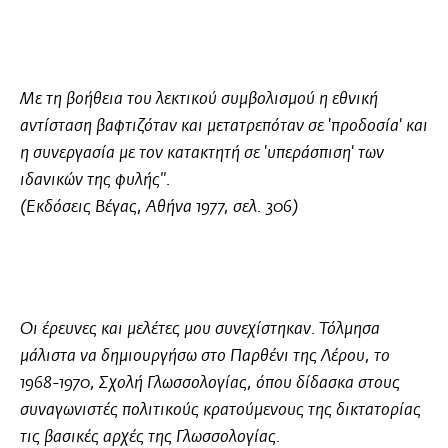
Με τη βοήθεια του λεκτικού συμβολισμού η εθνική
αντίσταση βαφτιζόταν και μετατρεπόταν σε 'προδοσία' και
η συνεργασία με τον κατακτητή σε 'υπεράσπιση' των
ιδανικών της φυλής".
(Εκδόσεις Βέγας, Αθήνα 1977, σελ. 306)
Οι έρευνες και μελέτες μου συνεχίστηκαν. Τόλμησα
μάλιστα να δημιουργήσω στο Παρθένι της Λέρου, το
1968-1970, Σχολή Γλωσσολογίας, όπου δίδασκα στους
συναγωνιστές πολιτικούς κρατούμενους της δικτατορίας
τις βασικές αρχές της Γλωσσολογίας.