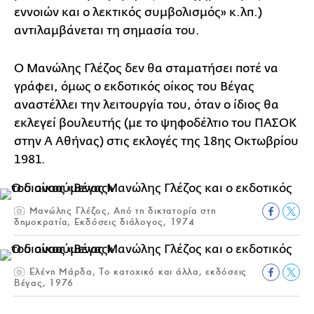
εννοιών και ο λεκτικός συμβολισμός» κ.λπ.)
αντιλαμβάνεται τη σημασία του.
Ο Μανώλης Γλέζος δεν θα σταματήσει ποτέ να
γράφει, όμως ο εκδοτικός οίκος του Βέγας
αναστέλλει την λειτουργία του, όταν ο ίδιος θα
εκλεγεί βουλευτής (με το ψηφοδέλτιο του ΠΑΣΟΚ
στην Α Αθήνας) στις εκλογές της 18ης Οκτωβρίου
1981.
Μανώλης Γλέζος, Από τη δικτατορία στη
δημοκρατία, Εκδόσεις διάλογος, 1974
Ελένη Μάρδα, Το κατοχικό και άλλα, εκδόσεις
Βέγας, 1976