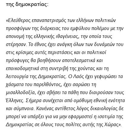
της δημοκρατίας:
«Ελεύθερος επαναπατρισμός των ελλήνων πολιτικών
προσφύγων της διάρκειας του εμφύλιου πολέμου με την
απονομή της ελληνικής ιθαγένειας, την οποία τους
στέρησαν. Το έθνος έχει ανάγκη όλων των δυνάμεών του
στις κρίσιμες αυτές περιστάσεις και οι πολιτικοί
πρόσφυγες θα βοηθήσουν αποτελεσματικά και
εποικοδομητικά στη συντριβή της χούντας και τη
λειτουργία της Δημοκρατίας. Ο Λαός έχει γεφυρώσει τα
χάσματα του παρελθόντος, έχει σαρώσει τη
μισαλλοδοξία, έχει σβήσει τα πάθη που διαιρούσαν τους
Έλληνες. Σήμερα συνέχεται από ομόθυμη εθνική ενότητα
και σύμπνοια. Κανένας αντίθετος λόγος δικαιολογίας δε
μπορεί να υπάρξει για να μην εφαρμοστεί η ισοτιμία της
Δημοκρατίας σε όλους τους πολίτες αυτής της Χώρας».