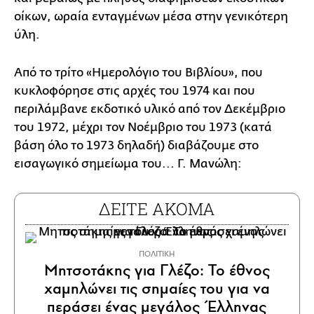
οίκων, ωραία ενταγμένων μέσα στην γενικότερη
ύλη.
Από το τρίτο «Ημερολόγιο του Βιβλίου», που
κυκλοφόρησε στις αρχές του 1974 και που
περιλάμβανε εκδοτικό υλικό από τον Δεκέμβριο
του 1972, μέχρι τον Νοέμβριο του 1973 (κατά
βάση όλο το 1973 δηλαδή) διαβάζουμε στο
εισαγωγικό σημείωμα του... Γ. Μανώλη:
ΔΕΙΤΕ ΑΚΟΜΑ
ΠΟΛΙΤΙΚΗ
Μητσοτάκης για Γλέζο: Το έθνος
χαμηλώνει τις σημαίες του για να
περάσει ένας μεγάλος Έλληνας