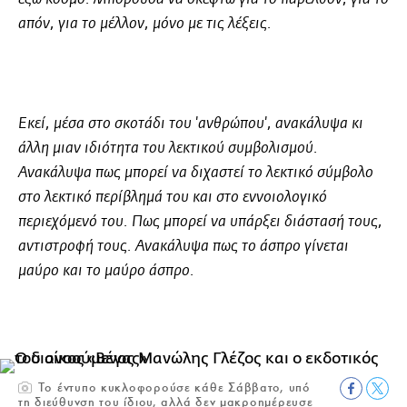
απόν, για το μέλλον, μόνο με τις λέξεις.
Εκεί, μέσα στο σκοτάδι του 'ανθρώπου', ανακάλυψα κι
άλλη μιαν ιδιότητα του λεκτικού συμβολισμού.
Ανακάλυψα πως μπορεί να διχαστεί το λεκτικό σύμβολο
στο λεκτικό περίβλημά του και στο εννοιολογικό
περιεχόμενό του. Πως μπορεί να υπάρξει διάστασή τους,
αντιστροφή τους. Ανακάλυψα πως το άσπρο γίνεται
μαύρο και το μαύρο άσπρο.
Το έντυπο κυκλοφορούσε κάθε Σάββατο, υπό
τη διεύθυνση του ίδιου, αλλά δεν μακροημέρευσε