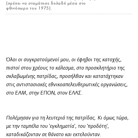
(πρέπει να σταμάτησε δηλαδή μέσα στο
φθινόπωρο του 1975).
Όλοι οι συγκρατούμενοί μου, οι έφηβοι της κατοχής,
πιστοί στου χρέους το κάλεσμα, στο προσκλητήριο της
σκλαβωμένης πατρίδας, προσήλθαν και κατατάχτηκαν
στις αντιστασιακές εθνικοαπελευθερωτικές οργανώσεις,
στο ΕΑΜ, στην ΕΠΟΝ, στον ΕΛΑΣ.
Πολέμησαν για τη λευτεριά της πατρίδας. Κι όμως τώρα,
με την ταμπέλα του 'εγκληματία', του 'προδότη',
καταδικάζονταν σε θάνατο και εκτελούνταν.