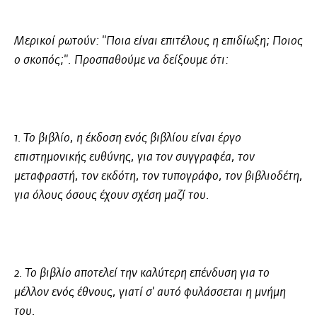
Μερικοί ρωτούν: "Ποια είναι επιτέλους η επιδίωξη; Ποιος
ο σκοπός;". Προσπαθούμε να δείξουμε ότι:
1. Το βιβλίο, η έκδοση ενός βιβλίου είναι έργο
επιστημονικής ευθύνης, για τον συγγραφέα, τον
μεταφραστή, τον εκδότη, τον τυπογράφο, τον βιβλιοδέτη,
για όλους όσους έχουν σχέση μαζί του.
2. Το βιβλίο αποτελεί την καλύτερη επένδυση για το
μέλλον ενός έθνους, γιατί σ' αυτό φυλάσσεται η μνήμη
του.