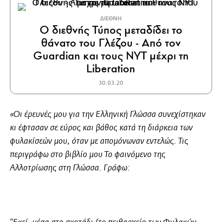
ΔΙΕΘΝΗ
Ο διεθνής Τύπος μεταδίδει το
θάνατο του Γλέζου - Από τον
Guardian και τους ΝΥΤ μέχρι τη
Liberation
30.03.20
«Οι έρευνές μου για την Ελληνική Γλώσσα συνεχίστηκαν
κι έφτασαν σε εύρος και βάθος κατά τη διάρκεια των
φυλακίσεών μου, όταν με απομόνωναν εντελώς. Τις
περιγράφω στο βιβλίο μου Το φαινόμενο της
Αλλοτρίωσης στη Γλώσσα. Γράφω: