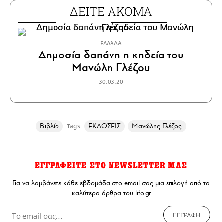
ΔΕΙΤΕ ΑΚΟΜΑ
ΕΛΛΑΔΑ
Δημοσία δαπάνη η κηδεία του
Μανώλη Γλέζου
30.03.20
Βιβλίο
ΕΚΔΟΣΕΙΣ
Μανώλης Γλέζος
Tags
ΕΓΓΡΑΦΕΙΤΕ ΣΤΟ NEWSLETTER ΜΑΣ
Για να λαμβάνετε κάθε εβδομάδα στο email σας μια επιλογή από τα
καλύτερα άρθρα του lifo.gr
ΕΓΓΡΑΦΗ