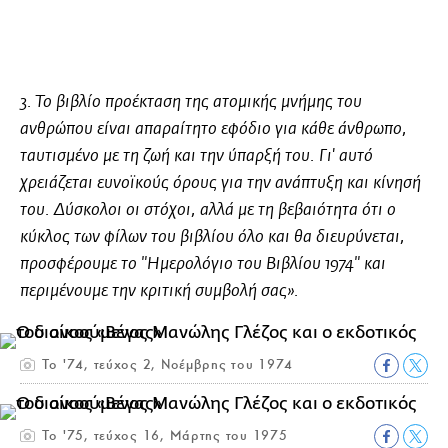
3. Το βιβλίο προέκταση της ατομικής μνήμης του
ανθρώπου είναι απαραίτητο εφόδιο για κάθε άνθρωπο,
ταυτισμένο με τη ζωή και την ύπαρξή του. Γι' αυτό
χρειάζεται ευνοϊκούς όρους για την ανάπτυξη και κίνησή
του. Δύσκολοι οι στόχοι, αλλά με τη βεβαιότητα ότι ο
κύκλος των φίλων του βιβλίου όλο και θα διευρύνεται,
προσφέρουμε το "Ημερολόγιο του Βιβλίου 1974" και
περιμένουμε την κριτική συμβολή σας».
Το '74, τεύχος 2, Νοέμβρης του 1974
Το '75, τεύχος 16, Μάρτης του 1975