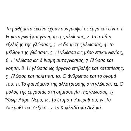
Τα μαθήματα εκείνα έχουν συγγραφεί σε έργα και είναι: 1.
Η καταγωγή και γέννηση της γλώσσας, 2. Τα στάδια
εξέλιξης της γλώσσας, 3. Η δομή της γλώσσας, 4. Το
μέλλον της γλώσσας, 5. Η γλώσσα ως μέσο επικοινωνίας,
6. Η γλώσσα ως δύναμη αυτογνωσίας, 7. Γλώσσα και
νόηση, 8. Η γλώσσα ως όργανο επιβολής και καταπίεσης,
9. Γλώσσα και πολιτική, 10. Ο άνθρωπος και το όνομά
του, 11. Το φαινόμενο της αλλοτρίωσης στη γλώσσα, 12. Ο
ρόλος της εργασίας στη δημιουργία της γλώσσας, 13.
Ύδωρ-Αύρα-Νερό, 14. Το έτυμο τ' Απεραθιού, 15. Το
Απεραθίτικο Λεξικό, 17. Το Κυκλαδίτικο Λεξικό.