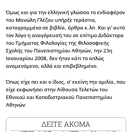
Όμως και για την ελληνική γλώσσα το ενδιαφέρον
του Μανώλη Γλέζου υπήρξε τεράστιο,
καταγραμμένο σε βιβλία, άρθρα κ.λπ. Και γι' αυτό
τον λόγο η αναγόρευσή του σε επίτιμο Διδάκτορα
του Τμήματος Φιλολογίας της Φιλοσοφικής
Σχολής του Πανεπιστημίου Αθηνών, την 23η
Ιανουαρίου 2008, δεν ήταν κάτι το απλώς
αναμενόμενο, αλλά και επιβεβλημένο.
Όπως είχε πει και ο ίδιος, σ' εκείνη την ομιλία, που
είχε εκφωνήσει στην Αίθουσα Τελετών του
Εθνικού και Καποδιστριακού Πανεπιστημίου
Αθηνών:
ΔΕΙΤΕ ΑΚΟΜΑ