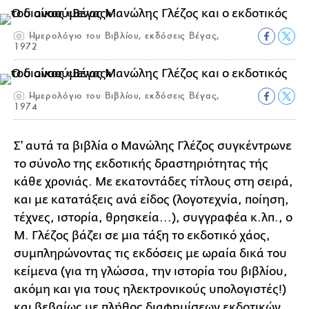
Ημερολόγιο του Βιβλίου, εκδόσεις Βέγας,
1972
Ημερολόγιο του Βιβλίου, εκδόσεις Βέγας,
1974
Σ' αυτά τα βιβλία ο Μανώλης Γλέζος συγκέντρωνε
το σύνολο της εκδοτικής δραστηριότητας τής
κάθε χρονιάς. Με εκατοντάδες τίτλους στη σειρά,
και με κατατάξεις ανά είδος (λογοτεχνία, ποίηση,
τέχνες, ιστορία, θρησκεία...), συγγραφέα κ.λπ., ο
Μ. Γλέζος βάζει σε μια τάξη το εκδοτικό χάος,
συμπληρώνοντας τις εκδόσεις με ωραία δικά του
κείμενα (για τη γλώσσα, την ιστορία του βιβλίου,
ακόμη και για τους ηλεκτρονικούς υπολογιστές!)
και βεβαίως με πλήθος διαφημίσεων εκδοτικών