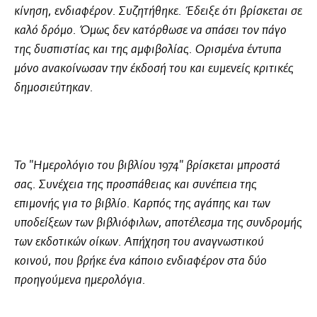
κίνηση, ενδιαφέρον. Συζητήθηκε. Έδειξε ότι βρίσκεται σε
καλό δρόμο. Όμως δεν κατόρθωσε να σπάσει τον πάγο
της δυσπιστίας και της αμφιβολίας. Ορισμένα έντυπα
μόνο ανακοίνωσαν την έκδοσή του και ευμενείς κριτικές
δημοσιεύτηκαν.
Το "Ημερολόγιο του βιβλίου 1974" βρίσκεται μπροστά
σας. Συνέχεια της προσπάθειας και συνέπεια της
επιμονής για το βιβλίο. Καρπός της αγάπης και των
υποδείξεων των βιβλιόφιλων, αποτέλεσμα της συνδρομής
των εκδοτικών οίκων. Απήχηση του αναγνωστικού
κοινού, που βρήκε ένα κάποιο ενδιαφέρον στα δύο
προηγούμενα ημερολόγια.