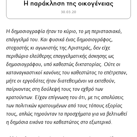
Η παράκληση της οικογένειας
30.03.20
Η δημοσιογραφία ήταν το κύριο, το μη περιστασιακό,
επάγγελμά του. Και φυσικά ένας δημοσιογράφος,
στοχαστής κι αγωνιστής της Αριστεράς, δεν είχε
περιθώριο ελεύθερης επαγγελματικής άσκησης ως
δημοσιογράφου, υπό καθεστώς δικτατορίας. Ούτε οι
καταναγκαστικοί κανόνες του καθεστώτος το επέτρεπαν,
μήτε οι εργοδότες ήταν διατεθειμένοι να εκτεθούν,
παίρνοντας στη δούλεψή τους τον εχθρό των
κρατούντων. Είχαν επίγνωση του ότι, με τις απολύσεις
των πολιτικών κρατουμένων από τους τόπους εξορίας
τους, απλώς τηρούνταν τα προσχήματα για να βελτιωθεί
η δημόσια εικόνα του καθεστώτος στο εξωτερικό.