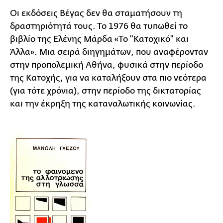
Οι εκδόσεις Βέγας δεν θα σταματήσουν τη
δραστηριότητά τους. Το 1976 θα τυπωθεί το
βιβλίο της Ελένης Μάρδα «Το "Κατοχικό" και
Άλλα». Μια σειρά διηγημάτων, που αναφέρονταν
στην προπολεμική Αθήνα, φυσικά στην περίοδο
της Κατοχής, για να καταλήξουν στα πιο νεότερα
(για τότε χρόνια), στην περίοδο της δικτατορίας
και την έκρηξη της καταναλωτικής κοινωνίας.