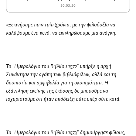
30.03.20
«Ξεκινήσαμε πριν τρία χρόνια, με την φιλοδοξία να
καλύψουμε ένα κενό, να εκπληρώσουμε μια ανάγκη.
Το "Ημερολόγιο του Βιβλίου 1972" υπήρξε η αρχή.
Συνάντησε την αγάπη των βιβλιόφιλων, αλλά και τη
δυσπιστία και αμφιβολία για τη σκοπιμότητα. Η
εξάντληση εκείνης της έκδοσης δε μπορούμε να
ισχυριστούμε ότι ήταν απόδειξη ούτε υπέρ ούτε κατά.
Το "Ημερολόγιο του Βιβλίου 1973" δημιούργησε φίλους,