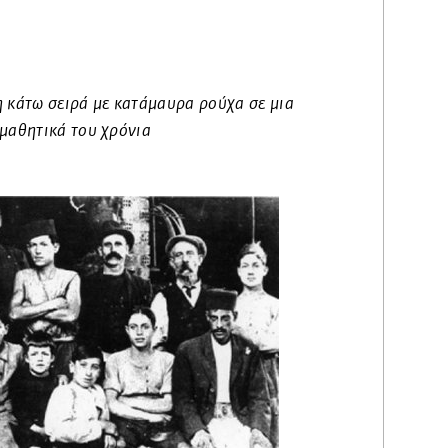
κάτω σειρά με κατάμαυρα ρούχα σε μια
μαθητικά του χρόνια