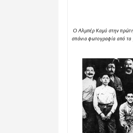
O Αλμπέρ Καμύ στην πρώτη 
σπάνια φωτογραφία από τα 