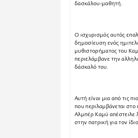
δασκάλου-μαθητή.
Ο ισχυρισμός αυτός επαλ
δημοσίευση ενός ημιτελ
μυθιστορήματος του Καμ
περιελάμβανε την αλληλ
δάσκαλό του.
Αυτή είναι μια από τις π
που περιλαμβάνεται στο 
Αλμπέρ Καμύ απέστειλε 
στην πατρική για τον ίδι