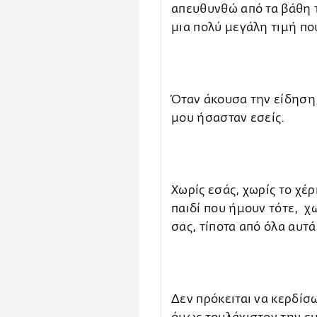
απευθυνθώ από τα βάθη 
μια πολύ μεγάλη τιμή πο
Όταν άκουσα την είδηση
μου ήσασταν εσείς.
Χωρίς εσάς, χωρίς το χέ
παιδί που ήμουν τότε, χ
σας, τίποτα από όλα αυτά
Δεν πρόκειται να κερδίσ