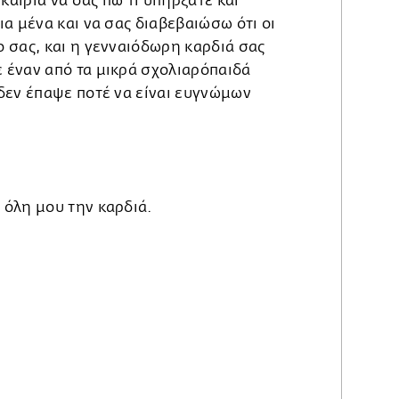
καιρία να σας πω τι υπήρξατε και
ια μένα και να σας διαβεβαιώσω ότι οι
ο σας, και η γενναιόδωρη καρδιά σας
 έναν από τα μικρά σχολιαρόπαιδά
 δεν έπαψε ποτέ να είναι ευγνώμων
 όλη μου την καρδιά.