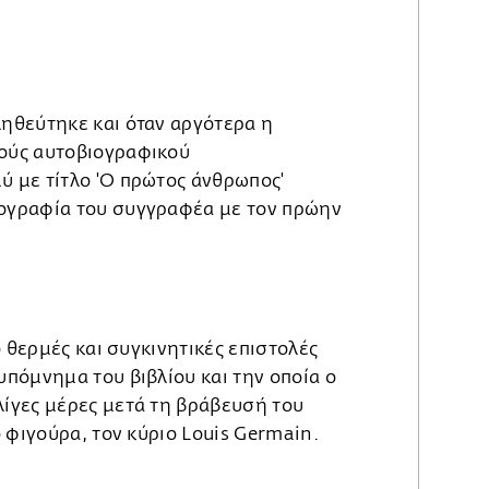
ηθεύτηκε και όταν αργότερα η
ούς αυτοβιογραφικού
ύ με τίτλο 'Ο πρώτος άνθρωπος'
ογραφία του συγγραφέα με τον πρώην
ιο θερμές και συγκινητικές επιστολές
υπόμνημα του βιβλίου και την οποία ο
λίγες μέρες μετά τη βράβευσή του
ο φιγούρα, τον κύριο Louis Germain.