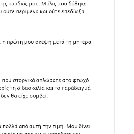
της καρδιάς μου. Mόλις μου δόθηκε
υ ούτε περίμενα και ούτε επεδίωξα.
, η πρώτη μου σκέψη μετά τη μητέρα
ρι που στοργικά απλώσατε στο φτωχό
ωρίς τη διδασκαλία και το παράδειγμά
 δεν θα είχε συμβεί.
ω πολλά από αυτή την τιμή. Μου δίνει