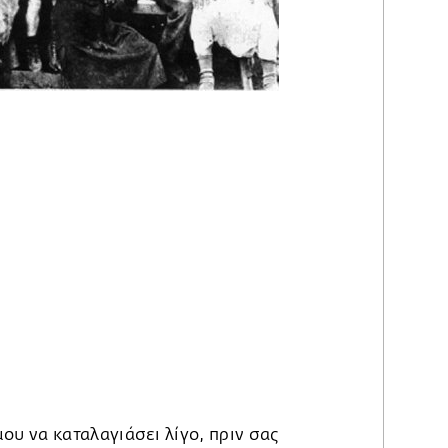
υ να καταλαγιάσει λίγο, πριν σας