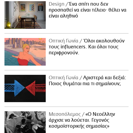
Design
Ένα σπίτι που δεν
προσπαθεί να είναι τέλειο· θέλει να
είναι αληθινό
Οπτική Γωνία
Όλοι ακολουθούν
τους influencers. Και όλοι τους
περιφρονούν.
Οπτική Γωνία
Αριστερά και δεξιά:
Ποιος θυμάται πια τι σημαίνουν;
Μεσοπόλεμος
«Ο Νεοέλλην
άρχισε να λούεται. Γεγονός
κοσμοϊστορικής σημασίας»