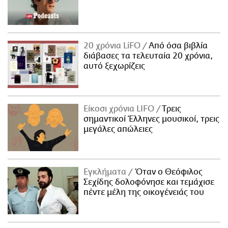
20 χρόνια LiFO
Από όσα βιβλία
διάβασες τα τελευταία 20 χρόνια,
αυτό ξεχωρίζεις
Είκοσι χρόνια LIFO
Tρεις
σημαντικοί Έλληνες μουσικοί, τρεις
μεγάλες απώλειες
Εγκλήματα
Όταν ο Θεόφιλος
Σεχίδης δολοφόνησε και τεμάχισε
πέντε μέλη της οικογένειάς του