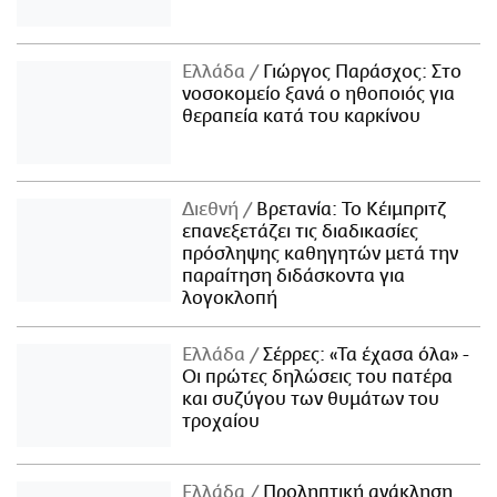
Ελλάδα
Γιώργος Παράσχος: Στο
νοσοκομείο ξανά ο ηθοποιός για
θεραπεία κατά του καρκίνου
Διεθνή
Βρετανία: Το Κέιμπριτζ
επανεξετάζει τις διαδικασίες
πρόσληψης καθηγητών μετά την
παραίτηση διδάσκοντα για
λογοκλοπή
Ελλάδα
Σέρρες: «Τα έχασα όλα» -
Οι πρώτες δηλώσεις του πατέρα
και συζύγου των θυμάτων του
τροχαίου
Ελλάδα
Προληπτική ανάκληση