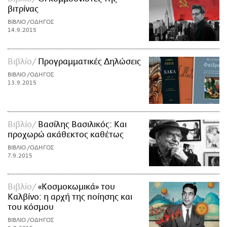
βιτρίνας
ΒΙΒΛΙΟ /ΟΔΗΓΟΣ
14.9.2015
Βιβλίο
Προγραμματικές Δηλώσεις
ΒΙΒΛΙΟ /ΟΔΗΓΟΣ
13.9.2015
Βιβλίο
Βασίλης Βασιλικός: Και
προχωρώ ακάθεκτος καθέτως
ΒΙΒΛΙΟ /ΟΔΗΓΟΣ
7.9.2015
Βιβλίο
«Κοσμοκωμικά» του
Καλβίνο: η αρχή της ποίησης και
του κόσμου
ΒΙΒΛΙΟ /ΟΔΗΓΟΣ