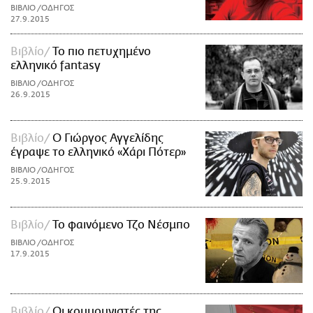
ΒΙΒΛΙΟ /ΟΔΗΓΟΣ
27.9.2015
Βιβλίο
Το πιο πετυχημένο
ελληνικό fantasy
ΒΙΒΛΙΟ /ΟΔΗΓΟΣ
26.9.2015
Βιβλίο
Ο Γιώργος Αγγελίδης
έγραψε το ελληνικό «Χάρι Πότερ»
ΒΙΒΛΙΟ /ΟΔΗΓΟΣ
25.9.2015
Βιβλίο
Το φαινόμενο Τζο Νέσμπο
ΒΙΒΛΙΟ /ΟΔΗΓΟΣ
17.9.2015
Βιβλίο
Οι κομμουνιστές της