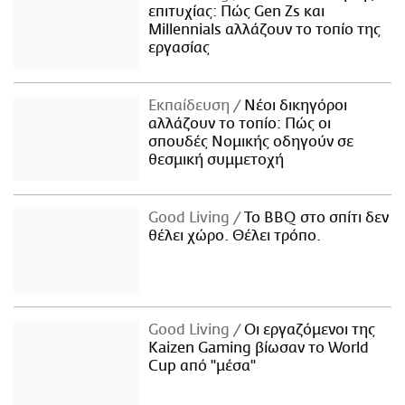
επιτυχίας: Πώς Gen Zs και
Millennials αλλάζουν το τοπίο της
εργασίας
Εκπαίδευση
Νέοι δικηγόροι
αλλάζουν το τοπίο: Πώς οι
σπουδές Νομικής οδηγούν σε
θεσμική συμμετοχή
Good Living
Το BBQ στο σπίτι δεν
θέλει χώρο. Θέλει τρόπο.
Good Living
Οι εργαζόμενοι της
Kaizen Gaming βίωσαν το World
Cup από "μέσα"