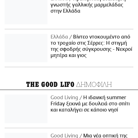
γνωστής γαλλικής μαρμελάδας
στην Ελλάδα
Ελλάδα
Βίντεο ντοκουμέντο από
το τροχαίο στις Σέρρες: Η στιγμή
της σφοδρής σύγκρουσης - Νεκροί
μητέρα και γιος
ΔΗΜΟΦΙΛΗ
THE GOOD LIFO
Good Living
Η ιδανική summer
Friday ξεκινά με δουλειά στο σπίτι
και καταλήγει σε κάποιο νησί
Good Living
Μια νέα οπτική της