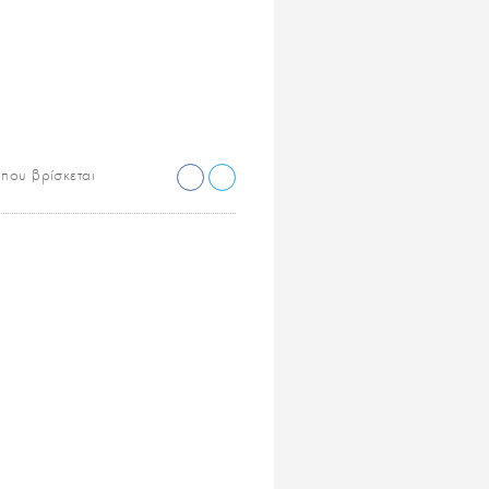
που βρίσκεται