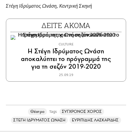
Στέγη Ιδρύματος Ωνάση, Κεντρική Σκηνή
ΔΕΙΤΕ ΑΚΟΜΑ
CULTURE
Η Στέγη Ιδρύματος Ωνάση
αποκαλύπτει το πρόγραμμά της
για τη σεζόν 2019-2020
25.09.19
Θέατρο
ΣΥΓΧΡΟΝΟΣ ΧΟΡΟΣ
Tags
ΣΤΕΓΗ ΙΔΡΥΜΑΤΟΣ ΩΝΑΣΗ
ΕΥΡΙΠΙΔΗΣ ΛΑΣΚΑΡΙΔΗΣ