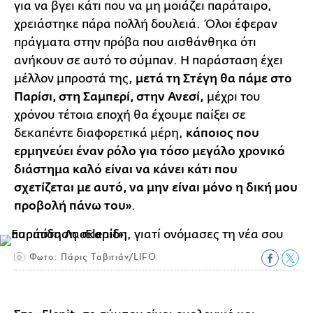
για να βγει κάτι που να μη μοιάζει παράταιρο,
χρειάστηκε πάρα πολλή δουλειά. Όλοι έφεραν
πράγματα στην πρόβα που αισθάνθηκα ότι
ανήκουν σε αυτό το σύμπαν. Η παράσταση έχει
μέλλον μπροστά της,
μετά τη Στέγη θα πάμε στο
Παρίσι, στη Σαμπερί, στην Ανεσί,
μέχρι του
χρόνου τέτοια εποχή θα έχουμε παίξει σε
δεκαπέντε διαφορετικά μέρη,
κάποιος που
ερμηνεύει έναν ρόλο για τόσο μεγάλο χρονικό
διάστημα καλό είναι να κάνει κάτι που
σχετίζεται με αυτό, να μην είναι μόνο η δική μου
προβολή πάνω του»
.
Φωτο: Πάρις Ταβιτιάν/LIFO