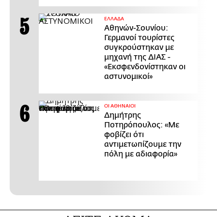
ΕΛΛΑΔΑ
Αθηνών-Σουνίου:
Γερμανοί τουρίστες
συγκρούστηκαν με
μηχανή της ΔΙΑΣ -
«Εκσφενδονίστηκαν οι
αστυνομικοί»
ΟΙ ΑΘΗΝΑΙΟΙ
Δημήτρης
Ποτηρόπουλος: «Με
φοβίζει ότι
αντιμετωπίζουμε την
πόλη με αδιαφορία»