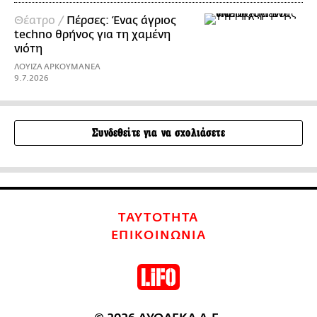
Θέατρο /
Πέρσες: Ένας άγριος
techno θρήνος για τη χαμένη
νιότη
ΛΟΥΙΖΑ ΑΡΚΟΥΜΑΝΕΑ
9.7.2026
Συνδεθείτε για να σχολιάσετε
ΤΑΥΤΟΤΗΤΑ
ΕΠΙΚΟΙΝΩΝΙΑ