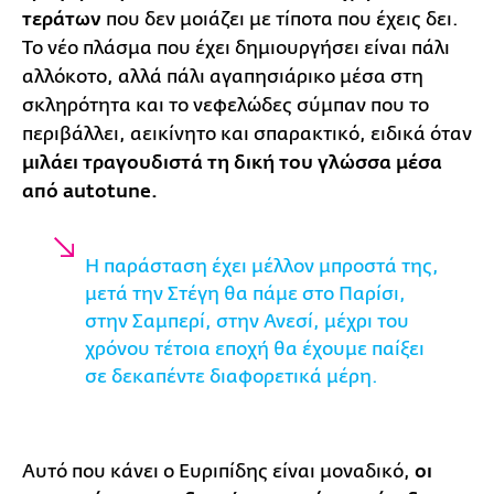
τεράτων
που δεν μοιάζει με τίποτα που έχεις δει.
Το νέο πλάσμα που έχει δημιουργήσει είναι πάλι
αλλόκοτο, αλλά πάλι αγαπησιάρικο μέσα στη
σκληρότητα και το νεφελώδες σύμπαν που το
περιβάλλει, αεικίνητο και σπαρακτικό, ειδικά όταν
μιλάει τραγουδιστά τη δική του γλώσσα μέσα
από autotune.
Η παράσταση έχει μέλλον μπροστά της,
μετά την Στέγη θα πάμε στο Παρίσι,
στην Σαμπερί, στην Ανεσί, μέχρι του
χρόνου τέτοια εποχή θα έχουμε παίξει
σε δεκαπέντε διαφορετικά μέρη.
Αυτό που κάνει ο Ευριπίδης είναι μοναδικό,
οι