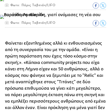
Φωτο: Πάρις Ταβιτιάν/LIFO
Φωτο: Πάρις Ταβιτιάν/LIFO
Φαίνεται εξαντλημένος αλλά κι ενθουσιασμένος
από τη συνεργασία του με την ομάδα. «Είναι η
πρώτη παράσταση που έχεις τόσο κόσμο στην
σκηνή;». «Κάποια community projects που είχα
κάνει στη Λήμνο είχαν και 50 ανθρώπους, αλλά ο
κόσμος που φάνηκε να ξεμυτάει με το "Relic" και
μετά αναπτύχθηκε στους "Τιτάνες" σε δύο
πρόσωπα επιθυμούσα να γίνει κάτι μεγαλύτερο,
να πάρει μεγαλύτερη έκταση πάνω στη σκηνή και
να εμπλέξει περισσότερους ανθρώπους από εμένα
και άλλον έναν. Είναι πρόκληση για μένα γιατί δεν