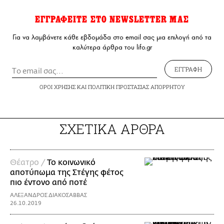
ΕΓΓΡΑΦΕΙΤΕ ΣΤΟ NEWSLETTER ΜΑΣ
Για να λαμβάνετε κάθε εβδομάδα στο email σας μια επιλογή από τα
καλύτερα άρθρα του lifo.gr
ΕΓΓΡΑΦΗ
ΟΡΟΙ ΧΡΗΣΗΣ
ΚΑΙ
ΠΟΛΙΤΙΚΗ ΠΡΟΣΤΑΣΙΑΣ ΑΠΟΡΡΗΤΟΥ
ΣΧΕΤΙΚΑ ΑΡΘΡΑ
Θέατρο /
Το κοινωνικό
αποτύπωμα της Στέγης φέτος
πιο έντονο από ποτέ
ΑΛΕΞΑΝΔΡΟΣ ΔΙΑΚΟΣΑΒΒΑΣ
26.10.2019