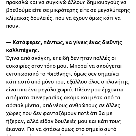
προκαλώ και να συγκινώ άλλους δημιουργούς να
βρεθούμε είτε σε μικρότερης είτε σε μεγαλύτερης
κλίμακας δουλειές, που να έχουν όμως κάτι να
πουν.
— Κατάφερες, πάντως, να γίνεις ένας διεθνής
καλλιτέχνης.
Έγινα από ανάγκη, επειδή δεν ήταν πολλές οι
ευκαιρίες στον τόπο μου. Μπορεί να ακούγεται
εντυπωσιακό το «διεθνής», όμως δεν σημαίνει
κάτι αυτό από μόνο του, εξάλλου όλος ο πλανήτης
είναι πια ένα μεγάλο χωριό. Πλέον μου έρχονται
αιτήματα συνεργασίας ακόμα και μέσα από τα
σόσιαλ μίντια, από νέους ανθρώπους σε άλλες
χώρες που δεν φανταζόμουν ποτέ ότι θα με
ήξεραν, αλλά είδαν δουλειές μου και κάτι τους
έκαναν. Για να φτάσω όμως στο σημείο αυτό