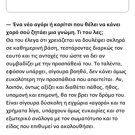
— Ένα νέο αγόρι ή κορίτσι που θέλει να κάνει
χορό σού ζητάει μια γνώμη. Τι του λες;
Θα του έλεγα ότι χρειάζεται να δουλέψει σκληρά
σε καθημερινή βάση, τεστάροντας διαρκώς τον
εαυτό και τις αντοχές του ώστε να δει αν
συμβαδίζει με την προσπάθειά του. Το ταλέντο,
εφόσον υπάρχει, σίγουρα βοηθά, δεν κάνει όμως
ευκολότερη την προσπάθεια που απαιτείται. Αν,
λοιπόν, όντως αξίζει και διαθέτει πάθος, ήθος,
υπομονή και επιμονή, θα τον βρει τον δρόμο του.
Είναι σίγουρα δύσκολη η εγχώρια «αγορά» και τα
χρήματα λίγα, υπάρχουν όμως ευκαιρίες και στο
εξωτερικό ανάλογα με τον σωματότυπο και το
είδος που επιθυμεί να ακολουθήσει.