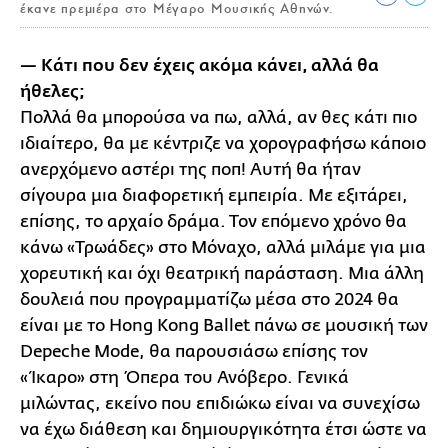
έκανε πρεμιέρα στο Μέγαρο Μουσικής Αθηνών.
— Κάτι που δεν έχεις ακόμα κάνει, αλλά θα
ήθελες;
Πολλά θα μπορούσα να πω, αλλά, αν θες κάτι πιο
ιδιαίτερο, θα με κέντριζε να χορογραφήσω κάποιο
ανερχόμενο αστέρι της ποπ! Αυτή θα ήταν
σίγουρα μια διαφορετική εμπειρία. Με εξιτάρει,
επίσης, το αρχαίο δράμα. Τον επόμενο χρόνο θα
κάνω «Τρωάδες» στο Μόναχο, αλλά μιλάμε για μια
χορευτική και όχι θεατρική παράσταση. Μια άλλη
δουλειά που προγραμματίζω μέσα στο 2024 θα
είναι με το Hong Kong Ballet πάνω σε μουσική των
Depeche Mode, θα παρουσιάσω επίσης τον
«Ίκαρο» στη Όπερα του Ανόβερο. Γενικά
μιλώντας, εκείνο που επιδιώκω είναι να συνεχίσω
να έχω διάθεση και δημιουργικότητα έτσι ώστε να