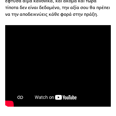
έφτυσα αίμα κανονικά, και ακόμα και τώρα
τίποτα δεν είναι δεδομένο, την αξία σου θα πρέπει
να την αποδεικνύεις κάθε φορά στην πράξη.