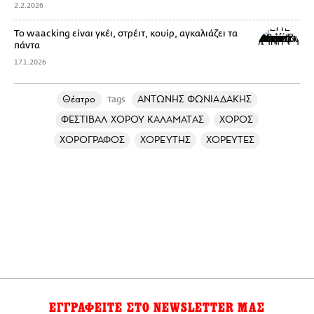
2.2.2026
Το waacking είναι γκέι, στρέιτ, κουίρ, αγκαλιάζει τα
πάντα
17.1.2026
Θέατρο
ΑΝΤΩΝΗΣ ΦΩΝΙΑΔΑΚΗΣ
Tags
ΦΕΣΤΙΒΑΛ ΧΟΡΟΥ ΚΑΛΑΜΑΤΑΣ
ΧΟΡΟΣ
ΧΟΡΟΓΡΑΦΟΣ
ΧΟΡΕΥΤΗΣ
ΧΟΡΕΥΤΕΣ
ΕΓΓΡΑΦΕΙΤΕ ΣΤΟ NEWSLETTER ΜΑΣ