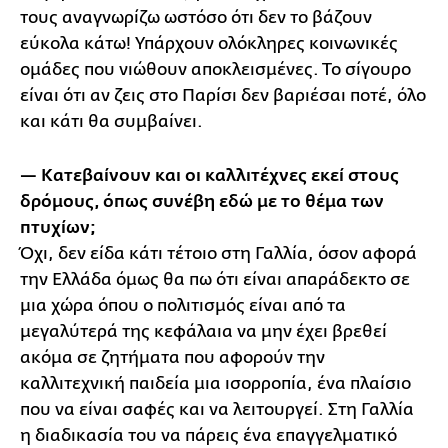
τους αναγνωρίζω ωστόσο ότι δεν το βάζουν
εύκολα κάτω! Υπάρχουν ολόκληρες κοινωνικές
ομάδες που νιώθουν αποκλεισμένες. Το σίγουρο
είναι ότι αν ζεις στο Παρίσι δεν βαριέσαι ποτέ, όλο
και κάτι θα συμβαίνει.
— Κατεβαίνουν και οι καλλιτέχνες εκεί στους
δρόμους, όπως συνέβη εδώ με το θέμα των
πτυχίων;
Όχι, δεν είδα κάτι τέτοιο στη Γαλλία, όσον αφορά
την Ελλάδα όμως θα πω ότι είναι απαράδεκτο σε
μια χώρα όπου ο πολιτισμός είναι από τα
μεγαλύτερά της κεφάλαια να μην έχει βρεθεί
ακόμα σε ζητήματα που αφορούν την
καλλιτεχνική παιδεία μια ισορροπία, ένα πλαίσιο
που να είναι σαφές και να λειτουργεί. Στη Γαλλία
η διαδικασία του να πάρεις ένα επαγγελματικό