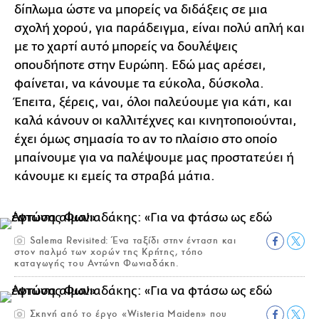
δίπλωμα ώστε να μπορείς να διδάξεις σε μια
σχολή χορού, για παράδειγμα, είναι πολύ απλή και
με το χαρτί αυτό μπορείς να δουλέψεις
οπουδήποτε στην Ευρώπη. Εδώ μας αρέσει,
φαίνεται, να κάνουμε τα εύκολα, δύσκολα.
Έπειτα, ξέρεις, ναι, όλοι παλεύουμε για κάτι, και
καλά κάνουν οι καλλιτέχνες και κινητοποιούνται,
έχει όμως σημασία το αν το πλαίσιο στο οποίο
μπαίνουμε για να παλέψουμε μας προστατεύει ή
κάνουμε κι εμείς τα στραβά μάτια.
Salema Revisited: Ένα ταξίδι στην ένταση και
στον παλμό των χορών της Κρήτης, τόπο
καταγωγής του Αντώνη Φωνιαδάκη.
Σκηνή από το έργο «Wisteria Maiden» που