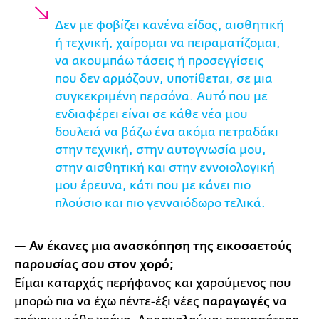
Δεν με φοβίζει κανένα είδος, αισθητική
ή τεχνική, χαίρομαι να πειραματίζομαι,
να ακουμπάω τάσεις ή προσεγγίσεις
που δεν αρμόζουν, υποτίθεται, σε μια
συγκεκριμένη περσόνα. Αυτό που με
ενδιαφέρει είναι σε κάθε νέα μου
δουλειά να βάζω ένα ακόμα πετραδάκι
στην τεχνική, στην αυτογνωσία μου,
στην αισθητική και στην εννοιολογική
μου έρευνα, κάτι που με κάνει πιο
πλούσιο και πιο γενναιόδωρο τελικά.
— Αν έκανες μια ανασκόπηση της εικοσαετούς
παρουσίας σου στον χορό;
Είμαι καταρχάς περήφανος και χαρούμενος που
μπορώ πια να έχω πέντε-έξι νέες
παραγωγές
να