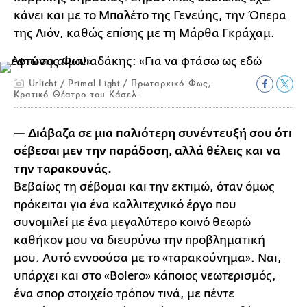
κάνει και με το Μπαλέτο της Γενεύης, την Όπερα
της Λιόν, καθώς επίσης με τη Μάρθα Γκράχαμ.
Urlicht / Primal Light / Πρωταρχικό Φως,
Κρατικό Θέατρο του Κάσελ.
— Διάβαζα σε μια παλιότερη συνέντευξή σου ότι
σέβεσαι μεν την παράδοση, αλλά θέλεις και να
την ταρακουνάς.
Βεβαίως τη σέβομαι και την εκτιμώ, όταν όμως
πρόκειται για ένα καλλιτεχνικό έργο που
συνομιλεί με ένα μεγαλύτερο κοινό θεωρώ
καθήκον μου να διευρύνω την προβληματική
μου. Αυτό εννοούσα με το «ταρακούνημα». Ναι,
υπάρχει και στο «Bolero» κάποιος νεωτερισμός,
ένα σπορ στοιχείο τρόπον τινά, με πέντε