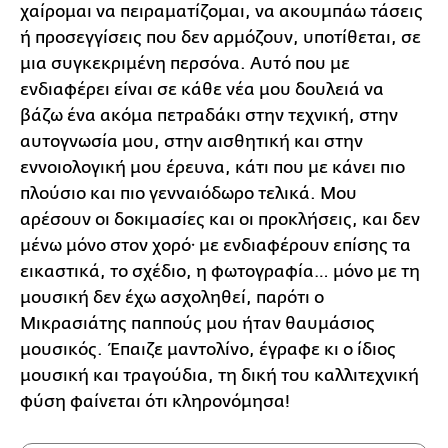
χαίρομαι να πειραματίζομαι, να ακουμπάω τάσεις
ή προσεγγίσεις που δεν αρμόζουν, υποτίθεται, σε
μια συγκεκριμένη περσόνα. Αυτό που με
ενδιαφέρει είναι σε κάθε νέα μου δουλειά να
βάζω ένα ακόμα πετραδάκι στην τεχνική, στην
αυτογνωσία μου, στην αισθητική και στην
εννοιολογική μου έρευνα, κάτι που με κάνει πιο
πλούσιο και πιο γενναιόδωρο τελικά. Μου
αρέσουν οι δοκιμασίες και οι προκλήσεις, και δεν
μένω μόνο στον χορό· με ενδιαφέρουν επίσης τα
εικαστικά, το σχέδιο, η φωτογραφία… μόνο με τη
μουσική δεν έχω ασχοληθεί, παρότι ο
Μικρασιάτης παππούς μου ήταν θαυμάσιος
μουσικός. Έπαιζε μαντολίνο, έγραφε κι ο ίδιος
μουσική και τραγούδια, τη δική του καλλιτεχνική
φύση φαίνεται ότι κληρονόμησα!