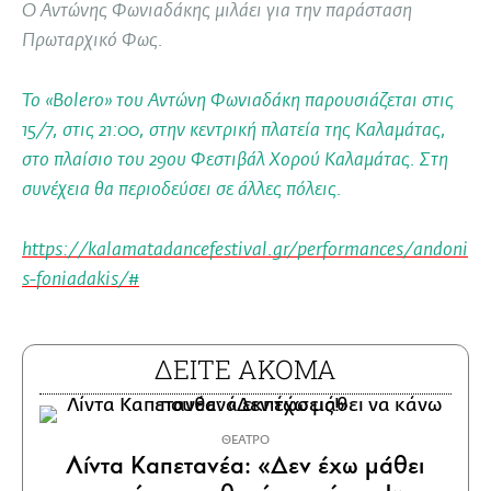
Ο Αντώνης Φωνιαδάκης μιλάει για την παράσταση
Πρωταρχικό Φως.
Το «Bolero» του Αντώνη Φωνιαδάκη παρουσιάζεται στις
15/7, στις 21:00, στην κεντρική πλατεία της Καλαμάτας,
στο πλαίσιο του 29ου Φεστιβάλ Χορού Καλαμάτας. Στη
συνέχεια θα περιοδεύσει σε άλλες πόλεις.
https://kalamatadancefestival.gr/performances/andoni
s-foniadakis/#
ΔΕΙΤΕ ΑΚΟΜΑ
ΘΕΑΤΡΟ
Λίντα Καπετανέα: «Δεν έχω μάθει