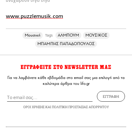
αναχωρούν σιγά σιγά
www.puzzlemusik.com
Μουσική
ΑΛΜΠΟΥΜ
ΜΟΥΣΙΚΟΣ
Tags
ΜΠΑΜΠΗΣ ΠΑΠΑΔΟΠΟΥΛΟΣ
ΕΓΓΡΑΦΕΙΤΕ ΣΤΟ NEWSLETTER ΜΑΣ
Για να λαμβάνετε κάθε εβδομάδα στο email σας μια επιλογή από τα
καλύτερα άρθρα του lifo.gr
ΕΓΓΡΑΦΗ
ΟΡΟΙ ΧΡΗΣΗΣ
ΚΑΙ
ΠΟΛΙΤΙΚΗ ΠΡΟΣΤΑΣΙΑΣ ΑΠΟΡΡΗΤΟΥ