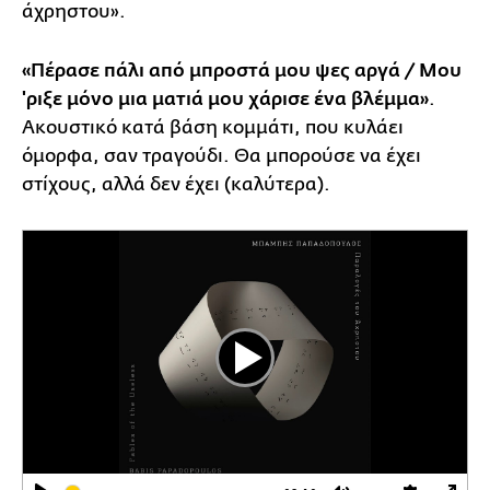
άχρηστου».
«Πέρασε πάλι από μπροστά μου ψες αργά / Μου
'ριξε μόνο μια ματιά μου χάρισε ένα βλέμμα»
.
Ακουστικό κατά βάση κομμάτι, που κυλάει
όμορφα, σαν τραγούδι. Θα μπορούσε να έχει
στίχους, αλλά δεν έχει (καλύτερα).
Play