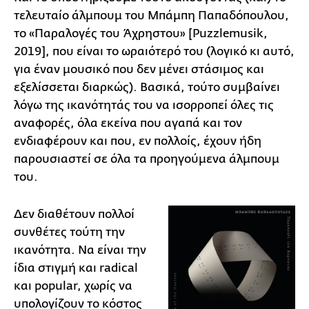
τελευταίο άλμπουμ του Μπάμπη Παπαδόπουλου,
το «Παραλογές του Άχρηστου» [Puzzlemusik,
2019], που είναι το ωραιότερό του (λογικό κι αυτό,
για έναν μουσικό που δεν μένει στάσιμος και
εξελίσσεται διαρκώς). Βασικά, τούτο συμβαίνει
λόγω της ικανότητάς του να ισορροπεί όλες τις
αναφορές, όλα εκείνα που αγαπά και τον
ενδιαφέρουν και που, εν πολλοίς, έχουν ήδη
παρουσιαστεί σε όλα τα προηγούμενα άλμπουμ
του.
Δεν διαθέτουν πολλοί
συνθέτες τούτη την
ικανότητα. Να είναι την
ίδια στιγμή και radical
και popular, χωρίς να
υπολογίζουν το κόστος