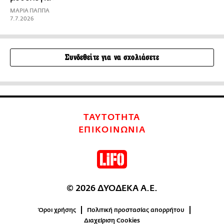
ΜΑΡΙΑ ΠΑΠΠΑ
7.7.2026
Συνδεθείτε για να σχολιάσετε
ΤΑΥΤΟΤΗΤΑ
ΕΠΙΚΟΙΝΩΝΙΑ
© 2026 ΔΥΟΔΕΚΑ Α.Ε.
Όροι χρήσης
Πολιτική προστασίας απορρήτου
Διαχείριση Cookies