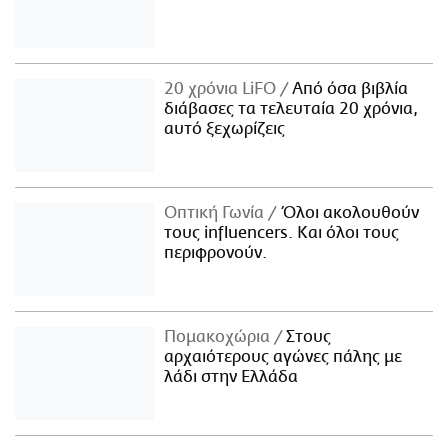
20 χρόνια LiFO
Από όσα βιβλία
διάβασες τα τελευταία 20 χρόνια,
αυτό ξεχωρίζεις
Οπτική Γωνία
Όλοι ακολουθούν
τους influencers. Και όλοι τους
περιφρονούν.
Πομακοχώρια
Στους
αρχαιότερους αγώνες πάλης με
λάδι στην Ελλάδα