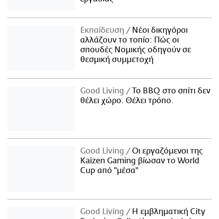
Εκπαίδευση
Νέοι δικηγόροι
αλλάζουν το τοπίο: Πώς οι
σπουδές Νομικής οδηγούν σε
θεσμική συμμετοχή
Good Living
Το BBQ στο σπίτι δεν
θέλει χώρο. Θέλει τρόπο.
Good Living
Οι εργαζόμενοι της
Kaizen Gaming βίωσαν το World
Cup από "μέσα"
Good Living
Η εμβληματική City