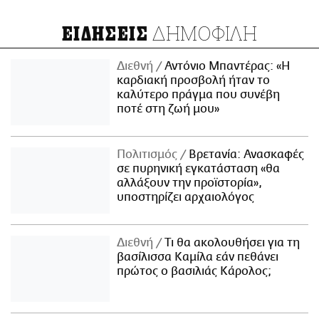
ΔΗΜΟΦΙΛΗ
ΕΙΔΗΣΕΙΣ
Διεθνή
Αντόνιο Μπαντέρας: «Η
καρδιακή προσβολή ήταν το
καλύτερο πράγμα που συνέβη
ποτέ στη ζωή μου»
Πολιτισμός
Βρετανία: Ανασκαφές
σε πυρηνική εγκατάσταση «θα
αλλάξουν την προϊστορία»,
υποστηρίζει αρχαιολόγος
Διεθνή
Τι θα ακολουθήσει για τη
βασίλισσα Καμίλα εάν πεθάνει
πρώτος ο βασιλιάς Κάρολος;