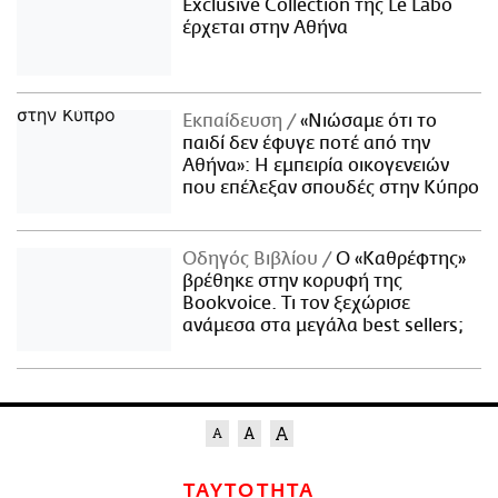
Exclusive Collection της Le Labo
έρχεται στην Αθήνα
Εκπαίδευση
«Νιώσαμε ότι το
παιδί δεν έφυγε ποτέ από την
Αθήνα»: Η εμπειρία οικογενειών
που επέλεξαν σπουδές στην Κύπρο
Οδηγός Βιβλίου
Ο «Καθρέφτης»
βρέθηκε στην κορυφή της
Bookvoice. Τι τον ξεχώρισε
ανάμεσα στα μεγάλα best sellers;
ΤΑΥΤΟΤΗΤΑ