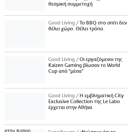
θεσμική συμμετοχή
Good Living
Το BBQ στο σπίτι δεν
θέλει χώρο. Θέλει τρόπο.
Good Living
Οι εργαζόμενοι της
Kaizen Gaming βίωσαν το World
Cup από "μέσα"
Good Living
Η εμβληματική City
Exclusive Collection της Le Labo
έρχεται στην Αθήνα