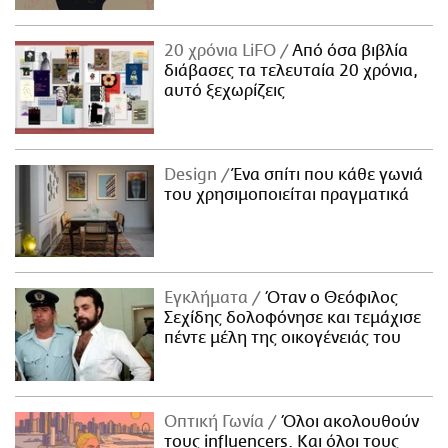
20 χρόνια LiFO
Από όσα βιβλία
διάβασες τα τελευταία 20 χρόνια,
αυτό ξεχωρίζεις
Design
Ένα σπίτι που κάθε γωνιά
του χρησιμοποιείται πραγματικά
Εγκλήματα
Όταν ο Θεόφιλος
Σεχίδης δολοφόνησε και τεμάχισε
πέντε μέλη της οικογένειάς του
Οπτική Γωνία
Όλοι ακολουθούν
τους influencers. Και όλοι τους