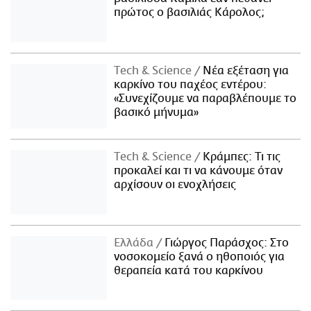
πρώτος ο βασιλιάς Κάρολος;
Τech & Science
Νέα εξέταση για
καρκίνο του παχέος εντέρου:
«Συνεχίζουμε να παραβλέπουμε το
βασικό μήνυμα»
Τech & Science
Κράμπες: Τι τις
προκαλεί και τι να κάνουμε όταν
αρχίσουν οι ενοχλήσεις
Ελλάδα
Γιώργος Παράσχος: Στο
νοσοκομείο ξανά ο ηθοποιός για
θεραπεία κατά του καρκίνου