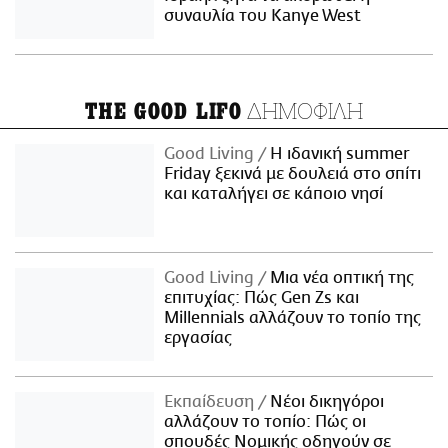
συναυλία του Kanye West
ΔΗΜΟΦΙΛΗ
THE GOOD LIFO
Good Living
Η ιδανική summer
Friday ξεκινά με δουλειά στο σπίτι
και καταλήγει σε κάποιο νησί
Good Living
Μια νέα οπτική της
επιτυχίας: Πώς Gen Zs και
Millennials αλλάζουν το τοπίο της
εργασίας
Εκπαίδευση
Νέοι δικηγόροι
αλλάζουν το τοπίο: Πώς οι
σπουδές Νομικής οδηγούν σε