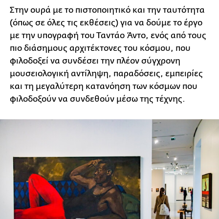
Στην ουρά με το πιστοποιητικό και την ταυτότητα
(όπως σε όλες τις εκθέσεις) για να δούμε το έργο
με την υπογραφή του Ταντάο Άντο, ενός από τους
πιο διάσημους αρχιτέκτονες του κόσμου, που
φιλοδοξεί να συνδέσει την πλέον σύγχρονη
μουσειολογική αντίληψη, παραδόσεις, εμπειρίες
και τη μεγαλύτερη κατανόηση των κόσμων που
φιλοδοξούν να συνδεθούν μέσω της τέχνης.