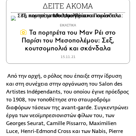
ΔΕΙΤΕ ΑΚΟΜΑ
ΕΙΚΑΣΤΙΚΑ
Τα πορτρέτα του Μαν Ρέι στο
Παρίσι του Μεσοπολέμου: Σεξ,
κουτσομπολιά και σκάνδαλα
15.11.21
Από την αρχή, ο ρόλος που έπαιξε στην ίδρυση
και στη συνέχεια στην οργάνωση του Salon des
Artistes Indépendants, του οποίου έγινε πρόεδρος
το 1908, τον τοποθέτησε στο σταυροδρόμι
διαφόρων τάσεων της avant-garde. Συγκεντρώνει
έργα των νεοϊμπρεσιονιστών φίλων του, των
Georges Seurat, Camille Pissarro, Maximilien
Luce, Henri-Edmond Cross και των Nabis, Pierre