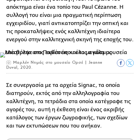
απόκτημα είναι ένα τοπίο του Paul Cézanne. Η
συλλογή του είναι μια πραγματική περίπτωση
εγχειριδίου, γιατί αντικατοπτρίζει την οπτική και
τις προκαταλήψεις ενός καλλιτέχνη ιδιαίτερα
ενεργού στην καλλιτεχνική σκηνή της εποχής του.
Μαρλέν Ντιμάς στο μουσείο Ορσέ | Jeanne
Duval, 2020.
Σε συνεργασία με τα αρχεία Signac, τα οποία
διατηρούν, εκτός από την αλληλογραφία του
καλλιτέχνη, τα τετράδια στα οποία κατέγραφε τις
αγορές του, αυτή η έκθεση είναι ένας ακριβής
κατάλογος των έργων ζωγραφικής, των σχεδίων
και των εκτυπώσεων που του ανήκαν.