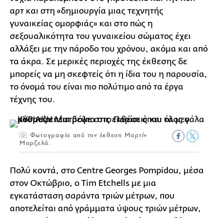
αρτ και στη «δημιουργία μιας τεχνητής
γυναικείας ομορφιάς» και στο πώς η
σεξουαλικότητα του γυναικείου σώματος έχει
αλλάξει με την πάροδο του χρόνου, ακόμα και από
τα άκρα. Σε μερικές περιοχές της έκθεσης δε
μπορείς να μη σκεφτείς ότι η ίδια του η παρουσία,
το όνομά του είναι πιο πολύτιμο από τα έργα
τέχνης του.
Φωτογραφία από την έκθεση Μαρτίν
Μαρζελά.
Πολύ κοντά, στο Centre Georges Pompidou, μέσα
στον Οκτώβριο, ο Tim Etchells με μια
εγκατάσταση σαράντα τριών μέτρων, που
αποτελείται από γράμματα ύψους τριών μέτρων,