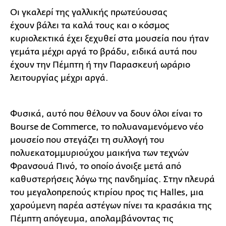
Οι γκαλερί της γαλλικής πρωτεύουσας
έχουν βάλει τα καλά τους και ο κόσμος
κυριολεκτικά έχει ξεχυθεί στα μουσεία που ήταν
γεμάτα μέχρι αργά το βράδυ, ειδικά αυτά που
έχουν την Πέμπτη ή την Παρασκευή ωράριο
λειτουργίας μέχρι αργά.
Φυσικά, αυτό που θέλουν να δουν όλοι είναι το
Bourse de Commerce, το πολυαναμενόμενο νέο
μουσείο που στεγάζει τη συλλογή του
πολυεκατομμυριούχου μαικήνα των τεχνών
Φρανσουά Πινό, το οποίο άνοιξε μετά από
καθυστερήσεις λόγω της πανδημίας. Στην πλευρά
του μεγαλοπρεπούς κτιρίου προς τις Halles, μια
χαρούμενη παρέα αστέγων πίνει τα κρασάκια της
Πέμπτη απόγευμα, απολαμβάνοντας τις