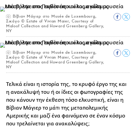
Βίβιαν Μάγιερ στο Musée de Luxembourg,
Σικάγο © Estate of Vivian Maier, Courtesy of
Maloof Collection and Howard Greenberg Gallery,
NY
Βίβιαν Μάγιερ στο Musée de Luxembourg,
Σικάγο © Estate of Vivian Maier, Courtesy of
Maloof Collection and Howard Greenberg Gallery,
NY
Τελικά είναι η ιστορία της, το κρυφό έργο της και
η ανακάλυψή του ή οι ίδιες οι φωτογραφίες της
που κάνουν την έκθεση τόσο ελκυστική, είναι η
Βίβιαν Μάγιερ το μάτι της μεταπολεμικής
Αμερικής και μαζί ένα φαινόμενο σε έναν κόσμο
που τρελαίνεται για ανακαλύψεις;