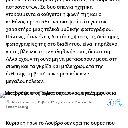
αστροναυτών. Σε δυο σπάνια ηχητικά
ντοκουμέντα ακούγεται η φωνή της και ο
καθένας προσπαθεί να σκεφτεί κάτι για τον
χαρακτήρα μιας τελικά μυθικής φωτογράφου.
Πάντως, όταν έχεις δει τόσες φορές τις διάσημες
φωτογραφίες της στο διαδίκτυο, είναι παράξενο
να τις βλέπεις στην «αληθινή» τους διάσταση.
Αλλά έχουν τη δύναμη να μεταφέρουν μέσα στη
σιωπή και τα γκρίζα και μπλε χρώματα της
έκθεσης τη βουή των αμερικάνικων
μεγαλουπόλεων.
Η έκθεση της Βίβιαν Μάγιερ στο Musée de
Luxembourg.
Κυριακή πρωί το Λούβρο δεν έχει τις ουρές που