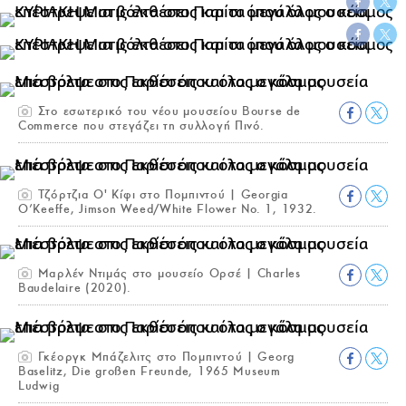
Στο εσωτερικό του νέου μουσείου Bourse de
Commerce που στεγάζει τη συλλογή Πινό.
Τζόρτζια Ο' Κίφι στο Πομπιντού | Georgia
O’Keeffe, Jimson Weed/White Flower No. 1, 1932.
Μαρλέν Ντιμάς στο μουσείο Ορσέ | Charles
Baudelaire (2020).
Γκέοργκ Μπάζελιτς στο Πομπιντού | Georg
Baselitz, Die großen Freunde, 1965 Museum
Ludwig