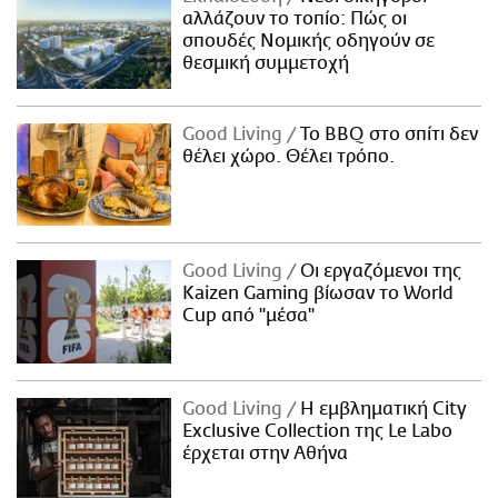
αλλάζουν το τοπίο: Πώς οι
σπουδές Νομικής οδηγούν σε
θεσμική συμμετοχή
Good Living
Το BBQ στο σπίτι δεν
θέλει χώρο. Θέλει τρόπο.
Good Living
Οι εργαζόμενοι της
Kaizen Gaming βίωσαν το World
Cup από "μέσα"
Good Living
Η εμβληματική City
Exclusive Collection της Le Labo
έρχεται στην Αθήνα