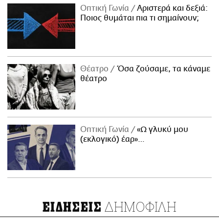
Οπτική Γωνία
Αριστερά και δεξιά:
Ποιος θυμάται πια τι σημαίνουν;
Θέατρο
Όσα ζούσαμε, τα κάναμε
θέατρο
Οπτική Γωνία
«Ω γλυκύ μου
(εκλογικό) έαρ»…
ΔΗΜΟΦΙΛΗ
ΕΙΔΗΣΕΙΣ