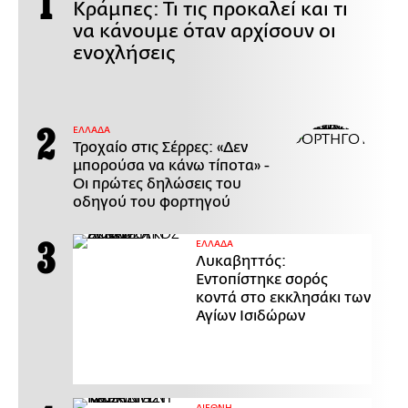
Κράμπες: Τι τις προκαλεί και τι
να κάνουμε όταν αρχίσουν οι
ενοχλήσεις
ΕΛΛΑΔΑ
Τροχαίο στις Σέρρες: «Δεν
μπορούσα να κάνω τίποτα» -
Οι πρώτες δηλώσεις του
οδηγού του φορτηγού
ΕΛΛΑΔΑ
Λυκαβηττός:
Εντοπίστηκε σορός
κοντά στο εκκλησάκι των
Αγίων Ισιδώρων