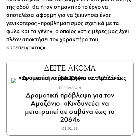
της οδού, θα ήταν σημαντικό το έργο να
αποτελέσει αφορμή για να ξεκινήσει ένας
γενικότερος «προβληματισμός σχετικά με τα
φύλα και τα γένη», ο οποίος «στις μέρες μας έχει
πλέον αποκτήσει τον χαρακτήρα του
κατεπείγοντος».
ΔΕΙΤΕ ΑΚΟΜΑ
ΠΕΡΙΒΑΛΛΟΝ
Δραματική πρόβλεψη για τον
Αμαζόνιο: «Κινδυνεύει να
μετατραπεί σε σαβάνα έως το
2064»
01.01.21