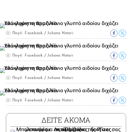
Πηγή: Facebook / Juliana Notari
Πηγή: Facebook / Juliana Notari
Πηγή: Facebook / Juliana Notari
Πηγή: Facebook / Juliana Notari
ΔΕΙΤΕ ΑΚΟΜΑ