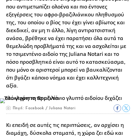
που αντιμετωπίζει ολοένα και πιο έντονες
εξεγέρσεις του αφρο-βραζιλιάνικου πληθυσμού
της, του οποίου ο βίος του έχει γίνει αβίωτος και
διεκδικεί, αν μη τι άλλο, λίγη αντιρατσιστική
ανάσα, βρέθηκε να έχει παρατήσει όλα αυτά τα
θεμελιώδη προβλήματά της και να ασχολείται με
το τσιμεντένιο αιδοίο της Juliana Notari και το
πόσο προσβλητικό είναι αυτό το κατασκεύασμα,
που μόνο οι αριστεροί μπορεί να βαυκαλίζονται
ότι βγάζει κάποιο νόημα και έχει καλλιτεχνική
αξία.
Πηγή: Facebook / Juliana Notari
Κι επειδή σε αυτές τις περιπτώσεις, αν αρχίσει η
διαμάχη, δύσκολα σταματά, η χώρα ζει εδώ και