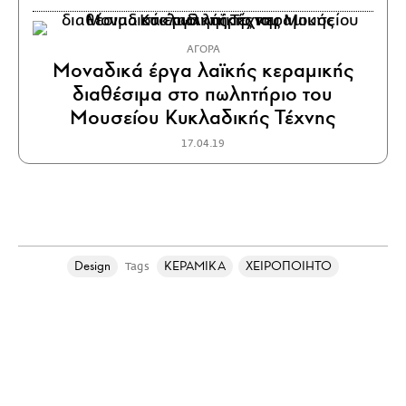
ΑΓΟΡΑ
Μοναδικά έργα λαϊκής κεραμικής
διαθέσιμα στο πωλητήριο του
Μουσείου Κυκλαδικής Τέχνης
17.04.19
Design
ΚΕΡΑΜΙΚΑ
ΧΕΙΡΟΠΟΙΗΤΟ
Tags