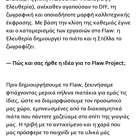
Ελευθερία), ανέκαθεν αγαπούσαν το DIY, τη
ζωγραφική και οποιαδήποτε μορφή καλλιτεχνικής
έκφρασης. Με βάση την κλίση της καθεμιάς έγινε
και ο καταμερισμός των εργασιών στο Flaw: η
Ελευθερία δημιουργεί το πιάτο και η Στέλλα το
ζωγραφίζει.
— Πώς και σας ήρθε η ιδέα για το Flaw Project;
Πριν δημιουργήσουμε το Flaw, ξεκινήσαμε
φτιάχνοντας μερικά πήλινα πιατάκια για εμάς τις
ίδιες, ώστε να διαμορφώσουμε τον προσωπικό
μας χώρο, εμπνευσμένες από τα διακοσμητικά
πιάτα που πάντοτε χαζεύαμε στο σπίτι της γιαγιάς
μας. Η τριβή με το αντικείμενο και η χαρά που
μας πρόσφερε το παιχνίδι με τα υλικά μάς