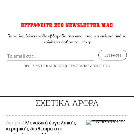
ΕΓΓΡΑΦΕΙΤΕ ΣΤΟ NEWSLETTER ΜΑΣ
Για να λαμβάνετε κάθε εβδομάδα στο email σας μια επιλογή από τα
καλύτερα άρθρα του lifo.gr
ΕΓΓΡΑΦΗ
ΟΡΟΙ ΧΡΗΣΗΣ
ΚΑΙ
ΠΟΛΙΤΙΚΗ ΠΡΟΣΤΑΣΙΑΣ ΑΠΟΡΡΗΤΟΥ
ΣΧΕΤΙΚΑ ΑΡΘΡΑ
Αγορά /
Μοναδικά έργα λαϊκής
κεραμικής διαθέσιμα στο