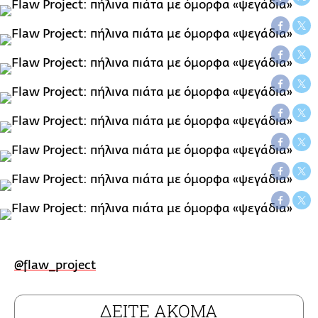
@flaw_project
ΔΕΙΤΕ ΑΚΟΜΑ