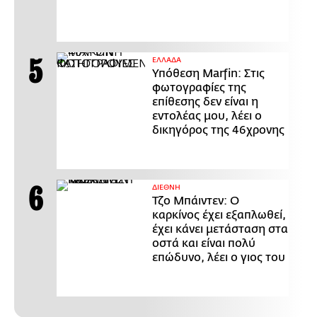
ΕΛΛΑΔΑ
Υπόθεση Marfin: Στις
φωτογραφίες της
επίθεσης δεν είναι η
εντολέας μου, λέει ο
δικηγόρος της 46χρονης
ΔΙΕΘΝΗ
Τζο Μπάιντεν: Ο
καρκίνος έχει εξαπλωθεί,
έχει κάνει μετάσταση στα
οστά και είναι πολύ
επώδυνο, λέει ο γιος του