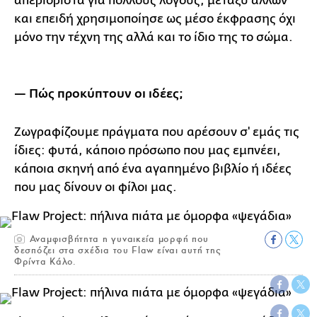
απεριόριστα για πολλούς λόγους, μεταξύ άλλων
και επειδή χρησιμοποίησε ως μέσο έκφρασης όχι
μόνο την τέχνη της αλλά και το ίδιο της το σώμα.
— Πώς προκύπτουν οι ιδέες;
Ζωγραφίζουμε πράγματα που αρέσουν σ' εμάς τις
ίδιες: φυτά, κάποιο πρόσωπο που μας εμπνέει,
κάποια σκηνή από ένα αγαπημένο βιβλίο ή ιδέες
που μας δίνουν οι φίλοι μας.
Αναμφισβήτητα η γυναικεία μορφή που
δεσπόζει στα σχέδια του Flaw είναι αυτή της
Φρίντα Κάλο.