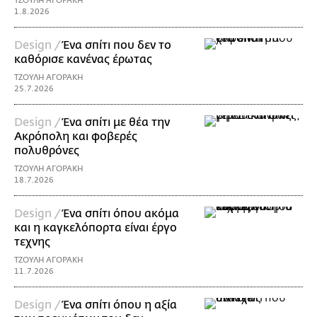
ΤΖΟΥΛΗ ΑΓΟΡΑΚΗ
1.8.2026
Design /
Ένα σπίτι που δεν το
καθόρισε κανένας έρωτας
ΤΖΟΥΛΗ ΑΓΟΡΑΚΗ
25.7.2026
Design /
Ένα σπίτι με θέα την
Ακρόπολη και φοβερές
πολυθρόνες
ΤΖΟΥΛΗ ΑΓΟΡΑΚΗ
18.7.2026
Design /
Ένα σπίτι όπου ακόμα
και η καγκελόπορτα είναι έργο
τεχνης
ΤΖΟΥΛΗ ΑΓΟΡΑΚΗ
11.7.2026
Design /
Ένα σπίτι όπου η αξία