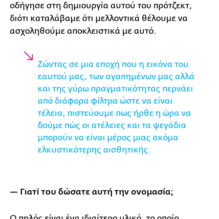
οδήγησε στη δημιουργία αυτού του πρότζεκτ,
διότι καταλάβαμε ότι μελλοντικά θέλουμε να
ασχοληθούμε αποκλειστικά με αυτό.
Ζώντας σε μια εποχή που η εικόνα του
εαυτού μας, των αγαπημένων μας αλλά
και της γύρω πραγματικότητας περνάει
από διάφορα φίλτρα ώστε να είναι
τέλεια, πιστεύουμε πως ήρθε η ώρα να
δούμε πώς οι ατέλειες και τα ψεγάδια
μπορούν να είναι μέρος μιας ακόμα
ελκυστικότερης αισθητικής.
— Γιατί του δώσατε αυτή την ονομασία;
Ο πηλός είναι ένα ιδιαίτερο υλικό, το οποίο