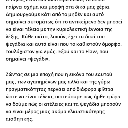
παίρνει σχήμα και μορφή στα δικά μας χέρια.
Δημιουργούμε κάτι από το μηδέν και αυτό
σημαίνει αυτομάτως ότι το αντικείμενο δεν μπορεί
να είναι τέλειο με την κυριολεκτική έννοια της
λέξης. Κάθε πιάτο, λοιπόν, έχει τα δικά του
ψεγάδια και αυτά είναι που το καθιστούν όμορφο,
τουλάχιστον για εμάς. Εξού και το Flaw, που
σημαίνει «ψεγάδι».
Ζώντας σε μια εποχή που η εικόνα του εαυτού
μας, των αγαπημένων μας αλλά και της γύρω
πραγματικότητας περνάει από διάφορα φίλτρα
ώστε να είναι τέλεια, πιστεύουμε πως ήρθε η ώρα
να δούμε πώς οι ατέλειες και τα ψεγάδια μπορούν
να είναι μέρος μιας ακόμα ελκυστικότερης
αισθητικής.