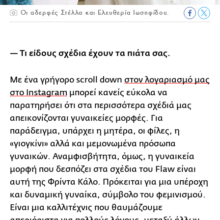
Οι αδερφές Στέλλα και Ελευθερία Ιωσηφίδου.
— Τι είδους σχέδια έχουν τα πιάτα σας.
Με ένα γρήγορο scroll down
στον λογαριασμό μας
στο Ιnstagram
μπορεί κανείς εύκολα να
παρατηρήσει ότι στα περισσότερα σχέδιά μας
απεικονίζονται γυναικείες μορφές. Για
παράδειγμα, υπάρχει η μητέρα, οι φίλες, η
«γιογκίνι» αλλά και μεμονωμένα πρόσωπα
γυναικών. Αναμφισβήτητα, όμως, η γυναικεία
μορφή που δεσπόζει στα σχέδια του Flaw είναι
αυτή της Φρίντα Κάλο. Πρόκειται για μια υπέροχη
και δυναμική γυναίκα, σύμβολο του φεμινισμού.
Είναι μια καλλιτέχνις που θαυμάζουμε