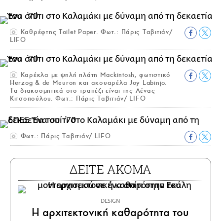
Καθρέφτης Toilet Paper. Φωτ.: Πάρις Ταβιτιάν/
LIFO
Καρέκλα με ψηλή πλάτη Mackintosh, φωτιστικό
Herzog & de Meuron και ακουαρέλα Joy Labinjo.
Τα διακοσμητικά στο τραπέζι είναι της Λένας
Κιτσοπούλου. Φωτ.: Πάρις Ταβιτιάν/ LIFO
Φωτ.: Πάρις Ταβιτιάν/ LIFO
ΔΕΙΤΕ ΑΚΟΜΑ
DESIGN
Η αρχιτεκτονική καθαρότητα του