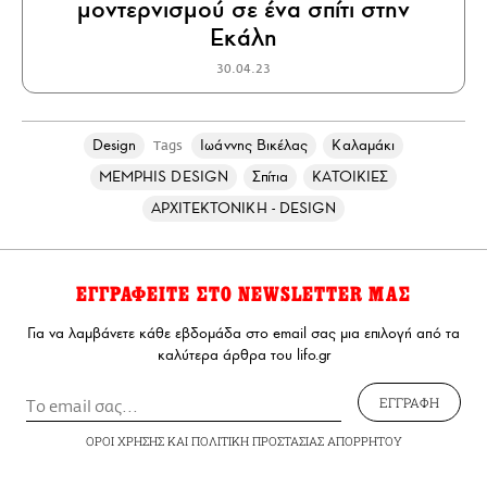
μοντερνισμού σε ένα σπίτι στην
Εκάλη
30.04.23
Design
Ιωάννης Βικέλας
Καλαμάκι
Tags
MEMPHIS DESIGN
Σπίτια
ΚΑΤΟΙΚΙΕΣ
ΑΡΧΙΤΕΚΤΟΝΙΚΗ - DESIGN
ΕΓΓΡΑΦΕΙΤΕ ΣΤΟ NEWSLETTER ΜΑΣ
Για να λαμβάνετε κάθε εβδομάδα στο email σας μια επιλογή από τα
καλύτερα άρθρα του lifo.gr
ΕΓΓΡΑΦΗ
ΟΡΟΙ ΧΡΗΣΗΣ
ΚΑΙ
ΠΟΛΙΤΙΚΗ ΠΡΟΣΤΑΣΙΑΣ ΑΠΟΡΡΗΤΟΥ