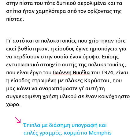
στην πίστα του τότε δυτικού αερολιμένα και τα
σπίτια ήταν χαμηλότερα από τον ορίζοντας της
πίστας.
Γι' αυτό και οι πολυκατοικίες που χτίστηκαν τότε
εκεί βυθίστηκαν, η είσοδος έγινε ημιυπόγεια για
να κερδίσουν στην ουσία έναν όροφο. Επίσης
εντυπωσιακό στοιχείο αυτής της πολυκατοικίας,
που είναι έργο του
Ιωάννη Βικέλα
του 1974, είναι
η είσοδος στρωμένη με πλάκες Καρύστου, που
μας κάνει να αναρωτιόμαστε γι' αυτή τη
συγκεκριμένη χρήση υλικού σε έναν κοινόχρηστο
χώρο.
Έπιπλα με διάσημη υπογραφή και
απλές γραμμές, κομμάτια Memphis