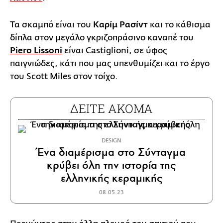
Τα σκαμπό είναι του
Καρίμ Ρασίντ
και το κάθισμα
δίπλα στον μεγάλο γκριζοπράσινο καναπέ του
Piero Lissoni
είναι Castiglioni, σε ύφος
παιγνιώδες, κάτι που μας υπενθυμίζει και το έργο
του Scott Miles στον τοίχο.
ΔΕΙΤΕ ΑΚΟΜΑ
DESIGN
Ένα διαμέρισμα στο Σύνταγμα
κρύβει όλη την ιστορία της
ελληνικής κεραμικής
08.05.23