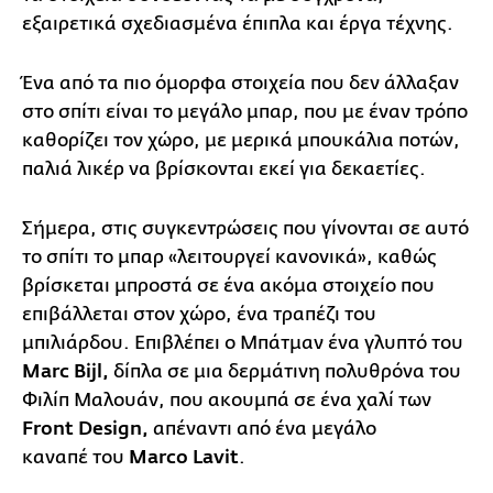
εξαιρετικά σχεδιασμένα έπιπλα και έργα τέχνης.
Ένα από τα πιο όμορφα στοιχεία που δεν άλλαξαν
στο σπίτι είναι το μεγάλο μπαρ, που με έναν τρόπο
καθορίζει τον χώρο, με μερικά μπουκάλια ποτών,
παλιά λικέρ να βρίσκονται εκεί για δεκαετίες.
Σήμερα, στις συγκεντρώσεις που γίνονται σε αυτό
το σπίτι το μπαρ «λειτουργεί κανονικά», καθώς
βρίσκεται μπροστά σε ένα ακόμα στοιχείο που
επιβάλλεται στον χώρο, ένα τραπέζι του
μπιλιάρδου. Επιβλέπει ο Μπάτμαν ένα γλυπτό του
Marc Bijl,
δίπλα σε μια δερμάτινη πολυθρόνα του
Φιλίπ Μαλουάν, που ακουμπά σε ένα χαλί των
Front Design,
απέναντι από ένα μεγάλο
καναπέ του
Marco Lavit
.