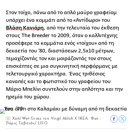
Στον τοίχο, πάνω από το απλό μαύρο γραφείομ
υπάρχει ένα κομμάτι από το «Αντίδωρο» του
Βλάση Κανιάρη
, από την τελευταία του έκθεση
στους The Breeder το 2009, όταν ο καλλιτέχνης
προσέφερε τα κομμάτια ενός «τοίχου» από τη
δεκαετία του ’80, διαστάσεων 2,5x10 μέτρων,
τεμαχίζοντάς τον και μοιράζοντάς τον στους
επισκέπτες σε μια συγκινητική περφόρμανς με
τελετουργικό χαρακτήρα. Ένας τριθέσιος
καναπές και το φωτιστικό του γραφείου του
Μάριο Μπελίνι συντελούν στην απλότητα και την
ηρεμία του χώρου.
Χαλί Wet Grass του Virgil Abloh Χ ΙΚΕΑ. Φωτ.:
Πάρις Ταβιτιάν/ LIFO