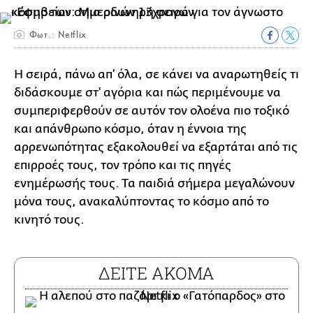
Φωτ.: Netflix
Η σειρά, πάνω απ’ όλα, σε κάνει να αναρωτηθείς τι
διδάσκουμε στ' αγόρια και πώς περιμένουμε να
συμπεριφερθούν σε αυτόν τον ολοένα πιο τοξικό
και απάνθρωπο κόσμο, όταν η έννοια της
αρρενωπότητας εξακολουθεί να εξαρτάται από τις
επιρροές τους, τον τρόπο και τις πηγές
ενημέρωσής τους. Τα παιδιά σήμερα μεγαλώνουν
μόνα τους, ανακαλύπτοντας το κόσμο από το
κινητό τους.
ΔΕΙΤΕ ΑΚΟΜΑ