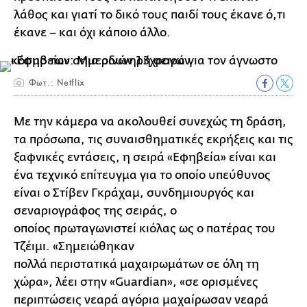
λάθος και γιατί το δικό τους παιδί τους έκανε ό,τι
έκανε – και όχι κάποιο άλλο.
Φωτ.: Netflix
Με την κάμερα να ακολουθεί συνεχώς τη δράση,
τα πρόσωπα, τις συναισθηματικές εκρήξεις και τις
ξαφνικές εντάσεις, η σειρά «Εφηβεία» είναι και
ένα τεχνικό επίτευγμα για το οποίο υπεύθυνος
είναι ο Στίβεν Γκράχαμ, συνδημιουργός και
σεναριογράφος της σειράς, ο
οποίος πρωταγωνιστεί κιόλας ως ο πατέρας του
Τζέιμι. «Σημειώθηκαν
πολλά περιστατικά μαχαιρωμάτων σε όλη τη
χώρα», λέει στην «Guardian», «σε ορισμένες
περιπτώσεις νεαρά αγόρια μαχαίρωσαν νεαρά