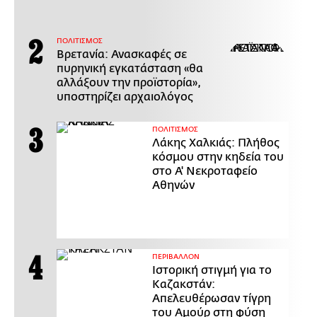
ΠΟΛΙΤΙΣΜΟΣ
Βρετανία: Ανασκαφές σε
πυρηνική εγκατάσταση «θα
αλλάξουν την προϊστορία»,
υποστηρίζει αρχαιολόγος
ΠΟΛΙΤΙΣΜΟΣ
Λάκης Χαλκιάς: Πλήθος
κόσμου στην κηδεία του
στο Α' Νεκροταφείο
Αθηνών
ΠΕΡΙΒΑΛΛΟΝ
Ιστορική στιγμή για το
Καζακστάν:
Απελευθέρωσαν τίγρη
του Αμούρ στη φύση