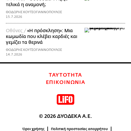
τελικά η αναμονή;
ΘΟΔΩΡΗΣ ΚΟΥΤΣΟΓΙΑΝΝΟΠΟΥΛΟΣ
15.7.2026
Οθόνες /
«Η πρόσκληση»: Μια
κωμωδία που κλέβει καρδιές και
γεμίζει τα θερινά
ΘΟΔΩΡΗΣ ΚΟΥΤΣΟΓΙΑΝΝΟΠΟΥΛΟΣ
14.7.2026
ΤΑΥΤΟΤΗΤΑ
ΕΠΙΚΟΙΝΩΝΙΑ
© 2026 ΔΥΟΔΕΚΑ Α.Ε.
Όροι χρήσης
Πολιτική προστασίας απορρήτου