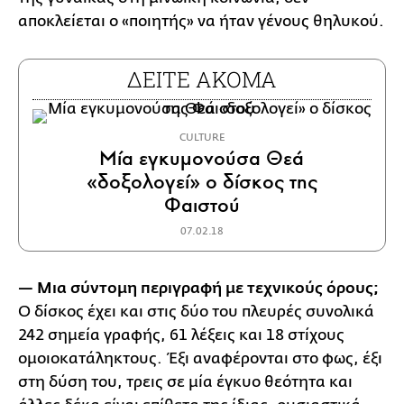
αποκλείεται ο «ποιητής» να ήταν γένους θηλυκού.
ΔΕΙΤΕ ΑΚΟΜΑ
CULTURE
Μία εγκυμονούσα Θεά
«δοξολογεί» ο δίσκος της
Φαιστού
07.02.18
— Μια σύντομη περιγραφή με τεχνικούς όρους;
Ο δίσκος έχει και στις δύο του πλευρές συνολικά
242 σημεία γραφής, 61 λέξεις και 18 στίχους
ομοιοκατάληκτους. Έξι αναφέρονται στο φως, έξι
στη δύση του, τρεις σε μία έγκυο θεότητα και