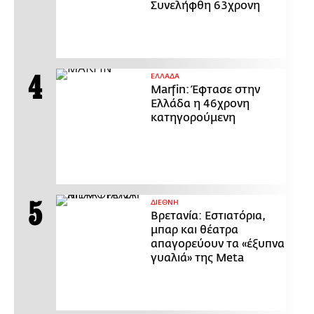
Συνελήφθη 63χρονη
ΕΛΛΑΔΑ
Marfin: Έφτασε στην
Ελλάδα η 46χρονη
κατηγορούμενη
ΔΙΕΘΝΗ
Βρετανία: Εστιατόρια,
μπαρ και θέατρα
απαγορεύουν τα «έξυπνα
γυαλιά» της Meta