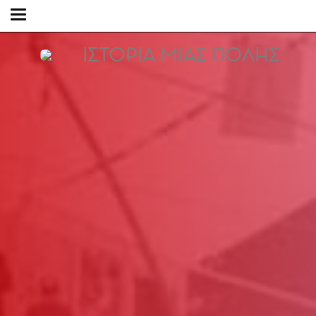
ΙΣΤΟΡΙΑ ΜΙΑΣ ΠΟΛΗΣ