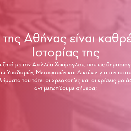
 της Αθήνας είναι καθρ
Ιστορίας της
ζητά με τον Αχιλλέα Χεκίμογλου, που ως δημοσιογ
ου Υποδομών, Μεταφορών και Δικτύων, για την ιστορ
ήμματα του τότε, οι χρεοκοπίες και οι κρίσεις μοι
αντιμετωπίζουμε σήμερα;