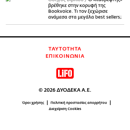
βρέθηκε στην κορυφή της
Bookvoice. Τι τον ξεχώρισε
ανάμεσα στα μεγάλα best sellers;
ΤΑΥΤΟΤΗΤΑ
ΕΠΙΚΟΙΝΩΝΙΑ
© 2026 ΔΥΟΔΕΚΑ Α.Ε.
Όροι χρήσης
Πολιτική προστασίας απορρήτου
Διαχείριση Cookies