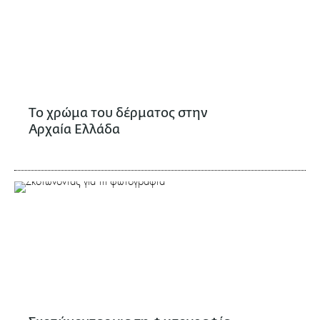
Το χρώμα του δέρματος στην
Αρχαία Ελλάδα