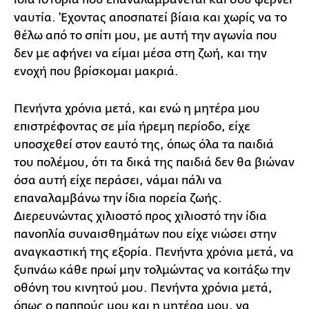
ναυτία. 'Εχοντας αποσπατεί βίαια και χωρίς να το
θέλω από το σπίτι μου, με αυτή την αγωνία που
δεν με αφήνει να είμαι μέσα στη ζωή, και την
ενοχή που βρίσκομαι μακριά.
Πενήντα χρόνια μετά, και ενώ η μητέρα μου
επιστρέφοντας σε μία ήρεμη περίοδο, είχε
υποσχεθεί στον εαυτό της, όπως όλα τα παιδιά
του πολέμου, ότι τα δικά της παιδιά δεν θα βιώναν
όσα αυτή είχε περάσει, νάμαι πάλι να
επαναλαμβάνω την ίδια πορεία ζωής.
Διερευνώντας χιλιοστό προς χιλιοστό την ίδια
πανοπλία συναισθημάτων που είχε νιώσει στην
αναγκαστική της εξορία. Πενήντα χρόνια μετά, να
ξυπνάω κάθε πρωί μην τολμώντας να κοιτάξω την
οθόνη του κινητού μου. Πενήντα χρόνια μετά,
όπως ο παππούς μου και η μητέρα μου, να