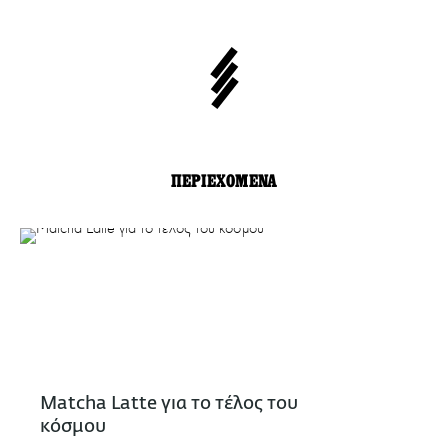
ΠΕΡΙΕΧΟΜΕΝΑ
Matcha Latte για το τέλος του
κόσμου