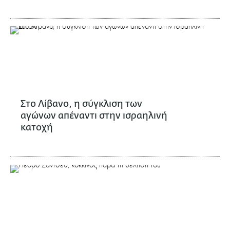
Στο Λίβανο, η σύγκλιση των
αγώνων απέναντι στην ισραηλινή
κατοχή