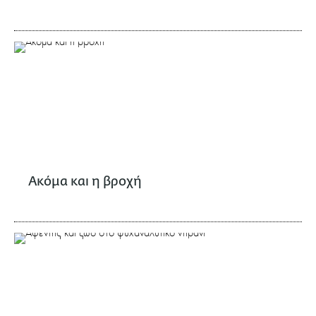
Ακόμα και η βροχή