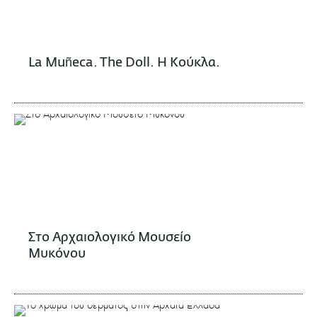
La Muñeca. The Doll. Η Κούκλα.
Στο Αρχαιολογικό Μουσείο
Μυκόνου