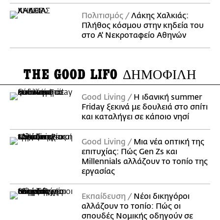
Πολιτισμός
Λάκης Χαλκιάς:
Πλήθος κόσμου στην κηδεία του
στο Α' Νεκροταφείο Αθηνών
THE GOOD LIFO
ΔΗΜΟΦΙΛΗ
Good Living
Η ιδανική summer
Friday ξεκινά με δουλειά στο σπίτι
και καταλήγει σε κάποιο νησί
Good Living
Μια νέα οπτική της
επιτυχίας: Πώς Gen Zs και
Millennials αλλάζουν το τοπίο της
εργασίας
Εκπαίδευση
Νέοι δικηγόροι
αλλάζουν το τοπίο: Πώς οι
σπουδές Νομικής οδηγούν σε