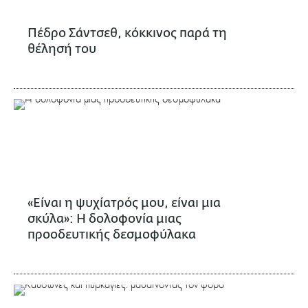
Πέδρο Σάντσεθ, κόκκινος παρά τη
θέλησή του
«Είναι η ψυχίατρός μου, είναι μια
σκύλα»: Η δολοφονία μιας
προοδευτικής δεσμοφύλακα