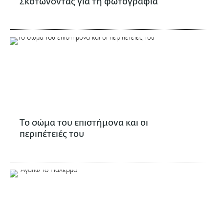
Σκοτώνοντας για τη φωτογραφία
Το σώμα του επιστήμονα και οι
περιπέτειές του