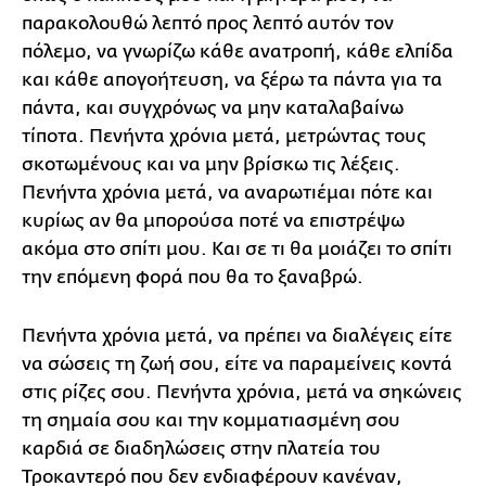
παρακολουθώ λεπτό προς λεπτό αυτόν τον
πόλεμο, να γνωρίζω κάθε ανατροπή, κάθε ελπίδα
και κάθε απογοήτευση, να ξέρω τα πάντα για τα
πάντα, και συγχρόνως να μην καταλαβαίνω
τίποτα. Πενήντα χρόνια μετά, μετρώντας τους
σκοτωμένους και να μην βρίσκω τις λέξεις.
Πενήντα χρόνια μετά, να αναρωτιέμαι πότε και
κυρίως αν θα μπορούσα ποτέ να επιστρέψω
ακόμα στο σπίτι μου. Και σε τι θα μοιάζει το σπίτι
την επόμενη φορά που θα το ξαναβρώ.
Πενήντα χρόνια μετά, να πρέπει να διαλέγεις είτε
να σώσεις τη ζωή σου, είτε να παραμείνεις κοντά
στις ρίζες σου. Πενήντα χρόνια, μετά να σηκώνεις
τη σημαία σου και την κομματιασμένη σου
καρδιά σε διαδηλώσεις στην πλατεία του
Τροκαντερό που δεν ενδιαφέρουν κανέναν,