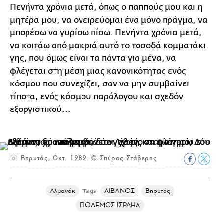
Πενήντα χρόνια μετά, όπως ο παππούς μου και η
μητέρα μου, να ονειρεύομαι ένα μόνο πράγμα, να
μπορέσω να γυρίσω πίσω. Πενήντα χρόνια μετά,
να κοιτάω από μακριά αυτό το τοσοδά κομματάκι
γης, που όμως είναι τα πάντα για μένα, να
φλέγεται στη μέση μιας κανονικότητας ενός
κόσμου που συνεχίζει, σαν να μην συμβαίνει
τίποτα, ενός κόσμου παράλογου και σχεδόν
εξοργιστικού...
Βηρυτός, Οκτ. 1989. © Σπύρος Στάβερης
Αλμανάκ
ΛΙΒΑΝΟΣ
Βηρυτός
Tags
ΠΟΛΕΜΟΣ ΙΣΡΑΗΛ