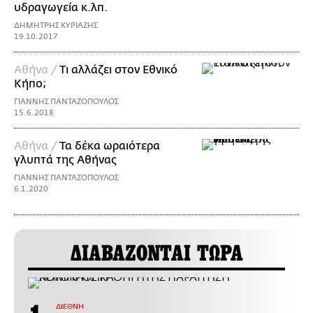
υδραγωγεία κ.λπ.
ΔΗΜΗΤΡΗΣ ΚΥΡΙΑΖΗΣ
19.10.2017
Αθήνα /
Τι αλλάζει στον Εθνικό
Κήπο;
ΓΙΑΝΝΗΣ ΠΑΝΤΑΖΟΠΟΥΛΟΣ
15.6.2018
Αθήνα /
Τα δέκα ωραιότερα
γλυπτά της Αθήνας
ΓΙΑΝΝΗΣ ΠΑΝΤΑΖΟΠΟΥΛΟΣ
6.1.2020
ΔΙΑΒΑΖΟΝΤΑΙ ΤΩΡΑ
ΔΙΕΘΝΗ