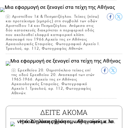
Αριστείδου 14 & Πεσματζόγλου. Τείχος (πίσω)
και προτείχισμα (εμπρός) στη συμβολή των οδών
Αριστείδου 14 και Πεσμαζόγλου. Ανάμεσα στις
δύο κατασκευές διακρίνεται η περιφερική οδός
που ακολουθεί ελαφρά κατηφορική κλίση.
Ανασκαφή του 1966.Αρχείο της εν Αθήναις
Αρχαιολογικής Εταιρείας. Φωτογραφικό Αρχείο Ι.
Τραυλού, αρ. 112, Φωτογραφίες Αθηνών.
Ερεχθείου 20. Θεμιστόκλειο τείχος επί
της οδού Ερεχθείου 20. Ανασκαφή των ετών
1965-1966. Αρχείο της εν Αθήναις
Αρχαιολογικής Εταιρείας. Φωτογραφικό
Αρχείο Ι. Τραυλού, αρ. 112, Φωτογραφίες
Αθηνών.
ΔΕΙΤΕ ΑΚΟΜΑ