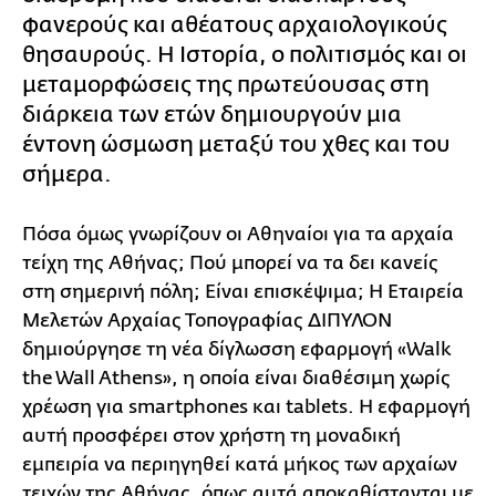
φανερούς και αθέατους αρχαιολογικούς
θησαυρούς. Η Ιστορία, ο πολιτισμός και οι
μεταμορφώσεις της πρωτεύουσας στη
διάρκεια των ετών δημιουργούν μια
έντονη ώσμωση μεταξύ του χθες και του
σήμερα.
Πόσα όμως γνωρίζουν οι Αθηναίοι για τα αρχαία
τείχη της Αθήνας; Πού μπορεί να τα δει κανείς
στη σημερινή πόλη; Είναι επισκέψιμα; Η Εταιρεία
Μελετών Αρχαίας Τοπογραφίας ΔΙΠΥΛΟΝ
δημιούργησε τη νέα δίγλωσση εφαρμογή «Walk
the Wall Athens», η οποία είναι διαθέσιμη χωρίς
χρέωση για smartphones και tablets. Η εφαρμογή
αυτή προσφέρει στον χρήστη τη μοναδική
εμπειρία να περιηγηθεί κατά μήκος των αρχαίων
τειχών της Αθήνας, όπως αυτά αποκαθίστανται με