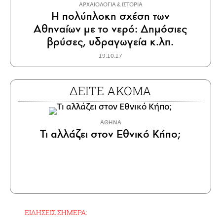
ΑΡΧΑΙΟΛΟΓΙΑ & ΙΣΤΟΡΙΑ
Η πολύπλοκη σχέση των
Αθηναίων με το νερό: Δημόσιες
βρύσες, υδραγωγεία κ.λπ.
19.10.17
ΔΕΙΤΕ ΑΚΟΜΑ
ΑΘΗΝΑ
Τι αλλάζει στον Εθνικό Κήπο;
ΕΙΔΗΣΕΙΣ ΣΗΜΕΡΑ: