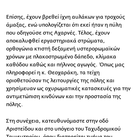
Επίσης, έχουν βρεθεί ίχνη αυλάκων για τροχούς
άμαξας, ενώ υπολογίζεται ότι εκεί ήταν η πύλη
που οδηγούσε στις Αχαρνές. Τέλος, έχουν
αποκαλυφθεί εργαστηριακά στρώματα,
ορθογώνια κτιστή δεξαμενή υστερορωμαϊκών
χρόνων με πλακοστρωμένο δάπεδο, κλίμακα
καθόδου καθώς και πήλινος αγωγός. Όπως μας
πληροφορεί η κ. Θεοχαράκη, τα τείχη
οριοθετούσαν τις λειτουργίες της πόλης και
χρησίμευαν ως οχυρωματικές κατασκευές για την
αντιμετώπιση κινδύνων και την προστασία της
πόλης.
Στη συνέχεια, κατευθυνόμαστε στην οδό
Αριστείδου και στο υπόγειο του Ταχυδρομικού
Ταμιευτηρίου, όπου διατηρείται τμήμα του