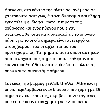
Απέναντι, στο κέντρο της πλατείας, ανάμεσα σε
χαρτόκουτα αστέγων, έντονη δυσοσμία και πλήρη
εγκατάλειψη, διαφαίνονται τμήματα της
οχύρωσης και ενός πύργου που είχαν
ανακαλυφθεί όταν κατασκευαζόταν το υπόγειο
πάρκινγκ, το οποίο σήμερα είναι ανενεργό και
στους χώρους του υπάρχει τμήμα του
προτειχίσματος. Τα τμήματα αυτά αποσπάστηκαν
από το αρχικό τους σημείο, μεταφέρθηκαν και
επανατοποθετήθηκαν στο επίπεδο της πλατείας,
όπου και τα συναντάμε σήμερα.
Συνεπώς, η εφαρμογή «Walk the Wall Athens», η
οποία περιλαμβάνει έναν διαδραστικό χάρτη με 35
σημεία ενδιαφέροντος, ακριβείς συντεταγμένες
που επιτρέπουν στον χρήστη να εντοπίσει τα