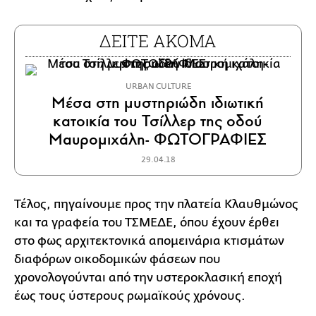
ΔΕΙΤΕ ΑΚΟΜΑ
URBAN CULTURE
Μέσα στη μυστηριώδη ιδιωτική
κατοικία του Τσίλλερ της οδού
Μαυρομιχάλη- ΦΩΤΟΓΡΑΦΙΕΣ
29.04.18
Τέλος, πηγαίνουμε προς την πλατεία Κλαυθμώνος
και τα γραφεία του ΤΣΜΕΔΕ, όπου έχουν έρθει
στο φως αρχιτεκτονικά απομεινάρια κτισμάτων
διαφόρων οικοδομικών φάσεων που
χρονολογούνται από την υστεροκλασική εποχή
έως τους ύστερους ρωμαϊκούς χρόνους.