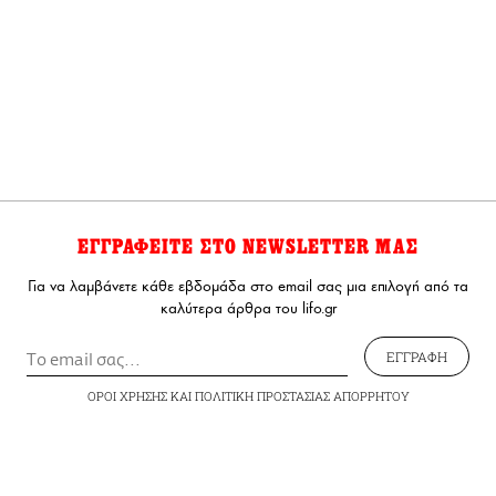
ΕΓΓΡΑΦΕΙΤΕ ΣΤΟ NEWSLETTER ΜΑΣ
Για να λαμβάνετε κάθε εβδομάδα στο email σας μια επιλογή από τα
καλύτερα άρθρα του lifo.gr
ΕΓΓΡΑΦΗ
ΟΡΟΙ ΧΡΗΣΗΣ
ΚΑΙ
ΠΟΛΙΤΙΚΗ ΠΡΟΣΤΑΣΙΑΣ ΑΠΟΡΡΗΤΟΥ