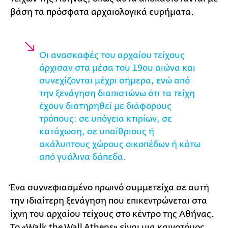
βάση τα πρόσφατα αρχαιολογικά ευρήματα.
Οι ανασκαφές του αρχαίου τείχους
άρχισαν στα μέσα του 19ου αιώνα και
συνεχίζονται μέχρι σήμερα, ενώ από
την ξενάγηση διαπιστώνω ότι τα τείχη
έχουν διατηρηθεί με διάφορους
τρόπους: σε υπόγεια κτιρίων, σε
κατάχωση, σε υπαίθριους ή
ακάλυπτους χώρους οικοπέδων ή κάτω
από γυάλινα δάπεδα.
Ένα συννεφιασμένο πρωινό συμμετείχα σε αυτή
την ιδιαίτερη ξενάγηση που επικεντρώνεται στα
ίχνη του αρχαίου τείχους στο κέντρο της Αθήνας.
Το «Walk the Wall Athens» είναι μια καινοτόμος