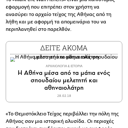
εφαρμογή που επιτρέπει στον χρήστη να
ανασύρει το αρχαίο τείχος της Αθήνας από τη
λήθη και με αφορμή τα απομεινάρια του να
περιπλανηθεί στο παρελθόν.
ΔΕΙΤΕ ΑΚΟΜΑ
ΑΡΧΑΙΟΛΟΓΙΑ & ΙΣΤΟΡΙΑ
Η Αθήνα μέσα από τα μάτια ενός
σπουδαίου μελετητή και
αθηναιολάτρη
28.02.18
«Το Θεμιστόκλειο Τείχος περιβάλλει την πόλη της
Αθήνας σαν μια ιστορική αλυσίδα. Οι περιοχές