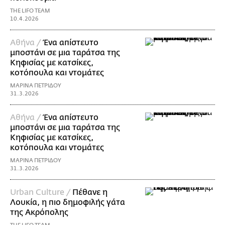
THE LIFO TEAM
10.4.2026
Αθήνα /
Ένα απίστευτο
μποστάνι σε μια ταράτσα της
Κηφισίας με κατσίκες,
κοτόπουλα και ντομάτες
ΜΑΡΙΝΑ ΠΕΤΡΙΔΟΥ
31.3.2026
Αθήνα /
Ένα απίστευτο
μποστάνι σε μια ταράτσα της
Κηφισίας με κατσίκες,
κοτόπουλα και ντομάτες
ΜΑΡΙΝΑ ΠΕΤΡΙΔΟΥ
31.3.2026
Urban Culture /
Πέθανε η
Λουκία, η πιο δημοφιλής γάτα
της Ακρόπολης