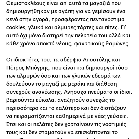
Θεμιστοκλέους είναι απ' αυτά τα μαγαζιά που
δημιουργήθηκαν με αγάπη για να γεμίσουν ένα
κενό στην αγορά, προσφέροντας πεντανόστιμα
cookies, γλυκά και αλμυρές τάρτες και πίτες. Γι'
αυτό όχι μόνο διατηρεί την πελατεία του αλλά και
κάθε χρόνο αποκτά νέους, φανατικούς θαμώνες.
Οι ιδιοκτήτες του, τα αδέρφια Αποστόλης και
Πέτρος Μπόγρης, που είναι και δημιουργοί τόσο
των αλμυρών όσο και των γλυκών εδεσμάτων,
δουλεύουν το μαγαζί με μεράκι και διάθεση
συνεχούς ανανέωσης. Ανήσυχα πνεύματα οι ίδιοι,
βαριούνται εύκολα, αναζητούν συνεχώς το
περισσότερο και το καλύτερο και δεν διστάζουν
να πειραματίζονται καθημερινά με νέες γεύσεις.
Έτσι και οι πελάτες δεν χορταίνουν τις νοστιμιές
τους και δεν σταματούν να επισκέπτονται το