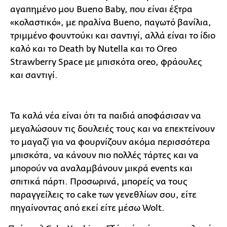
αγαπημένο μου Bueno Baby, που είναι έξτρα
«κολαστικό», με πραλίνα Bueno, παγωτό βανίλια,
τριμμένο φουντούκι και σαντιγί, αλλά είναι το ίδιο
καλό και το Death by Nutella και το Oreo
Strawberry Space με μπισκότα oreo, φράουλες
και σαντιγί.
Τα καλά νέα είναι ότι τα παιδιά αποφάσισαν να
μεγαλώσουν τις δουλειές τους και να επεκτείνουν
το μαγαζί για να φουρνίζουν ακόμα περισσότερα
μπισκότα, να κάνουν πιο πολλές τάρτες και να
μπορούν να αναλαμβάνουν μικρά events και
σπιτικά πάρτι. Προσωρινά, μπορείς να τους
παραγγείλεις το cake των γενεθλίων σου, είτε
πηγαίνοντας από εκεί είτε μέσω Wolt.