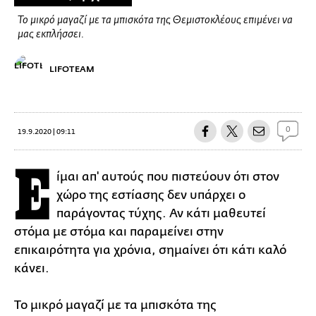
Το μικρό μαγαζί με τα μπισκότα της Θεμιστοκλέους επιμένει να
μας εκπλήσσει.
LIFOTEAM
0
19.9.2020 | 09:11
Ε
ίμαι απ' αυτούς που πιστεύουν ότι στον
χώρο της εστίασης δεν υπάρχει ο
παράγοντας τύχης. Αν κάτι μαθευτεί
στόμα με στόμα και παραμείνει στην
επικαιρότητα για χρόνια, σημαίνει ότι κάτι καλό
κάνει.
Το μικρό μαγαζί με τα μπισκότα της