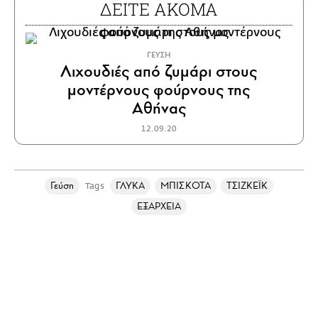
ΔΕΙΤΕ ΑΚΟΜΑ
ΓΕΥΣΗ
Λιχουδιές από ζυμάρι στους
μοντέρνους φούρνους της
Αθήνας
12.09.20
Γεύση
ΓΛΥΚΑ
ΜΠΙΣΚΟΤΑ
ΤΣΙΖΚΕΪΚ
Tags
ΕΞΑΡΧΕΙΑ