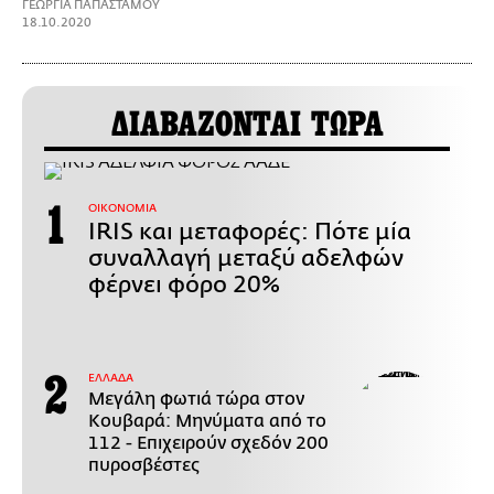
ΓΕΩΡΓΙΑ ΠΑΠΑΣΤΑΜΟΥ
18.10.2020
ΔΙΑΒΑΖΟΝΤΑΙ ΤΩΡΑ
ΟΙΚΟΝΟΜΙΑ
IRIS και μεταφορές: Πότε μία
συναλλαγή μεταξύ αδελφών
φέρνει φόρο 20%
ΕΛΛΑΔΑ
Μεγάλη φωτιά τώρα στον
Κουβαρά: Μηνύματα από το
112 - Επιχειρούν σχεδόν 200
πυροσβέστες