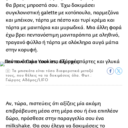
θα βρεις μπροστά σου. Έχω δοκιμάσει
συγκλονιστική galette με κοτόπουλο, παρμεζάνα
και μπέικον, τάρτα με πέστο και τυρί κρέμα και
τάρτα με μανιτάρια και μυρωδικά. Μια άλλη φορά
έχω βρει πεντανόστιμη μανιταρόπιτα με αληθινό,
τραγανό φύλλο ή τάρτα με ολόκληρα αυγά μάτια
στην κορυφή.
Τα μπισκότα είναι τόσο διαφορετικά μεταξύ
τους, που θέλεις να τα δοκιμάσεις όλα. Φωτ.:
Γιώργος Αδάμος/LIFO
Αν, τώρα, πιστεύεις ότι αξίζεις μία ακόμη
επιβράβευση μέσα στη μέρα σου ή ένα επιπλέον
δώρο, πρόσθεσε στην παραγγελία σου ένα
milkshake. Θα σου έλεγα να δοκιμάσεις το