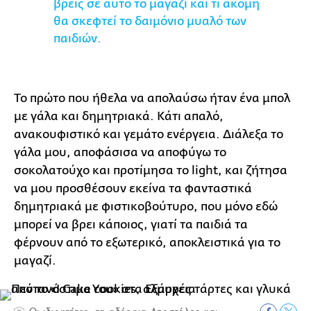
βρεις σε αυτό το μαγαζί και τι ακόμη
θα σκεφτεί το δαιμόνιo μυαλό των
παιδιών.
Το πρώτο που ήθελα να απολαύσω ήταν ένα μπολ
με γάλα και δημητριακά. Κάτι απαλό,
ανακουφιστικό και γεμάτο ενέργεια. Διάλεξα το
γάλα μου, αποφάσισα να αποφύγω το
σοκολατούχο και προτίμησα το light, και ζήτησα
να μου προσθέσουν εκείνα τα φανταστικά
δημητριακά με φιστικοβούτυρο, που μόνο εδώ
μπορεί να βρει κάποιος, γιατί τα παιδιά τα
φέρνουν από το εξωτερικό, αποκλειστικά για το
μαγαζί.