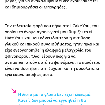
μαγαζί για να ανακαλύψουν τι νέο έχουν σκεφτεί
και δημιουργήσει οι Μπόγρηδες.
Την τελευταία φορά που πήγα στο I Cake You, του
οποίου το όνομα αγαπώ γιατί μου θυμίζει το «I
Hate You» και μου κάνει ιδιαίτερα η αντίθεση
γλυκού και πικρού συναισθήματος, ήταν πρωί και
είχε ενεργοποιηθεί η ελαφριά μελαγχολία του
φθινοπώρου. Όλοι ξέρουν πως για να
αντιμετωπιστούν αυτά τα φαινόμενα, το καλύτερο
είναι να βουτήξεις στη ζάχαρη και τη σοκολάτα κι
εγώ έκανα ακριβώς αυτό.
Η λίστα με τα γλυκά δεν έχει τελειωμό.
Κανείς δεν μπορεί να εγγυηθεί τι θα