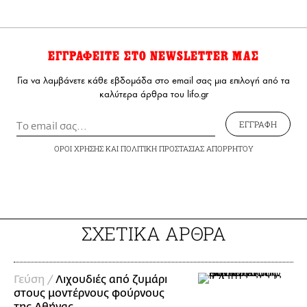
ΕΓΓΡΑΦΕΙΤΕ ΣΤΟ NEWSLETTER ΜΑΣ
Για να λαμβάνετε κάθε εβδομάδα στο email σας μια επιλογή από τα
καλύτερα άρθρα του lifo.gr
ΕΓΓΡΑΦΗ
ΟΡΟΙ ΧΡΗΣΗΣ
ΚΑΙ
ΠΟΛΙΤΙΚΗ ΠΡΟΣΤΑΣΙΑΣ ΑΠΟΡΡΗΤΟΥ
ΣΧΕΤΙΚΑ ΑΡΘΡΑ
Γεύση /
Λιχουδιές από ζυμάρι
στους μοντέρνους φούρνους
της Αθήνας