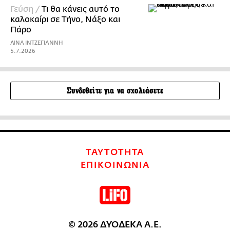
Γεύση /
Τι θα κάνεις αυτό το
καλοκαίρι σε Τήνο, Νάξο και
Πάρο
ΛΙΝΑ ΙΝΤΖΕΓΙΑΝΝΗ
5.7.2026
Συνδεθείτε για να σχολιάσετε
ΤΑΥΤΟΤΗΤΑ
ΕΠΙΚΟΙΝΩΝΙΑ
© 2026 ΔΥΟΔΕΚΑ Α.Ε.