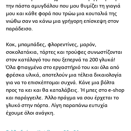
την πάστα αμυγδάλου που μου θυμίζει τη γιαγιά
μου και κάθε φορά που τρώω μια κουταλιά της
νιώθω σαν να κάνω μια γρήγορη επίσκεψη στον
παράδεισο.
Κοκ, μπαμπάδες, φλορεντίνες, μαρόν,
σοκολατάκια, τάρτες και τρούφες συνωστίζονται
στον κατάλογό του που ξεπερνά τα 200 γλυκά!
Όλα φτιαγμένα στο εργαστήριό του και όλα από
φρέσκα υλικά, αποτελούν μια τέλεια δικαιολογία
για να το επισκέπτομαι συχνά. Κάνε μια βόλτα
προς τα κει και θα καταλάβεις. Ή μπες στο e-shop
και παράγγειλε. Άλλο πράγμα να σου έρχεται το
γλυκό στην πόρτα. Λίγη παραπάνω ευτυχία
έχουμε όλοι ανάγκη.