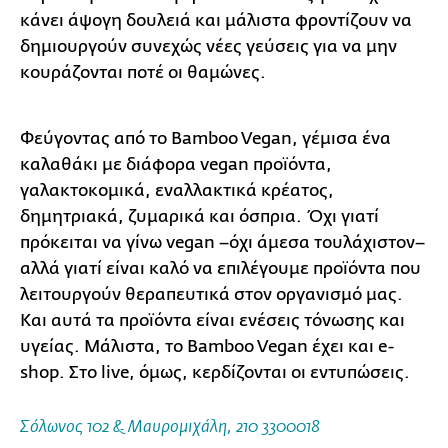
κάνει άψογη δουλειά και μάλιστα φροντίζουν να
δημιουργούν συνεχώς νέες γεύσεις για να μην
κουράζονται ποτέ οι θαμώνες.
Φεύγοντας από το Bamboo Vegan, γέμισα ένα
καλαθάκι με διάφορα vegan προϊόντα,
γαλακτοκομικά, εναλλακτικά κρέατος,
δημητριακά, ζυμαρικά και όσπρια. Όχι γιατί
πρόκειται να γίνω vegan –όχι άμεσα τουλάχιστον–
αλλά γιατί είναι καλό να επιλέγουμε προϊόντα που
λειτουργούν θεραπευτικά στον οργανισμό μας.
Και αυτά τα προϊόντα είναι ενέσεις τόνωσης και
υγείας. Μάλιστα, το Bamboo Vegan έχει και e-
shop. Στο live, όμως, κερδίζονται οι εντυπώσεις.
Σόλωνος 102 & Μαυρομιχάλη, 210 3300018