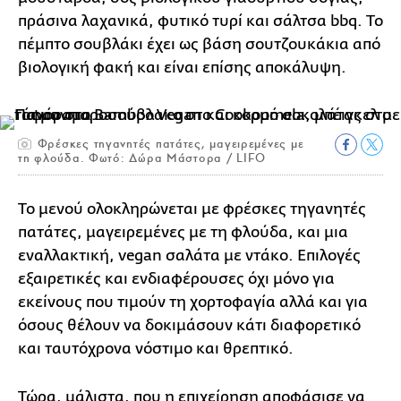
πράσινα λαχανικά, φυτικό τυρί και σάλτσα bbq. Το
πέμπτο σουβλάκι έχει ως βάση σουτζουκάκια από
βιολογική φακή και είναι επίσης αποκάλυψη.
Φρέσκες τηγανητές πατάτες, μαγειρεμένες με
τη φλούδα. Φωτό: Δώρα Μάστορα / LIFO
Το μενού ολοκληρώνεται με φρέσκες τηγανητές
πατάτες, μαγειρεμένες με τη φλούδα, και μια
εναλλακτική, vegan σαλάτα με ντάκο. Επιλογές
εξαιρετικές και ενδιαφέρουσες όχι μόνο για
εκείνους που τιμούν τη χορτοφαγία αλλά και για
όσους θέλουν να δοκιμάσουν κάτι διαφορετικό
και ταυτόχρονα νόστιμο και θρεπτικό.
Τώρα, μάλιστα, που η επιχείρηση αποφάσισε να