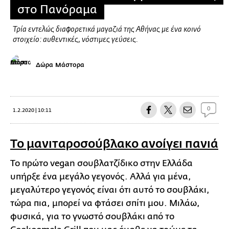
στο Πανόραμα
Τρία εντελώς διαφορετικά μαγαζιά της Αθήνας με ένα κοινό
στοιχείο: αυθεντικές, νόστιμες γεύσεις.
Δώρα Μάστορα
0
1.2.2020 | 10:11
Το μανιταροσούβλακο ανοίγει πανιά
Το πρώτο vegan σουβλατζίδικο στην Ελλάδα
υπήρξε ένα μεγάλο γεγονός. Αλλά για μένα,
μεγαλύτερο γεγονός είναι ότι αυτό το σουβλάκι,
τώρα πια, μπορεί να φτάσει σπίτι μου. Μιλάω,
φυσικά, για το γνωστό σουβλάκι από το