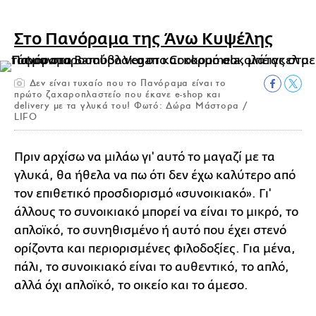
Στο Πανόραμα της Άνω Κυψέλης
Δεν είναι τυχαίο που το Πανόραμα είναι το
πρώτο ζαχαροπλαστείο που έκανε e-shop και
delivery με τα γλυκά του! Φωτό: Δώρα Μάστορα /
LIFO
Πριν αρχίσω να μιλάω γι' αυτό το μαγαζί με τα
γλυκά, θα ήθελα να πω ότι δεν έχω καλύτερο από
τον επιθετικό προσδιορισμό «συνοικιακό». Γι'
άλλους το συνοικιακό μπορεί να είναι το μικρό, το
απλοϊκό, το συνηθισμένο ή αυτό που έχει στενό
ορίζοντα και περιορισμένες φιλοδοξίες. Για μένα,
πάλι, το συνοικιακό είναι το αυθεντικό, το απλό,
αλλά όχι απλοϊκό, το οικείο και το άμεσο.