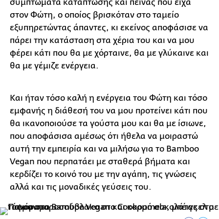
συμπτώματα κατάπτωσης και πείνας που είχα
στον Φώτη, ο οποίος βρισκόταν στο ταμείο
εξυπηρετώντας άπαντες, κι εκείνος αποφάσισε να
πάρει την κατάσταση στα χέρια του και να μου
φέρει κάτι που θα με χόρταινε, θα με γλύκαινε και
θα με γέμιζε ενέργεια.
Και ήταν τόσο καλή η ενέργεια του Φώτη και τόσο
εμφανής η διάθεσή του να μου προτείνει κάτι που
θα ικανοποιούσε τα γούστα μου και θα με ίσιωνε,
που αποφάσισα αμέσως ότι ήθελα να μοιραστώ
αυτή την εμπειρία και να μιλήσω για το Bamboo
Vegan που περπατάει με σταθερά βήματα και
κερδίζει το κοινό του με την αγάπη, τις γνώσεις
αλλά και τις μοναδικές γεύσεις του.