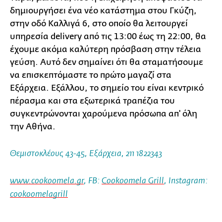
δημιουργήσει ένα νέο κατάστημα στου Γκύζη,
στην οδό Καλλιγά 6, στο οποίο θα λειτουργεί
υπηρεσία delivery από τις 13:00 έως τη 22:00, θα
έχουμε ακόμα καλύτερη πρόσβαση στην τέλεια
γεύση. Αυτό δεν σημαίνει ότι θα σταματήσουμε
να επισκεπτόμαστε το πρώτο μαγαζί στα
Εξάρχεια. Εξάλλου, το σημείο του είναι κεντρικό
πέρασμα και στα εξωτερικά τραπέζια του
συγκεντρώνονται χαρούμενα πρόσωπα απ' όλη
την Αθήνα.
Θεμιστοκλέους 43-45, Εξάρχεια, 211 1822343
www.cookoomela.gr
, FΒ:
Cookoomela Grill
, Instagram:
cookoomelagrill