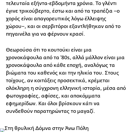
τελευταία εξήντα-εβδομήντα χρόνια. Το γλέντι
έγινε τρικούβερτο, έστω και από τα τραπέζια −ο
χορός είναι απαγορευτικός λόγω έλλειψης
χώρου−, και οι σερβιτόροι εξαντλήθηκαν από το
πηγαινέλα για να φέρνουν κρασί.
Θεωρούσα ότι το κουτούκι είναι μια
χρονοκάψουλα από τα ’80s, αλλά μάλλον είναι μια
χρονοκάψουλα από κάθε εποχή, αναλόγως τα
βιώματα του καθενός και την ηλικία του. Στους
τοίχους, αν κοιτάξεις προσεκτικά, κρέμεται
ολόκληρη η σύγχρονη ελληνική ιστορία, μέσα από
φωτογραφίες, αφίσες, και αποκόμματα
εφημερίδων. Και όλοι βρίσκουν κάτι να
συνδεθούν παρατηρώντας το μαγαζί.