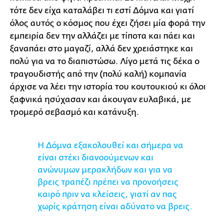
τότε δεν είχα καταλάβει τι εστί Δόμνα και γιατί
όλος αυτός ο κόσμος που έχει ζήσει μία φορά την
εμπειρία δεν την αλλάζει με τίποτα και πάει και
ξαναπάει στο μαγαζί, αλλά δεν χρειάστηκε και
πολύ για να το διαπιστώσω. Λίγο μετά τις δέκα ο
τραγουδιστής από την (πολύ καλή) κομπανία
άρχισε να λέει την ιστορία του κουτουκιού κι όλοι
ξαφνικά ησύχασαν και άκουγαν ευλαβικά, με
τρομερό σεβασμό και κατάνυξη.
Η Δόμνα εξακολουθεί και σήμερα να
είναι στέκι διανοούμενων και
ανώνυμων μερακλήδων και για να
βρεις τραπέζι πρέπει να προνοήσεις
καιρό πριν να κλείσεις, γιατί αν πας
χωρίς κράτηση είναι αδύνατο να βρεις.