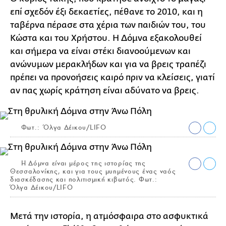
επί σχεδόν έξι δεκαετίες, πέθανε το 2010, και η
ταβέρνα πέρασε στα χέρια των παιδιών του, του
Κώστα και του Χρήστου. Η Δόμνα εξακολουθεί
και σήμερα να είναι στέκι διανοούμενων και
ανώνυμων μερακλήδων και για να βρεις τραπέζι
πρέπει να προνοήσεις καιρό πριν να κλείσεις, γιατί
αν πας χωρίς κράτηση είναι αδύνατο να βρεις.
Φωτ.: Όλγα Δέικου/LIFO
Η Δόμνα είναι μέρος της ιστορίας της
Θεσσαλονίκης, και για τους μυημένους ένας ναός
διασκέδασης και πολιτισμική κιβωτός. Φωτ.:
Όλγα Δέικου/LIFO
Μετά την ιστορία, η ατμόσφαιρα στο ασφυκτικά