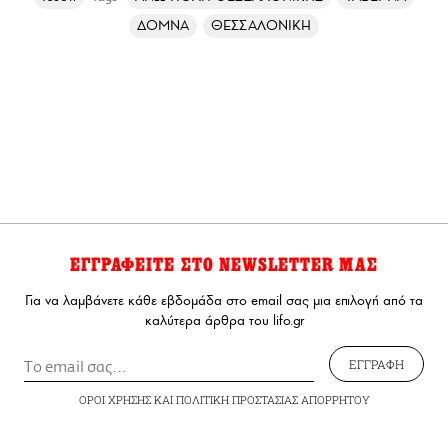
ΔΟΜΝΑ
ΘΕΣΣΑΛΟΝΙΚΗ
ΕΓΓΡΑΦΕΙΤΕ ΣΤΟ NEWSLETTER ΜΑΣ
Για να λαμβάνετε κάθε εβδομάδα στο email σας μια επιλογή από τα
καλύτερα άρθρα του lifo.gr
ΕΓΓΡΑΦΗ
ΟΡΟΙ ΧΡΗΣΗΣ
ΚΑΙ
ΠΟΛΙΤΙΚΗ ΠΡΟΣΤΑΣΙΑΣ ΑΠΟΡΡΗΤΟΥ