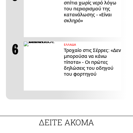
σπίτια χωρίς νερό λόγω
του περιορισμού της
κατανάλωσης - «Είναι
σκληρό»
ΕΛΛΑΔΑ
Τροχαίο στις Σέρρες: «Δεν
μπορούσα να κάνω
τίποτα» - Οι πρώτες
δηλώσεις του οδηγού
του φορτηγού
ΔΕΙΤΕ ΑΚΟΜΑ