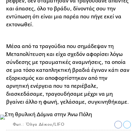
ρεφρέν, δεν σταμάτησαν να τραγουδάνε άπαντες
και άπασες, όλο το βράδυ, δίνοντάς σου την
εντύπωση ότι είναι μια παρέα που πήγε εκεί να
εκτονωθεί.
Μέσα από τα τραγούδια που σημάδεψαν τη
Μεταπολίτευση και είχα σχεδόν αφορίσει λόγω
σύνδεσης με τραυματικές αναμνήσεις, τα οποία
σε μια τόσο καταπληκτική βραδιά έγιναν κάτι σαν
εξορκισμός και αποφορτίστηκαν από την
αρνητική ενέργεια που τα περιέβαλε,
διασκεδάσαμε, τραγουδήσαμε μέχρι να μη
βγαίνει άλλο η φωνή, γελάσαμε, συγκινηθήκαμε.
Φωτ.: Όλγα Δέικου/LIFO