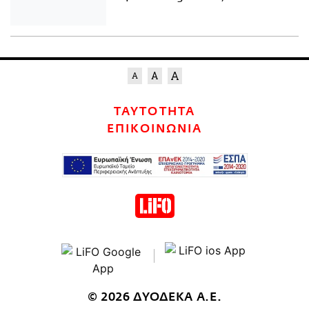
ΤΑΥΤΟΤΗΤΑ
ΕΠΙΚΟΙΝΩΝΙΑ
© 2026 ΔΥΟΔΕΚΑ Α.Ε.