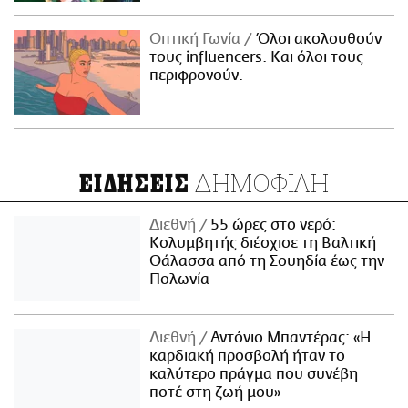
Οπτική Γωνία
Όλοι ακολουθούν
τους influencers. Και όλοι τους
περιφρονούν.
ΔΗΜΟΦΙΛΗ
ΕΙΔΗΣΕΙΣ
Διεθνή
55 ώρες στο νερό:
Κολυμβητής διέσχισε τη Βαλτική
Θάλασσα από τη Σουηδία έως την
Πολωνία
Διεθνή
Αντόνιο Μπαντέρας: «Η
καρδιακή προσβολή ήταν το
καλύτερο πράγμα που συνέβη
ποτέ στη ζωή μου»