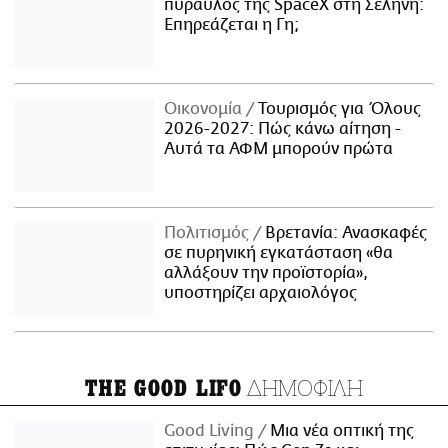
πύραυλος της SpaceX στη Σελήνη:
Επηρεάζεται η Γη;
Οικονομία
Τουρισμός για Όλους
2026-2027: Πώς κάνω αίτηση -
Αυτά τα ΑΦΜ μπορούν πρώτα
Πολιτισμός
Βρετανία: Ανασκαφές
σε πυρηνική εγκατάσταση «θα
αλλάξουν την προϊστορία»,
υποστηρίζει αρχαιολόγος
ΔΗΜΟΦΙΛΗ
THE GOOD LIFO
Good Living
Μια νέα οπτική της