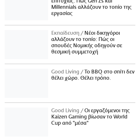
επιτυχίας: Πώς Gen Zs και
Millennials αλλάζουν το τοπίο της
εργασίας
Εκπαίδευση
Νέοι δικηγόροι
αλλάζουν το τοπίο: Πώς οι
σπουδές Νομικής οδηγούν σε
θεσμική συμμετοχή
Good Living
Το BBQ στο σπίτι δεν
θέλει χώρο. Θέλει τρόπο.
Good Living
Οι εργαζόμενοι της
Kaizen Gaming βίωσαν το World
Cup από "μέσα"