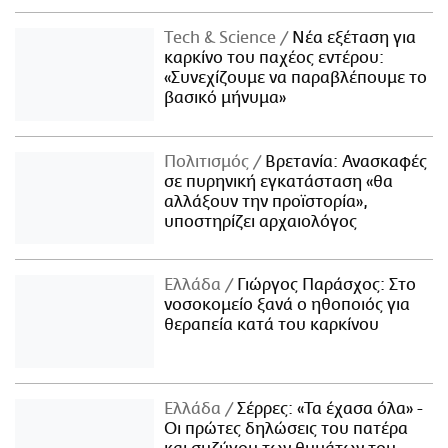
Τech & Science
Νέα εξέταση για
καρκίνο του παχέος εντέρου:
«Συνεχίζουμε να παραβλέπουμε το
βασικό μήνυμα»
Πολιτισμός
Βρετανία: Ανασκαφές
σε πυρηνική εγκατάσταση «θα
αλλάξουν την προϊστορία»,
υποστηρίζει αρχαιολόγος
Ελλάδα
Γιώργος Παράσχος: Στο
νοσοκομείο ξανά ο ηθοποιός για
θεραπεία κατά του καρκίνου
Ελλάδα
Σέρρες: «Τα έχασα όλα» -
Οι πρώτες δηλώσεις του πατέρα