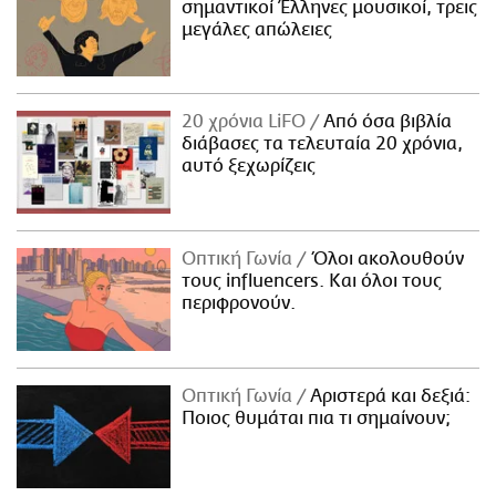
σημαντικοί Έλληνες μουσικοί, τρεις
μεγάλες απώλειες
20 χρόνια LiFO
Από όσα βιβλία
διάβασες τα τελευταία 20 χρόνια,
αυτό ξεχωρίζεις
Οπτική Γωνία
Όλοι ακολουθούν
τους influencers. Και όλοι τους
περιφρονούν.
Οπτική Γωνία
Αριστερά και δεξιά:
Ποιος θυμάται πια τι σημαίνουν;