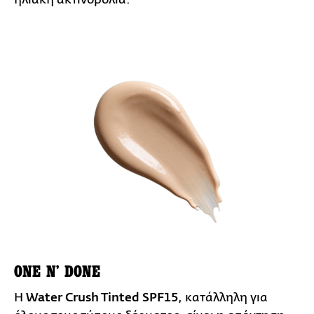
ONE N’ DONE
Η
Water Crush Tinted SPF15
, κατάλληλη για