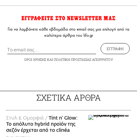
ΕΓΓΡΑΦΕΙΤΕ ΣΤΟ NEWSLETTER ΜΑΣ
Για να λαμβάνετε κάθε εβδομάδα στο email σας μια επιλογή από τα
καλύτερα άρθρα του lifo.gr
ΕΓΓΡΑΦΗ
ΟΡΟΙ ΧΡΗΣΗΣ
ΚΑΙ
ΠΟΛΙΤΙΚΗ ΠΡΟΣΤΑΣΙΑΣ ΑΠΟΡΡΗΤΟΥ
ΣΧΕΤΙΚΑ ΑΡΘΡΑ
Στυλ & Ομορφιά /
Tint n’ Glow:
Το απόλυτο hybrid προϊόν της
σεζόν έρχεται από το clinéa