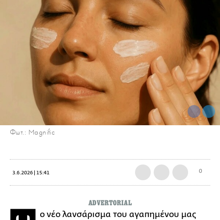
Φωτ.: Magnific
0
3.6.2026 | 15:41
ADVERTORIAL
ο νέο λανσάρισμα του αγαπημένου μας