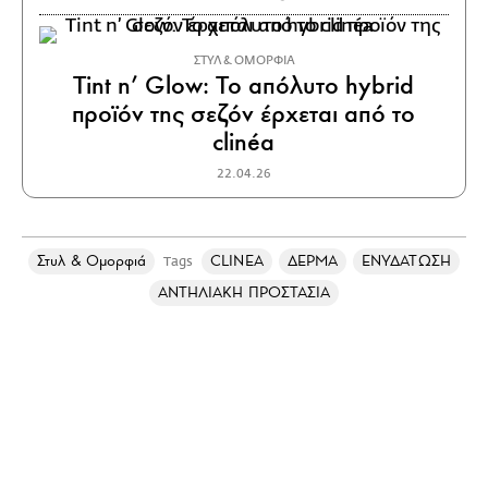
ΣΤΥΛ & ΟΜΟΡΦΙΑ
Tint n’ Glow: Το απόλυτο hybrid
προϊόν της σεζόν έρχεται από το
clinéa
22.04.26
Στυλ & Ομορφιά
CLINEA
ΔΕΡΜΑ
ΕΝΥΔΑΤΩΣΗ
Tags
ΑΝΤΗΛΙΑΚΗ ΠΡΟΣΤΑΣΙΑ