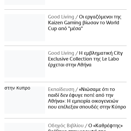
Good Living
Οι εργαζόμενοι της
Kaizen Gaming βίωσαν το World
Cup από "μέσα"
Good Living
Η εμβληματική City
Exclusive Collection της Le Labo
έρχεται στην Αθήνα
Εκπαίδευση
«Νιώσαμε ότι το
παιδί δεν έφυγε ποτέ από την
Αθήνα»: Η εμπειρία οικογενειών
που επέλεξαν σπουδές στην Κύπρο
Οδηγός Βιβλίου
Ο «Καθρέφτης»