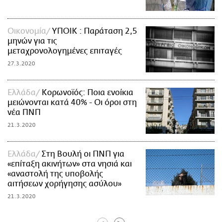
Οικονομία
ΥΠΟΙΚ : Παράταση 2,5
μηνών για τις
μεταχρονολογημένες επιταγές
27.3.2020
Ελλάδα
Κορωνοϊός: Ποια ενοίκια
μειώνονται κατά 40% - Οι όροι στη
νέα ΠΝΠ
21.3.2020
Ελλάδα
Στη Βουλή οι ΠΝΠ για
«επίταξη ακινήτων» στα νησιά και
«αναστολή της υποβολής
αιτήσεων χορήγησης ασύλου»
21.3.2020