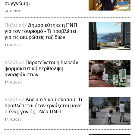
συγγνώμη»
24.4.2020
Πολιτική
Δημοσιεύτηκε η ΠΝΠ
για τον τουρισμό - Τι προβλέπει
για τις ακυρώσεις ταξιδιών
14.4.2020
Ελλάδα
Παρατείνεται η δωρεάν
φαρμακευτική περίθαλψη
ανασφάλιστων
14.4.2020
Ελλάδα
Άδεια ειδικού σκοπού: Τι
προβλέπεται όταν εργάζεται μόνο
ο ένας γονιός - Νέα ΠΝΠ
14.4.2020