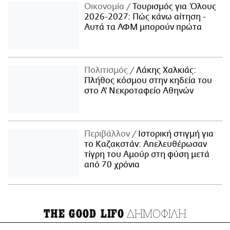
Οικονομία
Τουρισμός για Όλους
2026-2027: Πώς κάνω αίτηση -
Αυτά τα ΑΦΜ μπορούν πρώτα
Πολιτισμός
Λάκης Χαλκιάς:
Πλήθος κόσμου στην κηδεία του
στο Α' Νεκροταφείο Αθηνών
Περιβάλλον
Ιστορική στιγμή για
το Καζακστάν: Απελευθέρωσαν
τίγρη του Αμούρ στη φύση μετά
από 70 χρόνια
ΔΗΜΟΦΙΛΗ
THE GOOD LIFO