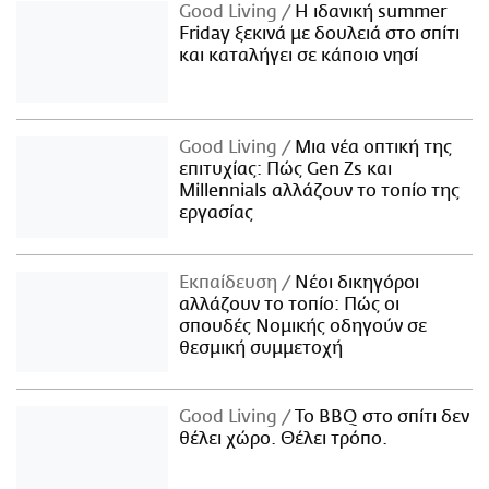
Good Living
Η ιδανική summer
Friday ξεκινά με δουλειά στο σπίτι
και καταλήγει σε κάποιο νησί
Good Living
Μια νέα οπτική της
επιτυχίας: Πώς Gen Zs και
Millennials αλλάζουν το τοπίο της
εργασίας
Εκπαίδευση
Νέοι δικηγόροι
αλλάζουν το τοπίο: Πώς οι
σπουδές Νομικής οδηγούν σε
θεσμική συμμετοχή
Good Living
Το BBQ στο σπίτι δεν
θέλει χώρο. Θέλει τρόπο.