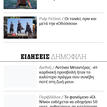
Pulp Fiction
Οι ταινίες πριν και
μετά την «Οδύσσεια»
ΔΗΜΟΦΙΛΗ
ΕΙΔΗΣΕΙΣ
Διεθνή
Αντόνιο Μπαντέρας: «Η
καρδιακή προσβολή ήταν το
καλύτερο πράγμα που συνέβη
ποτέ στη ζωή μου»
Περιβάλλον
Το φαινόμενο «Ελ
Νίνιο» ενδέχεται να οδηγήσει 50
εκατ. ανθρώπους σε κατάσταση