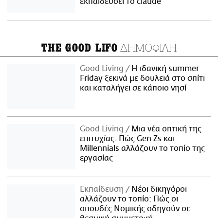
εκπαιδεύσει το claude
ΔΗΜΟΦΙΛΗ
THE GOOD LIFO
Good Living
Η ιδανική summer
Friday ξεκινά με δουλειά στο σπίτι
και καταλήγει σε κάποιο νησί
Good Living
Μια νέα οπτική της
επιτυχίας: Πώς Gen Zs και
Millennials αλλάζουν το τοπίο της
εργασίας
Εκπαίδευση
Νέοι δικηγόροι
αλλάζουν το τοπίο: Πώς οι
σπουδές Νομικής οδηγούν σε