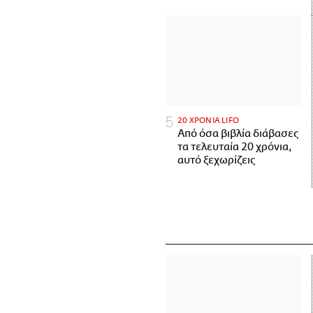
20 ΧΡΟΝΙΑ LIFO
Από όσα βιβλία διάβασες
τα τελευταία 20 χρόνια,
αυτό ξεχωρίζεις