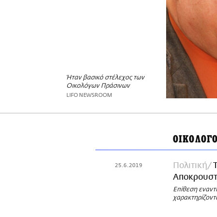
Ήταν βασικό στέλεχος των
Οικολόγων Πράσινων
LIFO NEWSROOM
ΟΙΚΟΛΟΓΟ
Πολιτική
25.6.2019
Αποκρουστι
Επίθεση εναντ
χαρακτηρίζοντα