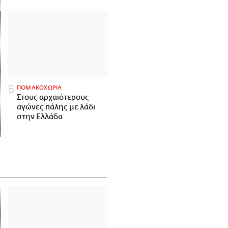
ΠΟΜΑΚΟΧΩΡΙΑ
Στους αρχαιότερους
αγώνες πάλης με λάδι
στην Ελλάδα