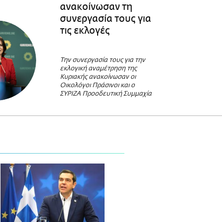
ανακοίνωσαν τη
συνεργασία τους για
τις εκλογές
Την συνεργασία τους για την
εκλογική αναμέτρηση της
Κυριακής ανακοίνωσαν οι
Οικολόγοι Πράσινοι και ο
ΣΥΡΙΖΑ Προοδευτική Συμμαχία