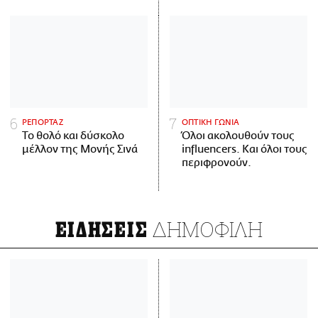
ΡΕΠΟΡΤΑΖ
ΟΠΤΙΚΗ ΓΩΝΙΑ
Το θολό και δύσκολο
Όλοι ακολουθούν τους
μέλλον της Μονής Σινά
influencers. Και όλοι τους
περιφρονούν.
ΔΗΜΟΦΙΛΗ
ΕΙΔΗΣΕΙΣ