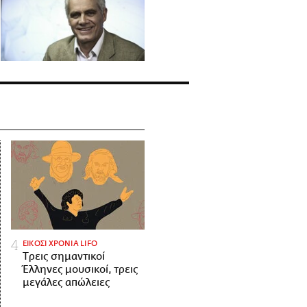
ΕΙΚΟΣΙ ΧΡΟΝΙΑ LIFO
Tρεις σημαντικοί
Έλληνες μουσικοί, τρεις
μεγάλες απώλειες