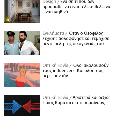
Design
Ένα σπίτι που δεν
προσπαθεί να είναι τέλειο· θέλει να
είναι αληθινό
Εγκλήματα
Όταν ο Θεόφιλος
Σεχίδης δολοφόνησε και τεμάχισε
πέντε μέλη της οικογένειάς του
Οπτική Γωνία
Όλοι ακολουθούν
τους influencers. Και όλοι τους
περιφρονούν.
Οπτική Γωνία
Αριστερά και δεξιά:
Ποιος θυμάται πια τι σημαίνουν;