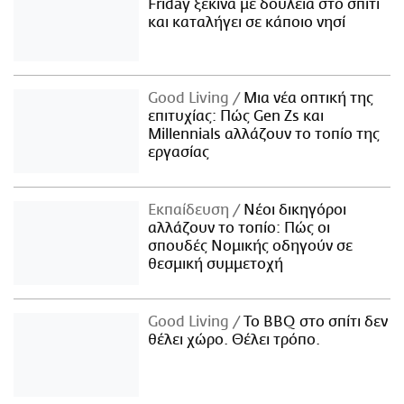
Friday ξεκινά με δουλειά στο σπίτι
και καταλήγει σε κάποιο νησί
Good Living
Μια νέα οπτική της
επιτυχίας: Πώς Gen Zs και
Millennials αλλάζουν το τοπίο της
εργασίας
Εκπαίδευση
Νέοι δικηγόροι
αλλάζουν το τοπίο: Πώς οι
σπουδές Νομικής οδηγούν σε
θεσμική συμμετοχή
Good Living
Το BBQ στο σπίτι δεν
θέλει χώρο. Θέλει τρόπο.