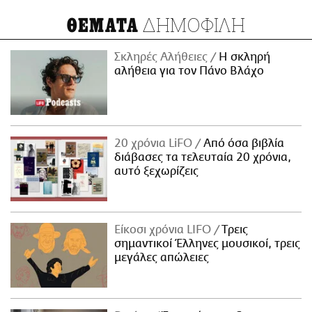
ΔΗΜΟΦΙΛΗ
ΘΕΜΑΤΑ
Σκληρές Αλήθειες
H σκληρή
αλήθεια για τον Πάνο Βλάχο
20 χρόνια LiFO
Από όσα βιβλία
διάβασες τα τελευταία 20 χρόνια,
αυτό ξεχωρίζεις
Είκοσι χρόνια LIFO
Tρεις
σημαντικοί Έλληνες μουσικοί, τρεις
μεγάλες απώλειες