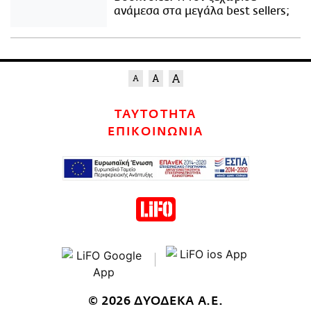
ανάμεσα στα μεγάλα best sellers;
ΤΑΥΤΟΤΗΤΑ
ΕΠΙΚΟΙΝΩΝΙΑ
© 2026 ΔΥΟΔΕΚΑ Α.Ε.