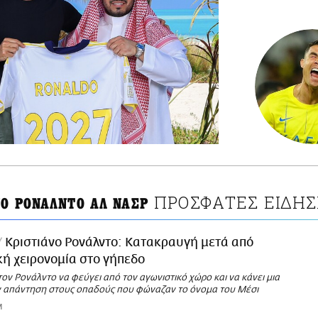
ΠΡΟΣΦΑΤΕΣ ΕΙΔΗΣ
ΝΟ ΡΟΝΑΛΝΤΟ ΑΛ ΝΑΣΡ
Κριστιάνο Ρονάλντο: Κατακραυγή μετά από
ή χειρονομία στο γήπεδο
 τον Ρονάλντο να φεύγει από τον αγωνιστικό χώρο και να κάνει μια
ν απάντηση στους οπαδούς που φώναζαν το όνομα του Μέσι
M