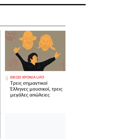
ΕΙΚΟΣΙ ΧΡΟΝΙΑ LIFO
Tρεις σημαντικοί
Έλληνες μουσικοί, τρεις
μεγάλες απώλειες