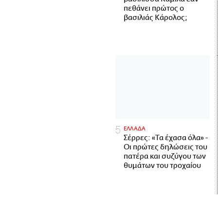
πεθάνει πρώτος ο
βασιλιάς Κάρολος;
ΕΛΛΑΔΑ
Σέρρες: «Τα έχασα όλα» -
Οι πρώτες δηλώσεις του
πατέρα και συζύγου των
θυμάτων του τροχαίου