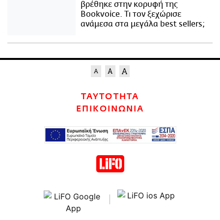
βρέθηκε στην κορυφή της
Bookvoice. Τι τον ξεχώρισε
ανάμεσα στα μεγάλα best sellers;
ΤΑΥΤΟΤΗΤΑ
ΕΠΙΚΟΙΝΩΝΙΑ