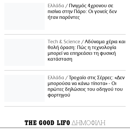
Ελλάδα
Πνιγμός 4χρονου σε
πισίνα στην Πάρο: Οι γονείς δεν
ήταν παρόντες
Τech & Science
Αδύναμα χέρια και
θολή όραση: Πώς η τεχνολογία
μπορεί να επηρεάσει τη φυσική
κατάσταση
Ελλάδα
Τροχαίο στις Σέρρες: «Δεν
μπορούσα να κάνω τίποτα» - Οι
πρώτες δηλώσεις του οδηγού του
φορτηγού
ΔΗΜΟΦΙΛΗ
THE GOOD LIFO