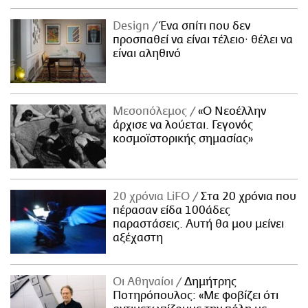
Design
Ένα σπίτι που δεν
προσπαθεί να είναι τέλειο· θέλει να
είναι αληθινό
Μεσοπόλεμος
«Ο Νεοέλλην
άρχισε να λούεται. Γεγονός
κοσμοϊστορικής σημασίας»
20 χρόνια LiFO
Στα 20 χρόνια που
πέρασαν είδα 100άδες
παραστάσεις. Αυτή θα μου μείνει
αξέχαστη
Οι Αθηναίοι
Δημήτρης
Ποτηρόπουλος: «Με φοβίζει ότι