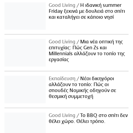
Good Living
Η ιδανική summer
Friday ξεκινά με δουλειά στο σπίτι
και καταλήγει σε κάποιο νησί
Good Living
Μια νέα οπτική της
επιτυχίας: Πώς Gen Zs και
Millennials αλλάζουν το τοπίο της
εργασίας
Εκπαίδευση
Νέοι δικηγόροι
αλλάζουν το τοπίο: Πώς οι
σπουδές Νομικής οδηγούν σε
θεσμική συμμετοχή
Good Living
Το BBQ στο σπίτι δεν
θέλει χώρο. Θέλει τρόπο.