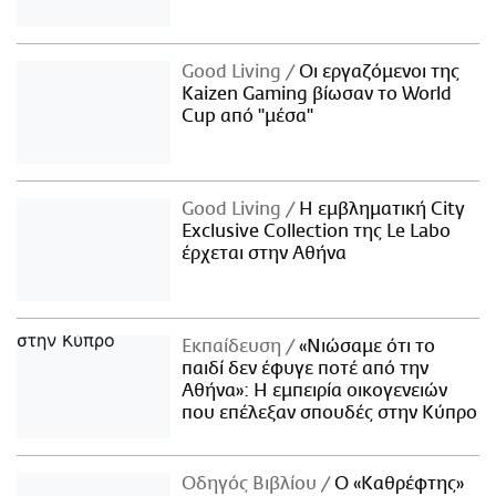
Good Living
Οι εργαζόμενοι της
Kaizen Gaming βίωσαν το World
Cup από "μέσα"
Good Living
Η εμβληματική City
Exclusive Collection της Le Labo
έρχεται στην Αθήνα
Εκπαίδευση
«Νιώσαμε ότι το
παιδί δεν έφυγε ποτέ από την
Αθήνα»: Η εμπειρία οικογενειών
που επέλεξαν σπουδές στην Κύπρο
Οδηγός Βιβλίου
Ο «Καθρέφτης»