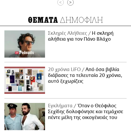
<
>
ΔΗΜΟΦΙΛΗ
ΘΕΜΑΤΑ
Σκληρές Αλήθειες
H σκληρή
αλήθεια για τον Πάνο Βλάχο
20 χρόνια LiFO
Από όσα βιβλία
διάβασες τα τελευταία 20 χρόνια,
αυτό ξεχωρίζεις
Εγκλήματα
Όταν ο Θεόφιλος
Σεχίδης δολοφόνησε και τεμάχισε
πέντε μέλη της οικογένειάς του