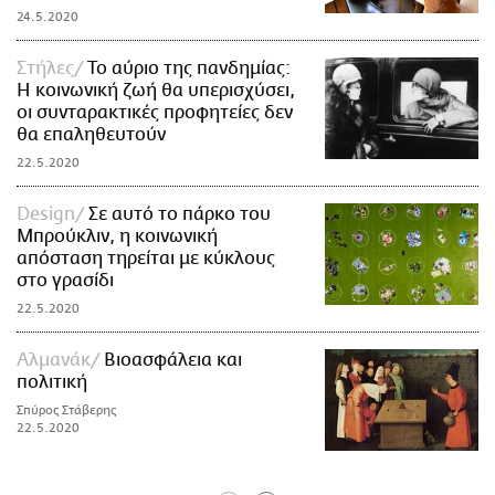
24.5.2020
Στήλες
Το αύριο της πανδημίας:
Η κοινωνική ζωή θα υπερισχύσει,
οι συνταρακτικές προφητείες δεν
θα επαληθευτούν
22.5.2020
Design
Σε αυτό το πάρκο του
Μπρούκλιν, η κοινωνική
απόσταση τηρείται με κύκλους
στο γρασίδι
22.5.2020
Αλμανάκ
Βιοασφάλεια και
πολιτική
Σπύρος Στάβερης
22.5.2020