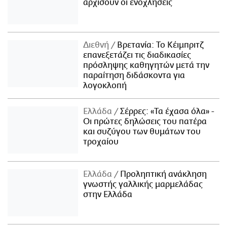
αρχίσουν οι ενοχλήσεις
Διεθνή
Βρετανία: Το Κέιμπριτζ
επανεξετάζει τις διαδικασίες
πρόσληψης καθηγητών μετά την
παραίτηση διδάσκοντα για
λογοκλοπή
Ελλάδα
Σέρρες: «Τα έχασα όλα» -
Οι πρώτες δηλώσεις του πατέρα
και συζύγου των θυμάτων του
τροχαίου
Ελλάδα
Προληπτική ανάκληση
γνωστής γαλλικής μαρμελάδας
στην Ελλάδα