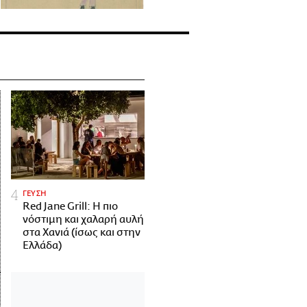
ΓΕΥΣΗ
Red Jane Grill: Η πιο
νόστιμη και χαλαρή αυλή
στα Χανιά (ίσως και στην
Ελλάδα)