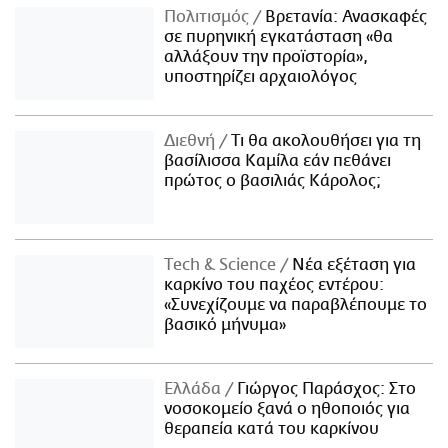
Πολιτισμός
Βρετανία: Ανασκαφές
σε πυρηνική εγκατάσταση «θα
αλλάξουν την προϊστορία»,
υποστηρίζει αρχαιολόγος
Διεθνή
Τι θα ακολουθήσει για τη
βασίλισσα Καμίλα εάν πεθάνει
πρώτος ο βασιλιάς Κάρολος;
Τech & Science
Νέα εξέταση για
καρκίνο του παχέος εντέρου:
«Συνεχίζουμε να παραβλέπουμε το
βασικό μήνυμα»
Ελλάδα
Γιώργος Παράσχος: Στο
νοσοκομείο ξανά ο ηθοποιός για
θεραπεία κατά του καρκίνου