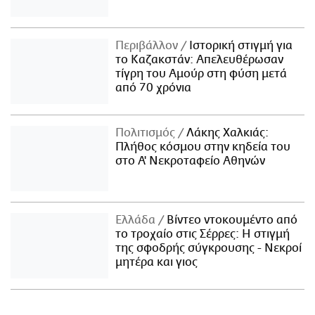
Περιβάλλον
Ιστορική στιγμή για
το Καζακστάν: Απελευθέρωσαν
τίγρη του Αμούρ στη φύση μετά
από 70 χρόνια
Πολιτισμός
Λάκης Χαλκιάς:
Πλήθος κόσμου στην κηδεία του
στο Α' Νεκροταφείο Αθηνών
Ελλάδα
Βίντεο ντοκουμέντο από
το τροχαίο στις Σέρρες: Η στιγμή
της σφοδρής σύγκρουσης - Νεκροί
μητέρα και γιος