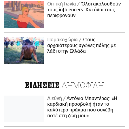
Οπτική Γωνία
Όλοι ακολουθούν
τους influencers. Και όλοι τους
περιφρονούν.
Πομακοχώρια
Στους
αρχαιότερους αγώνες πάλης με
λάδι στην Ελλάδα
ΔΗΜΟΦΙΛΗ
ΕΙΔΗΣΕΙΣ
Διεθνή
Αντόνιο Μπαντέρας: «Η
καρδιακή προσβολή ήταν το
καλύτερο πράγμα που συνέβη
ποτέ στη ζωή μου»