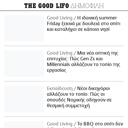
ΔΗΜΟΦΙΛΗ
THE GOOD LIFO
Good Living
Η ιδανική summer
Friday ξεκινά με δουλειά στο σπίτι
και καταλήγει σε κάποιο νησί
Good Living
Μια νέα οπτική της
επιτυχίας: Πώς Gen Zs και
Millennials αλλάζουν το τοπίο της
εργασίας
Εκπαίδευση
Νέοι δικηγόροι
αλλάζουν το τοπίο: Πώς οι
σπουδές Νομικής οδηγούν σε
θεσμική συμμετοχή
Good Living
Το BBQ στο σπίτι δεν