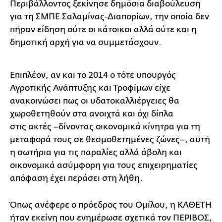
Περιβάλλοντος ξεκίνησε δημόσια διαβούλευση
για τη ΣΜΠΕ Σαλαμίνας-Διαπορίων, την οποία δεν
πήραν είδηση ούτε οι κάτοικοι αλλά ούτε και η
δημοτική αρχή για να συμμετάσχουν.
Επιπλέον, αν και το 2014 ο τότε υπουργός
Αγροτικής Ανάπτυξης και Τροφίμων είχε
ανακοινώσει πως οι υδατοκαλλιέργειες θα
χωροθετηθούν στα ανοιχτά και όχι δίπλα
στις ακτές –δίνοντας οικονομικά κίνητρα για τη
μεταφορά τους σε θεσμοθετημένες ζώνες–, αυτή
η σωτήρια για τις παραλίες αλλά άβολη και
οικονομικά ασύμφορη για τους επιχειρηματίες
απόφαση έχει περάσει στη λήθη.
Όπως ανέφερε ο πρόεδρος του Ομίλου, η ΚΑΘΕΤΗ
ήταν εκείνη που ενημέρωσε σχετικά τον ΠΕΡΙΒΟΣ,