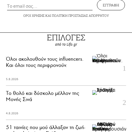
ΕΓΓΡΑΦΗ
ΟΡΟΙ ΧΡΗΣΗΣ
ΚΑΙ
ΠΟΛΙΤΙΚΗ ΠΡΟΣΤΑΣΙΑΣ ΑΠΟΡΡΗΤΟΥ
ΕΠΙΛΟΓΕΣ
από το Lifo.gr
Όλοι ακολουθούν τους influencers.
Και όλοι τους περιφρονούν.
5.8.2026
Το θολό και δύσκολο μέλλον της
Μονής Σινά
4.8.2026
51 ταινίες που μού άλλαξαν τη ζωή-