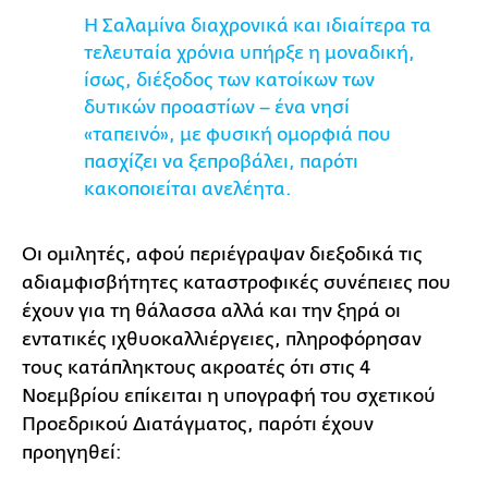
Η Σαλαμίνα διαχρονικά και ιδιαίτερα τα
τελευταία χρόνια υπήρξε η μοναδική,
ίσως, διέξοδος των κατοίκων των
δυτικών προαστίων – ένα νησί
«ταπεινό», με φυσική ομορφιά που
πασχίζει να ξεπροβάλει, παρότι
κακοποιείται ανελέητα.
Οι ομιλητές, αφού περιέγραψαν διεξοδικά τις
αδιαμφισβήτητες καταστροφικές συνέπειες που
έχουν για τη θάλασσα αλλά και την ξηρά οι
εντατικές ιχθυοκαλλιέργειες, πληροφόρησαν
τους κατάπληκτους ακροατές ότι στις 4
Νοεμβρίου επίκειται η υπογραφή του σχετικού
Προεδρικού Διατάγματος, παρότι έχουν
προηγηθεί: