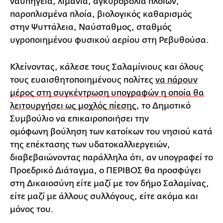
ναυπηγεία, λιμάνια, αγκυροβόλια πλοίων,
παροπλισμένα πλοία, βιολογικός καθαρισμός
στην Ψυττάλεια, Ναύσταθμος, σταθμός
υγροποιημένου φυσικού αερίου στη Ρεβυθούσα.
Κλείνοντας, κάλεσε τους Σαλαμίνιους και όλους
τους ευαισθητοποιημένους πολίτες
να πάρουν
μέρος στη συγκέντρωση υπογραφών η οποία θα
λειτουργήσει ως μοχλός πίεσης
, το Δημοτικό
Συμβούλιο να επικαιροποιήσει την
ομόφωνη βούληση των κατοίκων του νησιού κατά
της επέκτασης των υδατοκαλλιεργειών,
διαβεβαιώνοντας παράλληλα ότι, αν υπογραφεί το
Προεδρικό Διάταγμα, ο ΠΕΡΙΒΟΣ θα προσφύγει
στη Δικαιοσύνη είτε μαζί με τον δήμο Σαλαμίνας,
είτε μαζί με άλλους συλλόγους, είτε ακόμα και
μόνος του.