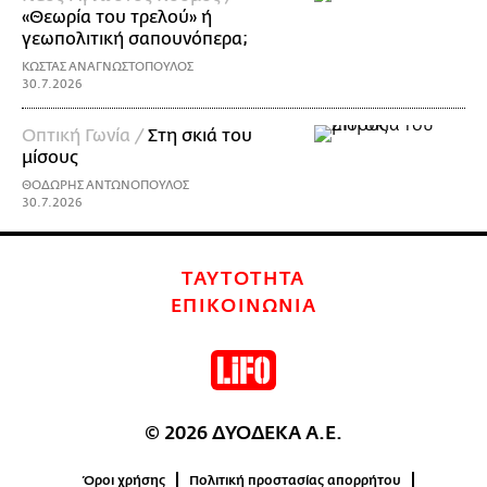
«Θεωρία του τρελού» ή
γεωπολιτική σαπουνόπερα;
ΚΩΣΤΑΣ ΑΝΑΓΝΩΣΤΟΠΟΥΛΟΣ
30.7.2026
Οπτική Γωνία /
Στη σκιά του
μίσους
ΘΟΔΩΡΗΣ ΑΝΤΩΝΟΠΟΥΛΟΣ
30.7.2026
ΤΑΥΤΟΤΗΤΑ
ΕΠΙΚΟΙΝΩΝΙΑ
© 2026 ΔΥΟΔΕΚΑ Α.Ε.
Όροι χρήσης
Πολιτική προστασίας απορρήτου