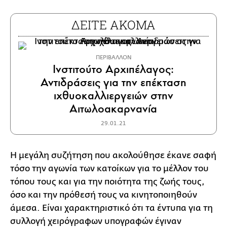
ΔΕΙΤΕ ΑΚΟΜΑ
ΠΕΡΙΒΑΛΛΟΝ
Ινστιτούτο Αρχιπέλαγος:
Αντιδράσεις για την επέκταση
ιχθυοκαλλιεργειών στην
Αιτωλοακαρνανία
29.01.21
Η μεγάλη συζήτηση που ακολούθησε έκανε σαφή
τόσο την αγωνία των κατοίκων για το μέλλον του
τόπου τους και για την ποιότητα της ζωής τους,
όσο και την πρόθεσή τους να κινητοποιηθούν
άμεσα. Είναι χαρακτηριστικό ότι τα έντυπα για τη
συλλογή χειρόγραφων υπογραφών έγιναν