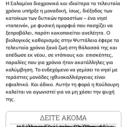
Η Σαλαμίνα διαχρονικά και ιδιαίτερα τα τελευταία
χρόνια υπήρξε η μοναδική, ίσως, διέξοδος των
κατοίκων των δυτικών προαστίων – ένα νησί
«ταπεινό», με φυσική ομορφιά που πασχίζει να
ξεπροβάλει, παρότι κακοποιείται ανελέητα. Ο
βιολογικός καθαρισμός στην Ψυττάλεια έφερε τα
τελευταία χρόνια ξανά ζωή στη θάλασσά της και
απέδωσε εκ νέου, σε ντόπιους και επισκέπτες,
παραλίες που για χρόνια ήταν ακατάλληλες για
κολύμβηση. Το ενδεχόμενο να γεμίσει το νησί με
τεράστιες μονάδες ιχθυοκαλλιέργειας είναι
εφιαλτικό. Και άδικο. Αυτήν τη φορά η Κούλουρη
καλείται να αγωνιστεί για να μη χάσει την ψυχή
της.
ΔΕΙΤΕ ΑΚΟΜΑ