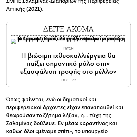
ΣΜΠΕ Σαλαμίνας-Διαπορίων της Περιφέρειας
Αττικής (2021).
ΔΕΙΤΕ ΑΚΟΜΑ
ΓΕΥΣΗ
Η βιώσιμη ιχθυοκαλλιέργεια θα
παίξει σημαντικό ρόλο στην
εξασφάλιση τροφής στο μέλλον
10.03.22
Όπως φαίνεται, ενώ οι δημοτικοί και
περιφερειακοί άρχοντες είχαν επαναπαυθεί και
θεωρούσαν το ζήτημα λήξαν, η… τύχη της
Σαλαμίνας δούλευε. Εν μέσω καραντίνας και
καθώς όλοι «μέναμε σπίτι», το υπουργείο