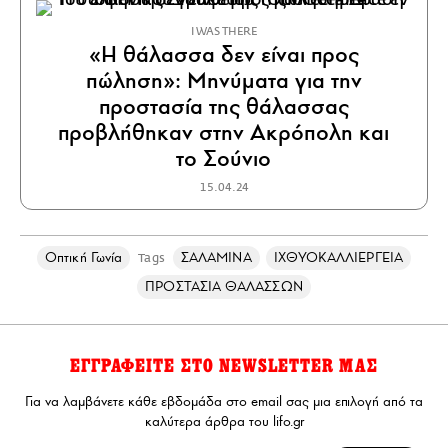
I WAS THERE
«Η θάλασσα δεν είναι προς
πώληση»: Μηνύματα για την
προστασία της θάλασσας
προβλήθηκαν στην Ακρόπολη και
το Σούνιο
15.04.24
Οπτική Γωνία
ΣΑΛΑΜΙΝΑ
ΙΧΘΥΟΚΑΛΛΙΕΡΓΕΙΑ
Tags
ΠΡΟΣΤΑΣΙΑ ΘΑΛΑΣΣΩΝ
ΕΓΓΡΑΦΕΙΤΕ ΣΤΟ NEWSLETTER ΜΑΣ
Για να λαμβάνετε κάθε εβδομάδα στο email σας μια επιλογή από τα
καλύτερα άρθρα του lifo.gr