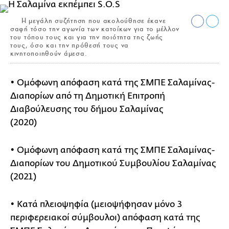
Η μεγάλη συζήτηση που ακολούθησε έκανε
σαφή τόσο την αγωνία των κατοίκων για το μέλλον
του τόπου τους και για την ποιότητα της ζωής
τους, όσο και την πρόθεσή τους να
κινητοποιηθούν άμεσα.
• Ομόφωνη απόφαση κατά της ΣΜΠΕ Σαλαμίνας-
Διαπορίων από τη Δημοτική Επιτροπή
Διαβούλευσης του δήμου Σαλαμίνας
(2020)
• Ομόφωνη απόφαση κατά της ΣΜΠΕ Σαλαμίνας-
Διαπορίων του Δημοτικού Συμβουλίου Σαλαμίνας
(2021)
• Κατά πλειοψηφία (μειοψήφησαν μόνο 3
περιφερειακοί σύμβουλοι) απόφαση κατά της